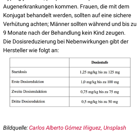
Augenerkrankungen kommen. Frauen, die mit dem
Konjugat behandelt werden, sollten auf eine sichere
Verhütung achten; Männer sollten während und bis zu
9 Monate nach der Behandlung kein Kind zeugen.
Die
Dosisreduzierung bei Nebenwirkungen gibt der
Hersteller wie folgt an:
Bildquelle:
Carlos Alberto Gómez Iñiguez, Unsplash