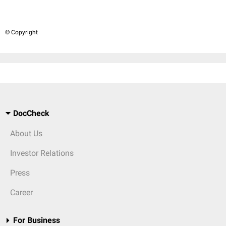
© Copyright
DocCheck
About Us
Investor Relations
Press
Career
For Business