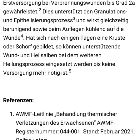
Erstversorgung bei Verbrennungswunden bis Grad 2a
2
gewährleistet.
Dies unterstützt den Granulations-
3
und Epithelisierungsprozess
und wirkt gleichzeitig
beruhigend sowie beim Auflegen kühlend auf die
4
Wunde
. Hat sich nach einigen Tagen eine Kruste
oder Schorf gebildet, so können unterstützende
Wund- und Heilsalben bei dem weiteren
Heilungsprozess eingesetzt werden bis keine
5
Versorgung mehr nötig ist.
Referenzen:
AWMF-Leitlinie „Behandlung thermischer
Verletzungen des Erwachsenen“ AWMF-
Registernummer: 044-001. Stand: Februar 2021.