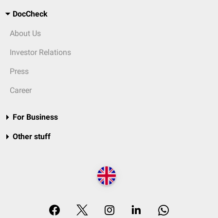
DocCheck
About Us
Investor Relations
Press
Career
For Business
Other stuff