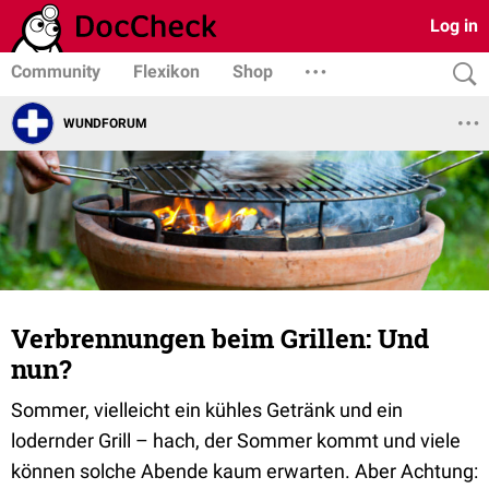
Log in
Community
Flexikon
Shop
WUNDFORUM
Verbrennungen beim Grillen: Und
nun?
Sommer, vielleicht ein kühles Getränk und ein
lodernder Grill – hach, der Sommer kommt und viele
können solche Abende kaum erwarten. Aber Achtung: