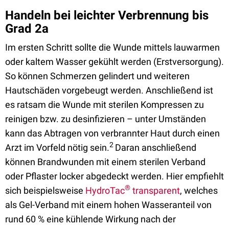
Handeln bei leichter Verbrennung bis
Grad 2a
Im ersten Schritt sollte die Wunde mittels lauwarmen
oder kaltem Wasser gekühlt werden (Erstversorgung).
So können Schmerzen gelindert und weiteren
Hautschäden vorgebeugt werden. Anschließend ist
es ratsam die Wunde mit sterilen Kompressen zu
reinigen bzw. zu desinfizieren – unter Umständen
kann das Abtragen von verbrannter Haut durch einen
2
Arzt im Vorfeld nötig sein.
Daran anschließend
können Brandwunden mit einem sterilen Verband
oder Pflaster locker abgedeckt werden. Hier empfiehlt
®
sich beispielsweise
HydroTac
transparent
, welches
als Gel-Verband mit einem hohen Wasseranteil von
rund 60 % eine kühlende Wirkung nach der