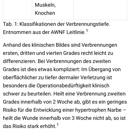
Muskeln,
Knochen
Tab. 1: Klassifikationen der Verbrennungstiefe.
1
Entnommen aus der AWNF Leitlinie.
Anhand des klinischen Bildes sind Verbrennungen
ersten, dritten und vierten Grades recht leicht zu
differenzieren. Bei Verbrennungen des zweiten
Grades ist dies etwas kompliziert: Im Übergang von
oberflächlicher zu tiefer dermaler Verletzung ist
besonders die Operationsbedürftigkeit klinisch
schwer zu beurteilen. Heilt eine Verbrennung zweiten
Grades innerhalb von 2 Woche ab, gibt es ein geringes
Risiko für die Entwicklung einer hypertrophen Narbe –
heilt die Wunde innerhalb von 3 Woche nicht ab, so ist
1
das Risiko stark erhöht.