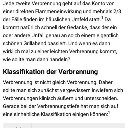
Jede zweite Verbrennung geht auf das Konto von
einer direkten Flammeneinwirkung und mehr als 2/3
1
der Fälle finden im häuslichen Umfeld statt.
Da
kommt natürlich schnell der Gedanke, dass der ein
oder andere Unfall genau an solch einem eigentlich
schönen Grillabend passiert. Und wenn es dann
wirklich mal zu einer leichten Verbrennung kommt,
wie sollte man dann handeln?
Klassifikation der Verbrennung
Verbrennung ist nicht gleich Verbrennung. Daher
sollte man sich zunächst vergewissern inwiefern sich
Verbrennungen klinisch äußern und unterscheiden.
Gerade bei der Verbrennungstiefe hat man sich auf
1
eine einheitliche Klassifikation einigen können: