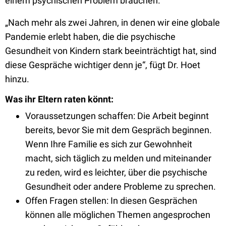
einem psychischen Problem brauchen.
„Nach mehr als zwei Jahren, in denen wir eine globale
Pandemie erlebt haben, die die psychische
Gesundheit von Kindern stark beeinträchtigt hat, sind
diese Gespräche wichtiger denn je“, fügt Dr. Hoet
hinzu.
Was ihr Eltern raten könnt:
Voraussetzungen schaffen: Die Arbeit beginnt
bereits, bevor Sie mit dem Gespräch beginnen.
Wenn Ihre Familie es sich zur Gewohnheit
macht, sich täglich zu melden und miteinander
zu reden, wird es leichter, über die psychische
Gesundheit oder andere Probleme zu sprechen.
Offen Fragen stellen: In diesen Gesprächen
können alle möglichen Themen angesprochen