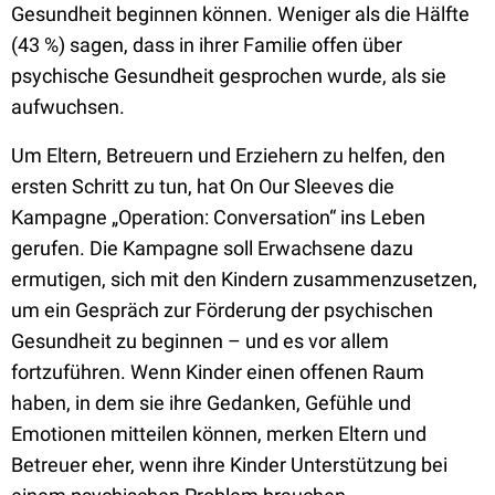
Gesundheit beginnen können. Weniger als die Hälfte
(43 %) sagen, dass in ihrer Familie offen über
psychische Gesundheit gesprochen wurde, als sie
aufwuchsen.
Um Eltern, Betreuern und Erziehern zu helfen, den
ersten Schritt zu tun, hat On Our Sleeves die
Kampagne „Operation: Conversation“ ins Leben
gerufen. Die Kampagne soll Erwachsene dazu
ermutigen, sich mit den Kindern zusammenzusetzen,
um ein Gespräch zur Förderung der psychischen
Gesundheit zu beginnen – und es vor allem
fortzuführen. Wenn Kinder einen offenen Raum
haben, in dem sie ihre Gedanken, Gefühle und
Emotionen mitteilen können, merken Eltern und
Betreuer eher, wenn ihre Kinder Unterstützung bei