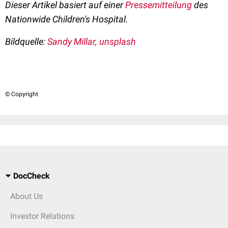
Dieser Artikel basiert auf einer
Pressemitteilung
des
Nationwide Children's Hospital.
Bildquelle:
Sandy Millar, unsplash
© Copyright
DocCheck
About Us
Investor Relations