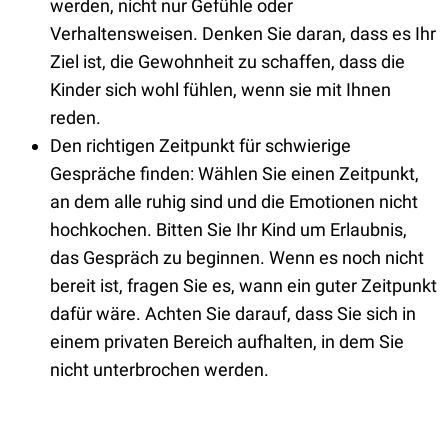
werden, nicht nur Gefühle oder
Verhaltensweisen. Denken Sie daran, dass es Ihr
Ziel ist, die Gewohnheit zu schaffen, dass die
Kinder sich wohl fühlen, wenn sie mit Ihnen
reden.
Den richtigen Zeitpunkt für schwierige
Gespräche finden: Wählen Sie einen Zeitpunkt,
an dem alle ruhig sind und die Emotionen nicht
hochkochen. Bitten Sie Ihr Kind um Erlaubnis,
das Gespräch zu beginnen. Wenn es noch nicht
bereit ist, fragen Sie es, wann ein guter Zeitpunkt
dafür wäre. Achten Sie darauf, dass Sie sich in
einem privaten Bereich aufhalten, in dem Sie
nicht unterbrochen werden.