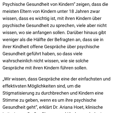
Psychische Gesundheit von Kindern“ zeigen, dass die
meisten Eltern von Kindern unter 18 Jahren zwar
wissen, dass es wichtig ist, mit ihren Kindern über
psychische Gesundheit zu sprechen, viele aber nicht
wissen, wo sie anfangen sollen. Darüber hinaus gibt
weniger als die Hälfte der Befragten an, dass sie in
ihrer Kindheit offene Gespräche über psychische
Gesundheit geführt haben, so dass viele
wahrscheinlich nicht wissen, wie sie solche
Gespräche mit ihren Kindern führen sollen.
„Wir wissen, dass Gespräche eine der einfachsten und
effektivsten Möglichkeiten sind, um die
Stigmatisierung zu durchbrechen und Kindern eine
Stimme zu geben, wenn es um ihre psychische
Gesundheit geht“, erklärt Dr. Ariana Hoet, klinische