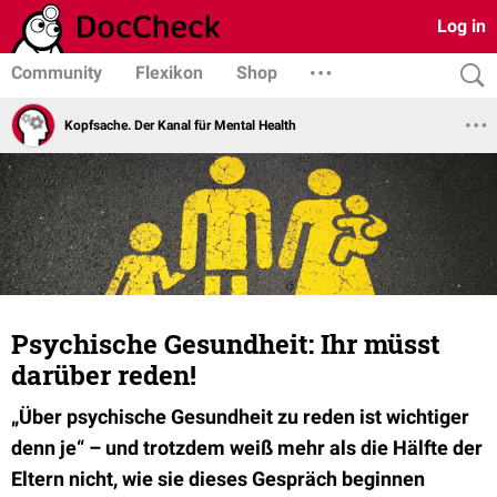
Log in
Community
Flexikon
Shop
Kopfsache. Der Kanal für Mental Health
Psychische Gesundheit: Ihr müsst
darüber reden!
„Über psychische Gesundheit zu reden ist wichtiger
denn je“ – und trotzdem weiß mehr als die Hälfte der
Eltern nicht, wie sie dieses Gespräch beginnen