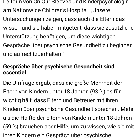
Leiterin von On Our Sleeves und Kinderpsychologin
am Nationwide Children's Hospital. „Unsere
Untersuchungen zeigen, dass auch die Eltern das
wissen und sie haben mitgeteilt, dass sie zusätzliche
Unterstützung benötigen, um diese wichtigen
Gespräche über psychische Gesundheit zu beginnen
und aufrechtzuerhalten.“
Gespräche über psychische Gesundheit sind
essentiell
Die Umfrage ergab, dass die große Mehrheit der
Eltern von Kindern unter 18 Jahren (93 %) es für
wichtig hält, dass Eltern und Betreuer mit ihren
Kindern über psychische Gesundheit sprechen. Mehr
als die Hälfte der Eltern von Kindern unter 18 Jahren
(59 %) brauchen aber Hilfe, um zu wissen, wie sie mit
ihren Kindern ein Gespräch über psychische