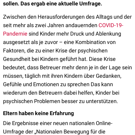
sollen. Das ergab eine aktuelle Umfrage.
Zwischen den Herausforderungen des Alltags und der
seit mehr als zwei Jahren andauernden
COVID-19-
Pandemie
sind Kinder mehr Druck und Ablenkung
ausgesetzt als je zuvor – eine Kombination von
Faktoren, die zu einer Krise der psychischen
Gesundheit bei Kindern geführt hat. Diese Krise
bedeutet, dass Betreuer mehr denn je in der Lage sein
müssen, täglich mit ihren Kindern über Gedanken,
Gefühle und Emotionen zu sprechen Das kann
wiederum den Betreuern dabei helfen, Kinder bei
psychischen Problemen besser zu unterstützen.
Eltern haben keine Erfahrung
Die Ergebnisse einer neuen nationalen Online-
Umfrage der „Nationalen Bewegung für die