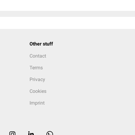
Other stuff
Contact
Terms
Privacy
Cookies
Imprint