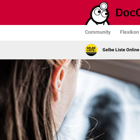
Community
Flexikon
Gelbe Liste Online