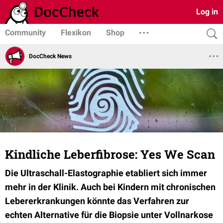
Log in
Community
Flexikon
Shop
DocCheck News
Kindliche Leberfibrose: Yes We Scan
Die Ultraschall-Elastographie etabliert sich immer
mehr in der Klinik. Auch bei Kindern mit chronischen
Lebererkrankungen könnte das Verfahren zur
echten Alternative für die Biopsie unter Vollnarkose