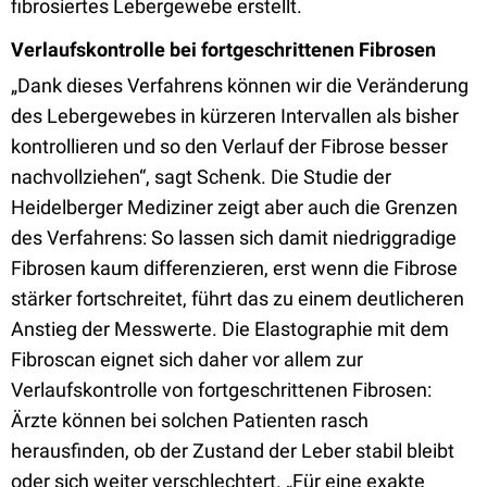
fibrosiertes Lebergewebe erstellt.
Verlaufskontrolle bei fortgeschrittenen Fibrosen
„Dank dieses Verfahrens können wir die Veränderung
des Lebergewebes in kürzeren Intervallen als bisher
kontrollieren und so den Verlauf der Fibrose besser
nachvollziehen“, sagt Schenk. Die Studie der
Heidelberger Mediziner zeigt aber auch die Grenzen
des Verfahrens: So lassen sich damit niedriggradige
Fibrosen kaum differenzieren, erst wenn die Fibrose
stärker fortschreitet, führt das zu einem deutlicheren
Anstieg der Messwerte. Die Elastographie mit dem
Fibroscan eignet sich daher vor allem zur
Verlaufskontrolle von fortgeschrittenen Fibrosen:
Ärzte können bei solchen Patienten rasch
herausfinden, ob der Zustand der Leber stabil bleibt
oder sich weiter verschlechtert. „Für eine exakte