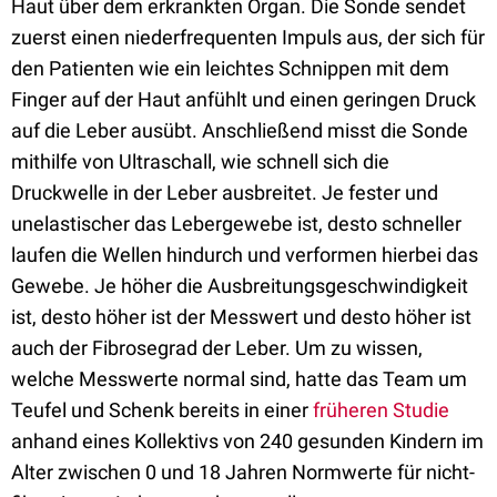
Haut über dem erkrankten Organ. Die Sonde sendet
zuerst einen niederfrequenten Impuls aus, der sich für
den Patienten wie ein leichtes Schnippen mit dem
Finger auf der Haut anfühlt und einen geringen Druck
auf die Leber ausübt. Anschließend misst die Sonde
mithilfe von Ultraschall, wie schnell sich die
Druckwelle in der Leber ausbreitet. Je fester und
unelastischer das Lebergewebe ist, desto schneller
laufen die Wellen hindurch und verformen hierbei das
Gewebe. Je höher die Ausbreitungsgeschwindigkeit
ist, desto höher ist der Messwert und desto höher ist
auch der Fibrosegrad der Leber. Um zu wissen,
welche Messwerte normal sind, hatte das Team um
Teufel und Schenk bereits in einer
früheren Studie
anhand eines Kollektivs von 240 gesunden Kindern im
Alter zwischen 0 und 18 Jahren Normwerte für nicht-