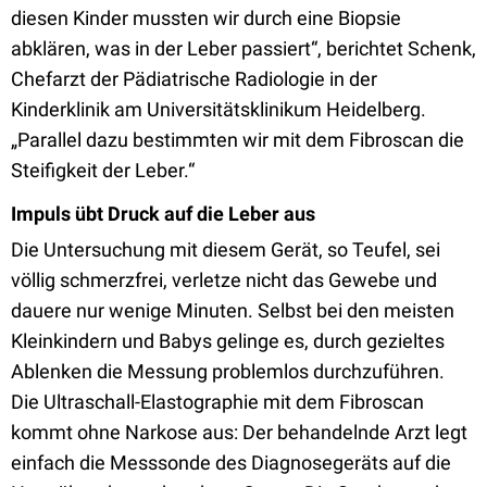
diesen Kinder mussten wir durch eine Biopsie
abklären, was in der Leber passiert“, berichtet Schenk,
Chefarzt der Pädiatrische Radiologie in der
Kinderklinik am Universitätsklinikum Heidelberg.
„Parallel dazu bestimmten wir mit dem Fibroscan die
Steifigkeit der Leber.“
Impuls übt Druck auf die Leber aus
Die Untersuchung mit diesem Gerät, so Teufel, sei
völlig schmerzfrei, verletze nicht das Gewebe und
dauere nur wenige Minuten. Selbst bei den meisten
Kleinkindern und Babys gelinge es, durch gezieltes
Ablenken die Messung problemlos durchzuführen.
Die Ultraschall-Elastographie mit dem Fibroscan
kommt ohne Narkose aus: Der behandelnde Arzt legt
einfach die Messsonde des Diagnosegeräts auf die