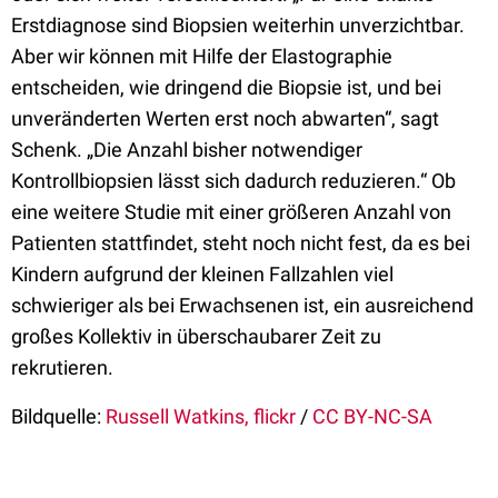
Erstdiagnose sind Biopsien weiterhin unverzichtbar.
Aber wir können mit Hilfe der Elastographie
entscheiden, wie dringend die Biopsie ist, und bei
unveränderten Werten erst noch abwarten“, sagt
Schenk. „Die Anzahl bisher notwendiger
Kontrollbiopsien lässt sich dadurch reduzieren.“ Ob
eine weitere Studie mit einer größeren Anzahl von
Patienten stattfindet, steht noch nicht fest, da es bei
Kindern aufgrund der kleinen Fallzahlen viel
schwieriger als bei Erwachsenen ist, ein ausreichend
großes Kollektiv in überschaubarer Zeit zu
rekrutieren.
Bildquelle:
Russell Watkins, flickr
/
CC BY-NC-SA