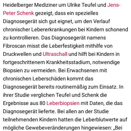
Heidelberger Mediziner um Ulrike Teufel und
Jens-
Peter Schenk
gezeigt, dass ein spezielles
Diagnosegerät sich gut eignet, um den Verlauf
chronischer Lebererkrankungen bei Kindern schonend
zu kontrollieren. Das Diagnosegerät namens
Fibroscan misst die Leberfestigkeit mithilfe von
Druckwellen und
Ultraschall
und hilft bei Kindern in
fortgeschrittenem Krankheitsstadium, notwendige
Biopsien zu vermeiden. Bei Erwachsenen mit
chronischen Leberschäden kommt das
Diagnosegerät bereits routinemäßig zum Einsatz. In
ihrer Studie verglichen Teufel und Schenk die
Ergebnisse aus 80
Leberbiopsien
mit Daten, die das
Diagnosegerät lieferte. Bei allen an der Studie
teilnehmenden Kindern hatten die Leberblutwerte auf
mögliche Gewebeveränderungen hingewiesen: „Bei