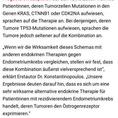
Patientinnen, deren Tumorzellen Mutationen in den
Genen KRAS, CTNNB1 oder CDK2NA aufwiesen,
sprachen auf die Therapie an. Bei denjenigen, deren
Tumore TP53-Mutationen aufwiesen, sprachen die
Tumore jedoch seltener auf die Kombination an.
„Wenn wir die Wirksamkeit dieses Schemas mit
anderen endokrinen Therapien gegen
Endometriumkrebs vergleichen, stellen wir fest, dass
diese Kombination äußerst vielversprechend ist“,
erklärt Erstautor Dr. Konstantinopoulos. „Unsere
Ergebnisse deuten darauf hin, dass es sich um eine
sehr wirksame alternative endokrine Therapie für
Patientinnen mit rezidivierendem Endometriumkrebs
handelt, deren Tumoren den Östrogenrezeptor
exprimieren.“