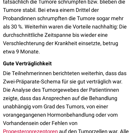
tatsächlich die Tumore schrumpfen bzw. blieben die
Tumore stabil. Bei etwa einem Drittel der
Probandinnen schrumpften die Tumore sogar mehr
als 30 %. Weiterhin waren die Vorteile nachhaltig: Die
durchschnittliche Zeitspanne bis wieder eine
Verschlechterung der Krankheit einsetzte, betrug
etwa 9 Monate.
Gute Verträglichkeit
Die Teilnehmerinnen berichteten weiterhin, dass das
Zwei-Präparate-Schema für sie gut verträglich war.
Die Analyse des Tumorgewebes der Patientinnen
zeigte, dass das Ansprechen auf die Behandlung
unabhängig vom Grad des Tumors, von einer
vorangegangenen Hormonbehandlung oder vom
Vorhandensein oder Fehlen von
Progesteronrezeptoren
auf den Tumorzellen war. Alle