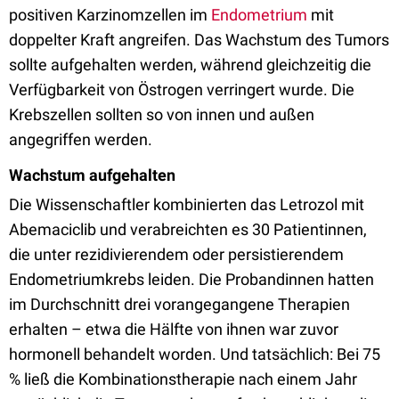
positiven Karzinomzellen im
Endometrium
mit
doppelter Kraft angreifen. Das Wachstum des Tumors
sollte aufgehalten werden, während gleichzeitig die
Verfügbarkeit von Östrogen verringert wurde. Die
Krebszellen sollten so von innen und außen
angegriffen werden.
Wachstum aufgehalten
Die Wissenschaftler kombinierten das Letrozol mit
Abemaciclib und verabreichten es 30 Patientinnen,
die unter rezidivierendem oder persistierendem
Endometriumkrebs leiden. Die Probandinnen hatten
im Durchschnitt drei vorangegangene Therapien
erhalten – etwa die Hälfte von ihnen war zuvor
hormonell behandelt worden. Und tatsächlich: Bei 75
% ließ die Kombinationstherapie nach einem Jahr