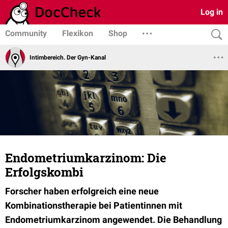
Log in
Community
Flexikon
Shop
Intimbereich. Der Gyn-Kanal
Endometriumkarzinom: Die
Erfolgskombi
Forscher haben erfolgreich eine neue
Kombinationstherapie bei Patientinnen mit
Endometriumkarzinom angewendet. Die Behandlung