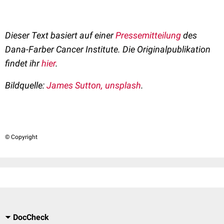
Dieser Text basiert auf einer
Pressemitteilung
des
Dana-Farber Cancer Institute. Die Originalpublikation
findet ihr
hier
.
Bildquelle:
James Sutton, unsplash
.
© Copyright
DocCheck