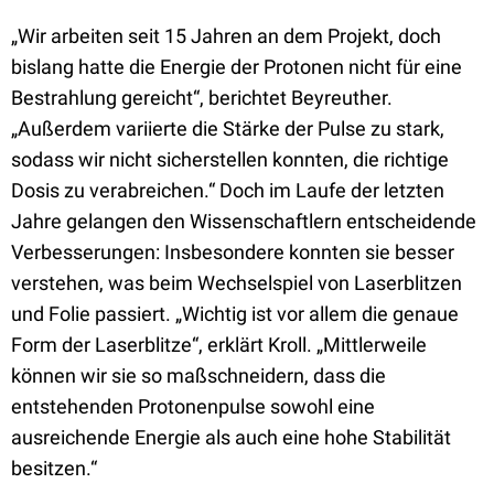
„Wir arbeiten seit 15 Jahren an dem Projekt, doch
bislang hatte die Energie der Protonen nicht für eine
Bestrahlung gereicht“, berichtet Beyreuther.
„Außerdem variierte die Stärke der Pulse zu stark,
sodass wir nicht sicherstellen konnten, die richtige
Dosis zu verabreichen.“ Doch im Laufe der letzten
Jahre gelangen den Wissenschaftlern entscheidende
Verbesserungen: Insbesondere konnten sie besser
verstehen, was beim Wechselspiel von Laserblitzen
und Folie passiert. „Wichtig ist vor allem die genaue
Form der Laserblitze“, erklärt Kroll. „Mittlerweile
können wir sie so maßschneidern, dass die
entstehenden Protonenpulse sowohl eine
ausreichende Energie als auch eine hohe Stabilität
besitzen.“