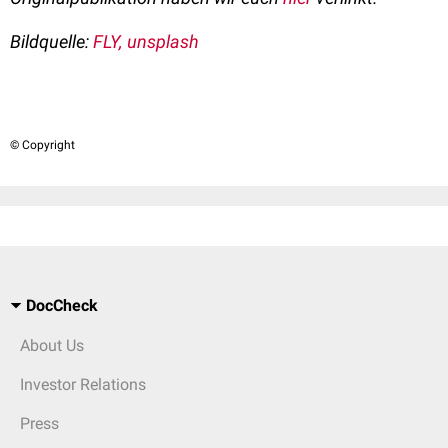
Bildquelle:
FLY, unsplash
© Copyright
DocCheck
About Us
Investor Relations
Press