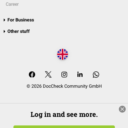
Career
For Business
Other stuff
© 2026 DocCheck Community GmbH
Log in and see more.