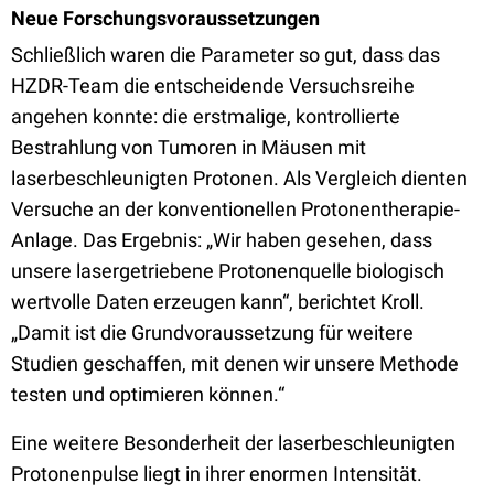
Neue Forschungsvoraussetzungen
Schließlich waren die Parameter so gut, dass das
HZDR-Team die entscheidende Versuchsreihe
angehen konnte: die erstmalige, kontrollierte
Bestrahlung von Tumoren in Mäusen mit
laserbeschleunigten Protonen. Als Vergleich dienten
Versuche an der konventionellen Protonentherapie-
Anlage. Das Ergebnis: „Wir haben gesehen, dass
unsere lasergetriebene Protonenquelle biologisch
wertvolle Daten erzeugen kann“, berichtet Kroll.
„Damit ist die Grundvoraussetzung für weitere
Studien geschaffen, mit denen wir unsere Methode
testen und optimieren können.“
Eine weitere Besonderheit der laserbeschleunigten
Protonenpulse liegt in ihrer enormen Intensität.