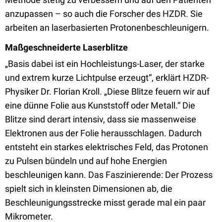
anzupassen – so auch die Forscher des HZDR. Sie
arbeiten an laserbasierten Protonenbeschleunigern.
Maßgeschneiderte Laserblitze
„Basis dabei ist ein Hochleistungs-Laser, der starke
und extrem kurze Lichtpulse erzeugt“, erklärt HZDR-
Physiker Dr. Florian Kroll. „Diese Blitze feuern wir auf
eine dünne Folie aus Kunststoff oder Metall.“ Die
Blitze sind derart intensiv, dass sie massenweise
Elektronen aus der Folie herausschlagen. Dadurch
entsteht ein starkes elektrisches Feld, das Protonen
zu Pulsen bündeln und auf hohe Energien
beschleunigen kann. Das Faszinierende: Der Prozess
spielt sich in kleinsten Dimensionen ab, die
Beschleunigungsstrecke misst gerade mal ein paar
Mikrometer.