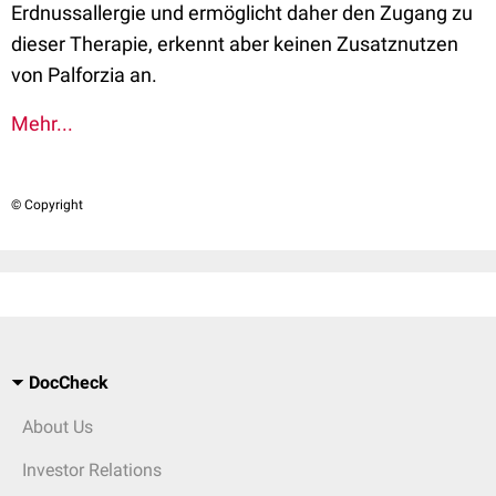
Erdnussallergie und ermöglicht daher den Zugang zu
dieser Therapie, erkennt aber keinen Zusatznutzen
von Palforzia an.
Mehr...
© Copyright
DocCheck
About Us
Investor Relations