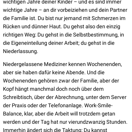
wichtigen Jahre deiner Kinder – und es sind immer
wichtige Jahre – an dir vorbeiziehen und dein Partner
die Familie ist. Du bist nur jemand mit Schmerzen im
Rücken und dünner Haut. Du gehst also den einzig
richtigen Weg: Du gehst in die Selbstbestimmung, in
die Eigeneinteilung deiner Arbeit; du gehst in die
Niederlassung.
Niedergelassene Mediziner kennen Wochenenden,
aber sie haben dafür keine Abende. Und die
Wochenenden gehören zwar der Familie, aber der
Kopf hängt manchmal doch noch über dem
Schreibtisch, über der Abrechnung, unter dem Server
der Praxis oder der Telefonanlage. Work-Smile-
Balance, klar, aber die Arbeit will trotzdem getan
werden und der Tag hat nur vierundzwanzig Stunden.
Immerhin ändert sich die Taktung: Du kannst