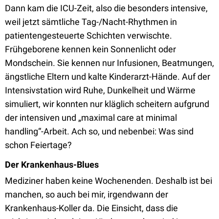
Dann kam die ICU-Zeit, also die besonders intensive,
weil jetzt sämtliche Tag-/Nacht-Rhythmen in
patientengesteuerte Schichten verwischte.
Frühgeborene kennen kein Sonnenlicht oder
Mondschein. Sie kennen nur Infusionen, Beatmungen,
ängstliche Eltern und kalte Kinderarzt-Hände. Auf der
Intensivstation wird Ruhe, Dunkelheit und Wärme
simuliert, wir konnten nur kläglich scheitern aufgrund
der intensiven und „maximal care at minimal
handling“-Arbeit. Ach so, und nebenbei: Was sind
schon Feiertage?
Der Krankenhaus-Blues
Mediziner haben keine Wochenenden. Deshalb ist bei
manchen, so auch bei mir, irgendwann der
Krankenhaus-Koller da. Die Einsicht, dass die