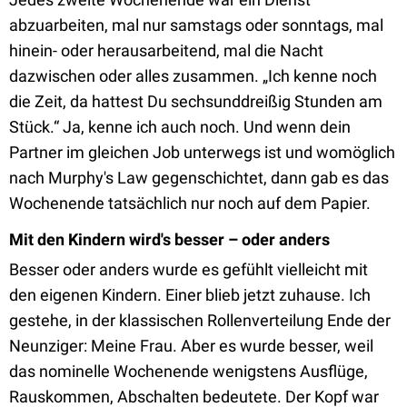
abzuarbeiten, mal nur samstags oder sonntags, mal
hinein- oder herausarbeitend, mal die Nacht
dazwischen oder alles zusammen. „Ich kenne noch
die Zeit, da hattest Du sechsunddreißig Stunden am
Stück.“ Ja, kenne ich auch noch. Und wenn dein
Partner im gleichen Job unterwegs ist und womöglich
nach Murphy's Law gegenschichtet, dann gab es das
Wochenende tatsächlich nur noch auf dem Papier.
Mit den Kindern wird's besser – oder anders
Besser oder anders wurde es gefühlt vielleicht mit
den eigenen Kindern. Einer blieb jetzt zuhause. Ich
gestehe, in der klassischen Rollenverteilung Ende der
Neunziger: Meine Frau. Aber es wurde besser, weil
das nominelle Wochenende wenigstens Ausflüge,
Rauskommen, Abschalten bedeutete. Der Kopf war