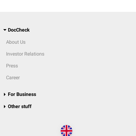
DocCheck
About Us
Investor Relations
Press
Career
For Business
Other stuff