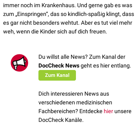
immer noch im Krankenhaus. Und gerne gab es was
zum „Einspringen“, das so kindlich-spaßig klingt, dass
es gar nicht besonders wehtut. Aber es tut viel mehr
weh, wenn die Kinder sich auf dich freuen.
Du willst alle News? Zum Kanal der
DocCheck News
geht es hier entlang.
Zum Kanal
Dich interessieren News aus
verschiedenen medizinischen
Fachbereichen? Entdecke
hier
unsere
DocCheck Kanäle.