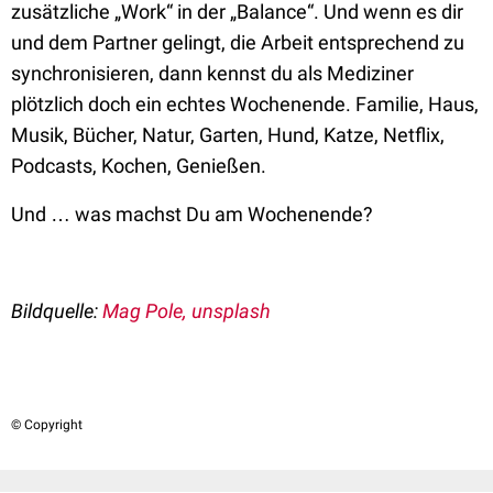
zusätzliche „Work“ in der „Balance“. Und wenn es dir
und dem Partner gelingt, die Arbeit entsprechend zu
synchronisieren, dann kennst du als Mediziner
plötzlich doch ein echtes Wochenende. Familie, Haus,
Musik, Bücher, Natur, Garten, Hund, Katze, Netflix,
Podcasts, Kochen, Genießen.
Und … was machst Du am Wochenende?
Bildquelle:
Mag Pole, unsplash
© Copyright