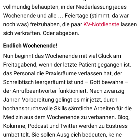
vollmundig behaupten, in der Niederlassung jedes
Wochenende und alle … Feiertage (stimmt, da war
noch was) freizuhaben, die paar
KV-Notdienste
lassen
sich verkraften. Oder abgeben.
Endlich Wochenende!
Nun beginnt das Wochenende mit viel Glück am
Freitagabend, wenn der letzte Patient gegangen ist,
das Personal die Praxisräume verlassen hat, der
Schreibtisch leergeräumt ist und – Gott bewahre –
der Anrufbeantworter funktioniert. Nach zwanzig
Jahren Vorbereitung gelingt es mir jetzt, durch
hochanspruchsvolle Skills sämtliche Arbeiten für die
Medizin aus dem Wochenende zu verbannen. Blog,
Kolumne, Podcast und Twitter werden zu Eustress
umbetitelt. Sie sollen Ausgleich bedeuten, keine