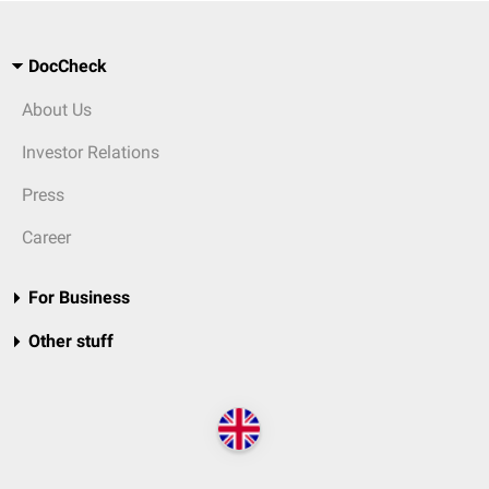
DocCheck
About Us
Investor Relations
Press
Career
For Business
Other stuff