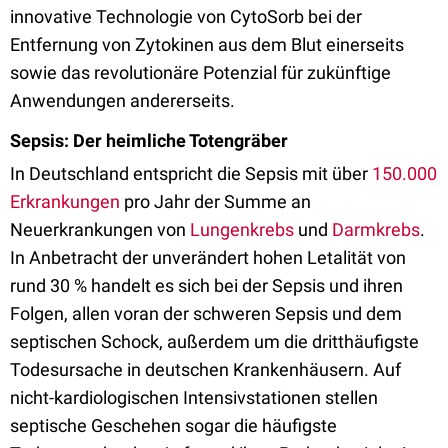
innovative Technologie von CytoSorb bei der
Entfernung von Zytokinen aus dem Blut einerseits
sowie das revolutionäre Potenzial für zukünftige
Anwendungen andererseits.
Sepsis: Der heimliche Totengräber
In Deutschland entspricht die Sepsis mit über
150.000
Erkrankungen
pro Jahr der Summe an
Neuerkrankungen von
Lungenkrebs
und
Darmkrebs
.
In Anbetracht der unverändert hohen Letalität von
rund 30 % handelt es sich bei der Sepsis und ihren
Folgen, allen voran der schweren Sepsis und dem
septischen Schock, außerdem um die dritthäufigste
Todesursache in deutschen Krankenhäusern. Auf
nicht-kardiologischen Intensivstationen stellen
septische Geschehen sogar die häufigste