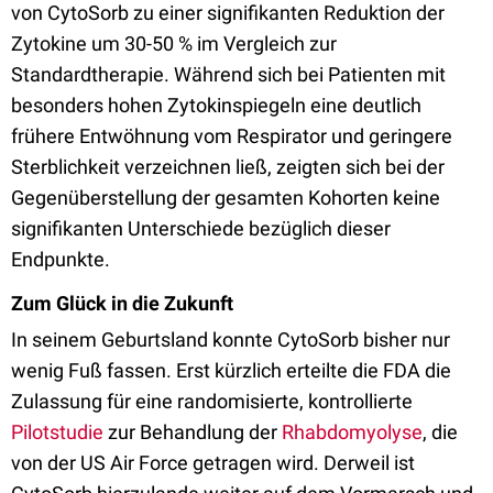
von CytoSorb zu einer signifikanten Reduktion der
Zytokine um 30-50 % im Vergleich zur
Standardtherapie. Während sich bei Patienten mit
besonders hohen Zytokinspiegeln eine deutlich
frühere Entwöhnung vom Respirator und geringere
Sterblichkeit verzeichnen ließ, zeigten sich bei der
Gegenüberstellung der gesamten Kohorten keine
signifikanten Unterschiede bezüglich dieser
Endpunkte.
Zum Glück in die Zukunft
In seinem Geburtsland konnte CytoSorb bisher nur
wenig Fuß fassen. Erst kürzlich erteilte die FDA die
Zulassung für eine randomisierte, kontrollierte
Pilotstudie
zur Behandlung der
Rhabdomyolyse
, die
von der US Air Force getragen wird. Derweil ist