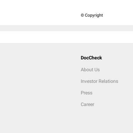
© Copyright
DocCheck
About Us
Investor Relations
Press
Career