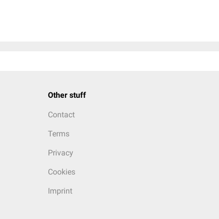
Other stuff
Contact
Terms
Privacy
Cookies
Imprint