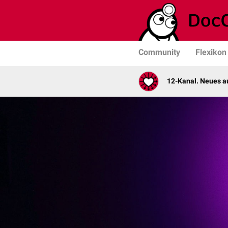
Community
Flexikon
12-Kanal. Neues au