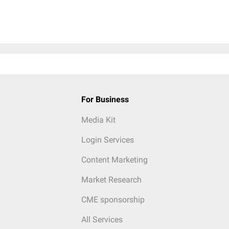
For Business
Media Kit
Login Services
Content Marketing
Market Research
CME sponsorship
All Services