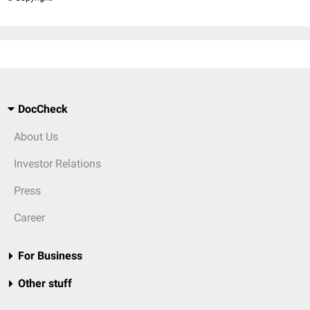
DocCheck
About Us
Investor Relations
Press
Career
For Business
Other stuff