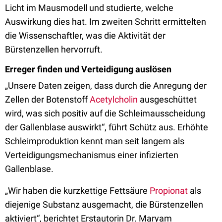
Licht im Mausmodell und studierte, welche
Auswirkung dies hat. Im zweiten Schritt ermittelten
die Wissenschaftler, was die Aktivität der
Bürstenzellen hervorruft.
Erreger finden und Verteidigung auslösen
„Unsere Daten zeigen, dass durch die Anregung der
Zellen der Botenstoff
Acetylcholin
ausgeschüttet
wird, was sich positiv auf die Schleimausscheidung
der Gallenblase auswirkt“, führt Schütz aus. Erhöhte
Schleimproduktion kennt man seit langem als
Verteidigungsmechanismus einer infizierten
Gallenblase.
„Wir haben die kurzkettige Fettsäure
Propionat
als
diejenige Substanz ausgemacht, die Bürstenzellen
aktiviert“, berichtet Erstautorin Dr. Maryam