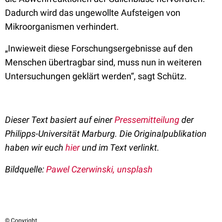
Dadurch wird das ungewollte Aufsteigen von
Mikroorganismen verhindert.
„Inwieweit diese Forschungsergebnisse auf den
Menschen übertragbar sind, muss nun in weiteren
Untersuchungen geklärt werden“, sagt Schütz.
Dieser Text basiert auf einer
Pressemitteilung
der
Philipps-Universität Marburg. Die Originalpublikation
haben wir euch
hier
und im Text verlinkt.
Bildquelle:
Pawel Czerwinski, unsplash
© Copyright