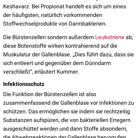
Keshavarz. Bei Propionat handelt es sich um eines
der häufigsten, natürlich vorkommenden
Stoffwechselprodukte von Darmbakterien.
Die Bürstenzellen sondern außerdem
Leukotriene
ab;
diese Botenstoffe wirken kontrahierend auf die
Muskulatur der Gallenblase. „Dies führt dazu, dass sie
sich entleert und gegenüber dem Dünndarm
verschließt“, erläutert Kummer.
Infektionsschutz
Die Funktion der Bürstenzellen ist also
zusammenfassend die Gallenblase vor Infektionen zu
schützen. Das ermöglichen sie indem sie rechtzeitig
Substanzen aufspüren, die von bakteriellen Erregern
ausgeschüttet werden und dann Stoffe absondern,
die Abwehrreaktionen der Gallenblase hervorrufen.