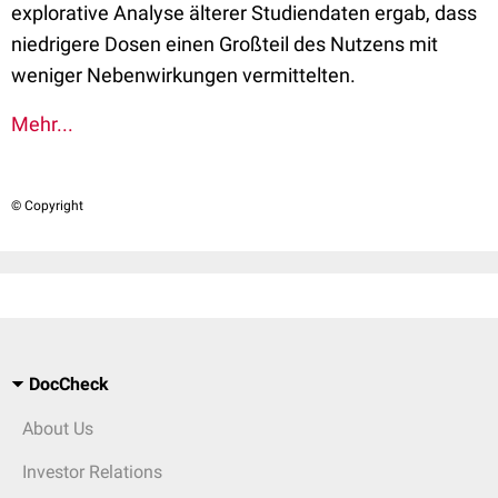
explorative Analyse älterer Studiendaten ergab, dass
niedrigere Dosen einen Großteil des Nutzens mit
weniger Nebenwirkungen vermittelten.
Mehr...
© Copyright
DocCheck
About Us
Investor Relations