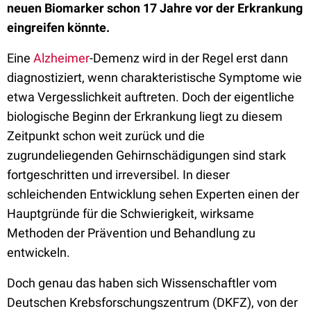
neuen Biomarker schon 17 Jahre vor der Erkrankung
eingreifen könnte.
Eine
Alzheimer
-Demenz wird in der Regel erst dann
diagnostiziert, wenn charakteristische Symptome wie
etwa Vergesslichkeit auftreten. Doch der eigentliche
biologische Beginn der Erkrankung liegt zu diesem
Zeitpunkt schon weit zurück und die
zugrundeliegenden Gehirnschädigungen sind stark
fortgeschritten und irreversibel. In dieser
schleichenden Entwicklung sehen Experten einen der
Hauptgründe für die Schwierigkeit, wirksame
Methoden der Prävention und Behandlung zu
entwickeln.
Doch genau das haben sich Wissenschaftler vom
Deutschen Krebsforschungszentrum (DKFZ), von der