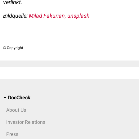
verlinkt.
Bildquelle:
Milad Fakurian, unsplash
© Copyright
DocCheck
About Us
Investor Relations
Press