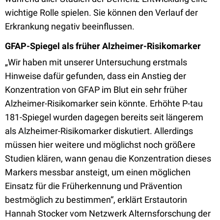
wichtige Rolle spielen. Sie können den Verlauf der
Erkrankung negativ beeinflussen.
GFAP-Spiegel als früher Alzheimer-Risikomarker
„Wir haben mit unserer Untersuchung erstmals
Hinweise dafür gefunden, dass ein Anstieg der
Konzentration von GFAP im Blut ein sehr früher
Alzheimer-Risikomarker sein könnte. Erhöhte P-tau
181-Spiegel wurden dagegen bereits seit längerem
als Alzheimer-Risikomarker diskutiert. Allerdings
müssen hier weitere und möglichst noch größere
Studien klären, wann genau die Konzentration dieses
Markers messbar ansteigt, um einen möglichen
Einsatz für die Früherkennung und Prävention
bestmöglich zu bestimmen“, erklärt Erstautorin
Hannah Stocker vom Netzwerk Alternsforschung der