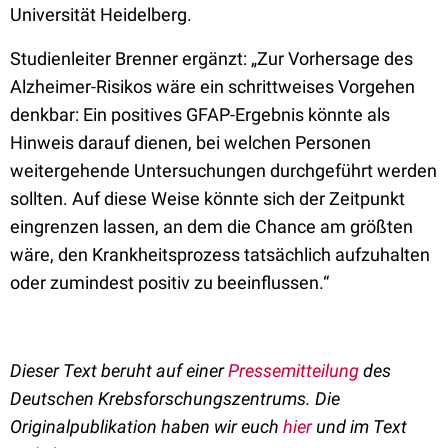
Universität Heidelberg.
Studienleiter Brenner ergänzt: „Zur Vorhersage des
Alzheimer-Risikos wäre ein schrittweises Vorgehen
denkbar: Ein positives GFAP-Ergebnis könnte als
Hinweis darauf dienen, bei welchen Personen
weitergehende Untersuchungen durchgeführt werden
sollten. Auf diese Weise könnte sich der Zeitpunkt
eingrenzen lassen, an dem die Chance am größten
wäre, den Krankheitsprozess tatsächlich aufzuhalten
oder zumindest positiv zu beeinflussen.“
Dieser Text beruht auf einer
Pressemitteilung
des
Deutschen Krebsforschungszentrums. Die
Originalpublikation haben wir euch
hier
und im Text