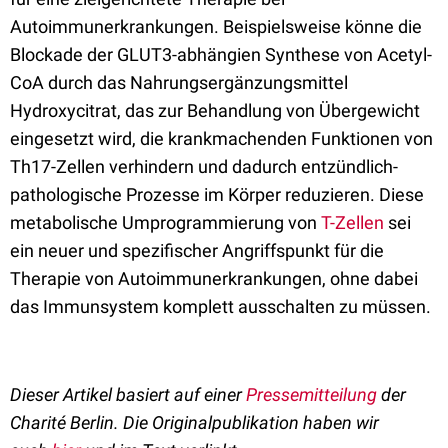
Autoimmunerkrankungen. Beispielsweise könne die
Blockade der GLUT3-abhängien Synthese von Acetyl-
CoA durch das Nahrungsergänzungsmittel
Hydroxycitrat, das zur Behandlung von Übergewicht
eingesetzt wird, die krankmachenden Funktionen von
Th17-Zellen verhindern und dadurch entzündlich-
pathologische Prozesse im Körper reduzieren. Diese
metabolische Umprogrammierung von
T-Zellen
sei
ein neuer und spezifischer Angriffspunkt für die
Therapie von Autoimmunerkrankungen, ohne dabei
das Immunsystem komplett ausschalten zu müssen.
Dieser Artikel basiert auf einer
Pressemitteilung
der
Charité Berlin. Die Originalpublikation haben wir