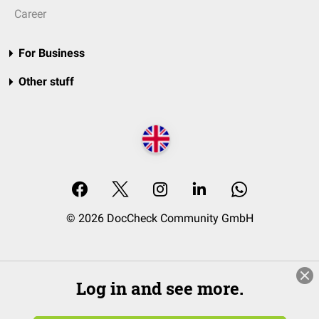
Career
For Business
Other stuff
© 2026 DocCheck Community GmbH
Log in and see more.