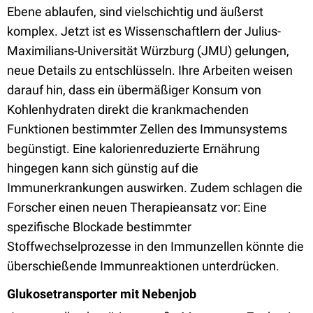
Ebene ablaufen, sind vielschichtig und äußerst
komplex. Jetzt ist es Wissenschaftlern der Julius-
Maximilians-Universität Würzburg (JMU) gelungen,
neue Details zu entschlüsseln. Ihre Arbeiten weisen
darauf hin, dass ein übermäßiger Konsum von
Kohlenhydraten direkt die krankmachenden
Funktionen bestimmter Zellen des Immunsystems
begünstigt. Eine kalorienreduzierte Ernährung
hingegen kann sich günstig auf die
Immunerkrankungen auswirken. Zudem schlagen die
Forscher einen neuen Therapieansatz vor: Eine
spezifische Blockade bestimmter
Stoffwechselprozesse in den Immunzellen könnte die
überschießende Immunreaktionen unterdrücken.
Glukosetransporter mit Nebenjob