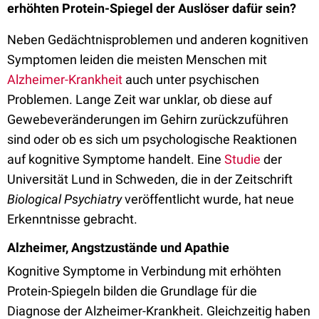
erhöhten Protein-Spiegel der Auslöser dafür sein?
Neben Gedächtnisproblemen und anderen kognitiven
Symptomen leiden die meisten Menschen mit
Alzheimer-Krankheit
auch unter psychischen
Problemen. Lange Zeit war unklar, ob diese auf
Gewebeveränderungen im Gehirn zurückzuführen
sind oder ob es sich um psychologische Reaktionen
auf kognitive Symptome handelt. Eine
Studie
der
Universität Lund in Schweden, die in der Zeitschrift
Biological Psychiatry
veröffentlicht wurde, hat neue
Erkenntnisse gebracht.
Alzheimer, Angstzustände und Apathie
Kognitive Symptome in Verbindung mit erhöhten
Protein-Spiegeln bilden die Grundlage für die
Diagnose der Alzheimer-Krankheit. Gleichzeitig haben