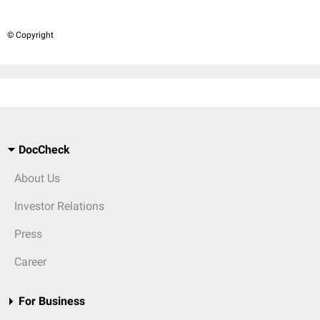
© Copyright
DocCheck
About Us
Investor Relations
Press
Career
For Business