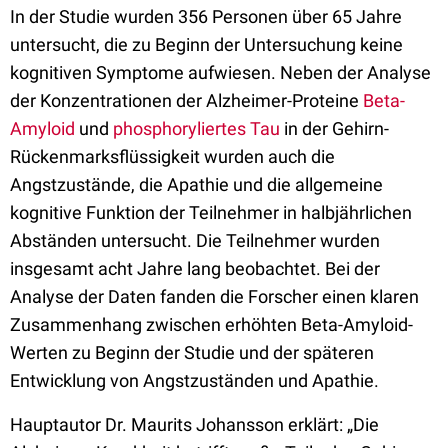
In der Studie wurden 356 Personen über 65 Jahre
untersucht, die zu Beginn der Untersuchung keine
kognitiven Symptome aufwiesen. Neben der Analyse
der Konzentrationen der Alzheimer-Proteine
Beta-
Amyloid
und
phosphoryliertes Tau
in der Gehirn-
Rückenmarksflüssigkeit wurden auch die
Angstzustände, die Apathie und die allgemeine
kognitive Funktion der Teilnehmer in halbjährlichen
Abständen untersucht. Die Teilnehmer wurden
insgesamt acht Jahre lang beobachtet. Bei der
Analyse der Daten fanden die Forscher einen klaren
Zusammenhang zwischen erhöhten Beta-Amyloid-
Werten zu Beginn der Studie und der späteren
Entwicklung von Angstzuständen und Apathie.
Hauptautor Dr. Maurits Johansson erklärt: „Die