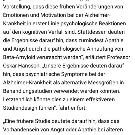
Vorstellung, dass diese frühen Veränderungen von
Emotionen und Motivation bei der Alzheimer-
Krankheit in erster Linie psychologische Reaktionen
auf den kognitiven Verfall sind. Stattdessen deuten
die Ergebnisse darauf hin, dass zumindest Apathie
und Angst durch die pathologische Anhäufung von
Beta-Amyloid verursacht werden“, erläutert Professor
Oskar Hansson. „Unsere Ergebnisse deuten darauf
hin, dass psychiatrische Symptome bei der
Alzheimer-Krankheit als alternative Messgrößen in
Behandlungsstudien verwendet werden könnten.
Letztendlich könnte dies zu einem effektiveren
Studiendesign führen“, fährt er fort.
„Eine frühere Studie deutete darauf hin, dass das
Vorhandensein von Angst oder Apathie bei älteren