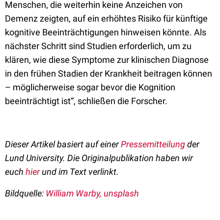
Menschen, die weiterhin keine Anzeichen von
Demenz zeigten, auf ein erhöhtes Risiko für künftige
kognitive Beeinträchtigungen hinweisen könnte. Als
nächster Schritt sind Studien erforderlich, um zu
klären, wie diese Symptome zur klinischen Diagnose
in den frühen Stadien der Krankheit beitragen können
– möglicherweise sogar bevor die Kognition
beeinträchtigt ist“, schließen die Forscher.
Dieser Artikel basiert auf einer
Pressemitteilung
der
Lund University. Die Originalpublikation haben wir
euch
hier
und im Text verlinkt.
Bildquelle:
William Warby, unsplash