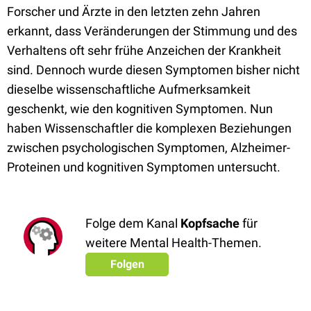
Forscher und Ärzte in den letzten zehn Jahren
erkannt, dass Veränderungen der Stimmung und des
Verhaltens oft sehr frühe Anzeichen der Krankheit
sind. Dennoch wurde diesen Symptomen bisher nicht
dieselbe wissenschaftliche Aufmerksamkeit
geschenkt, wie den kognitiven Symptomen. Nun
haben Wissenschaftler die komplexen Beziehungen
zwischen psychologischen Symptomen, Alzheimer-
Proteinen und kognitiven Symptomen untersucht.
Folge dem Kanal
Kopfsache
für
weitere Mental Health-Themen.
Folgen