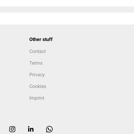
Other stuff
Contact
Terms
Privacy
Cookies
Imprint