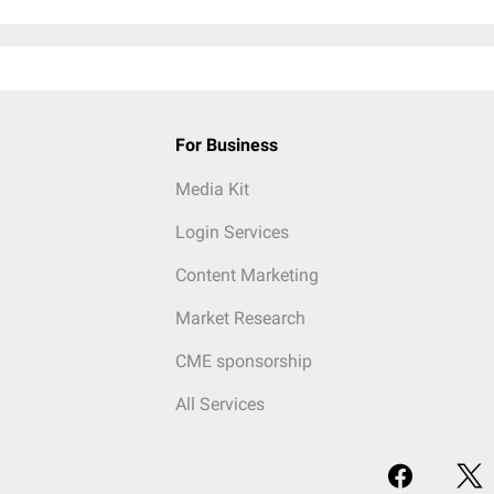
For Business
Media Kit
Login Services
Content Marketing
Market Research
CME sponsorship
All Services