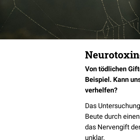
Neurotoxin
Von tödlichen Gift
Beispiel. Kann un
verhelfen?
Das Untersuchung
Beute durch einen
das Nervengift der
unklar.