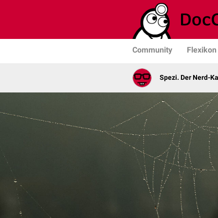
Community
Flexikon
Spezi. Der Nerd-K