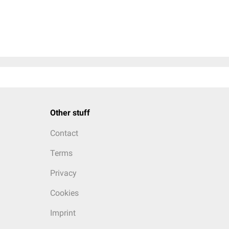
Other stuff
Contact
Terms
Privacy
Cookies
Imprint