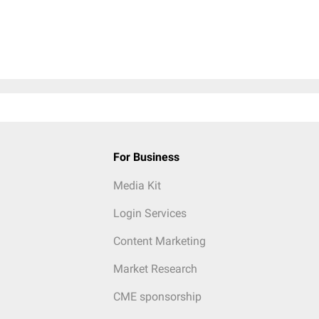
For Business
Media Kit
Login Services
Content Marketing
Market Research
CME sponsorship