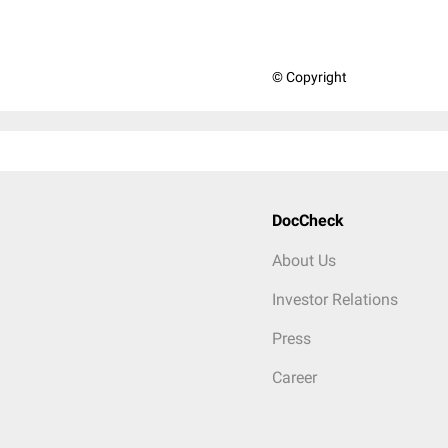
© Copyright
DocCheck
About Us
Investor Relations
Press
Career