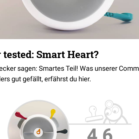
tested: Smart Heart?
ecker sagen: Smartes Teil! Was unserer Comm
s gut gefällt, erfährst du hier.