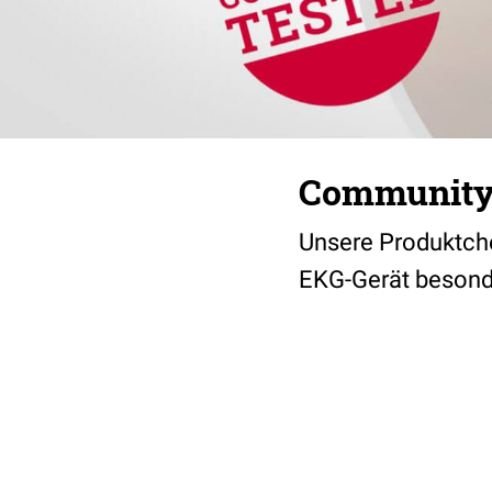
Community 
Unsere Produktch
EKG-Gerät besonder