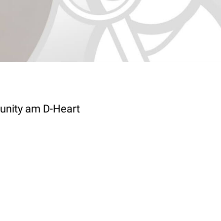
unity am D-Heart