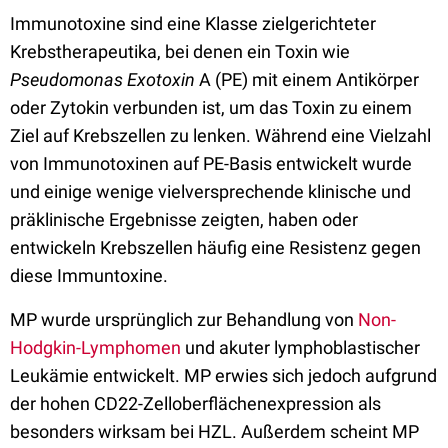
Immunotoxine sind eine Klasse zielgerichteter
Krebstherapeutika, bei denen ein Toxin wie
Pseudomonas Exotoxin
A (PE) mit einem Antikörper
oder Zytokin verbunden ist, um das Toxin zu einem
Ziel auf Krebszellen zu lenken. Während eine Vielzahl
von Immunotoxinen auf PE-Basis entwickelt wurde
und einige wenige vielversprechende klinische und
präklinische Ergebnisse zeigten, haben oder
entwickeln Krebszellen häufig eine Resistenz gegen
diese Immuntoxine.
MP wurde ursprünglich zur Behandlung von
Non-
Hodgkin-Lymphomen
und akuter lymphoblastischer
Leukämie entwickelt. MP erwies sich jedoch aufgrund
der hohen CD22-Zelloberflächenexpression als
besonders wirksam bei HZL. Außerdem scheint MP