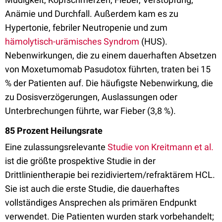
Anämie und Durchfall. Außerdem kam es zu
Hypertonie, febriler Neutropenie und zum
hämolytisch-urämisches Syndrom
(HUS).
Nebenwirkungen, die zu einem dauerhaften Absetzen
von Moxetumomab Pasudotox führten, traten bei 15
% der Patienten auf. Die häufigste Nebenwirkung, die
zu Dosisverzögerungen, Auslassungen oder
Unterbrechungen führte, war Fieber (3,8 %).
85 Prozent Heilungsrate
Eine zulassungsrelevante
Studie von Kreitmann et al.
ist die größte prospektive Studie in der
Drittlinientherapie bei rezidiviertem/refraktärem HCL.
Sie ist auch die erste Studie, die dauerhaftes
vollständiges Ansprechen als primären Endpunkt
verwendet. Die Patienten wurden stark vorbehandelt;