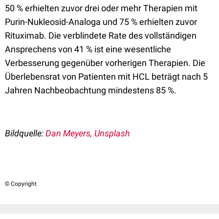
50 % erhielten zuvor drei oder mehr Therapien mit
Purin-Nukleosid-Analoga und 75 % erhielten zuvor
Rituximab. Die verblindete Rate des vollständigen
Ansprechens von 41 % ist eine wesentliche
Verbesserung gegenüber vorherigen Therapien. Die
Überlebensrat von Patienten mit HCL beträgt nach 5
Jahren Nachbeobachtung mindestens 85 %.
Bildquelle:
Dan Meyers, Unsplash
© Copyright