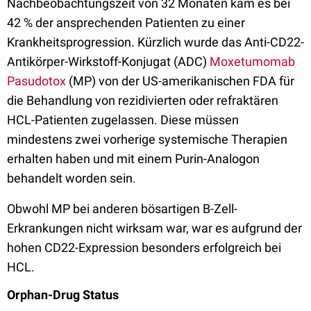
Nachbeobachtungszeit von 32 Monaten kam es bei
42 % der ansprechenden Patienten zu einer
Krankheitsprogression. Kürzlich wurde das Anti-CD22-
Antikörper-Wirkstoff-Konjugat (ADC)
Moxetumomab
Pasudotox
(MP) von der US-amerikanischen FDA für
die Behandlung von rezidivierten oder refraktären
HCL-Patienten zugelassen. Diese müssen
mindestens zwei vorherige systemische Therapien
erhalten haben und mit einem Purin-Analogon
behandelt worden sein.
Obwohl MP bei anderen bösartigen B-Zell-
Erkrankungen nicht wirksam war, war es aufgrund der
hohen CD22-Expression besonders erfolgreich bei
HCL.
Orphan-Drug Status