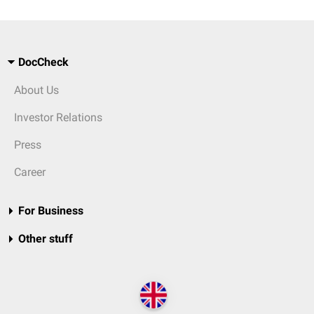
DocCheck
About Us
Investor Relations
Press
Career
For Business
Other stuff