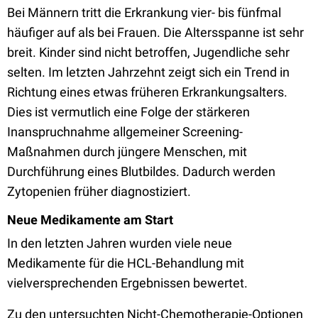
Bei Männern tritt die Erkrankung vier- bis fünfmal
häufiger auf als bei Frauen. Die Altersspanne ist sehr
breit. Kinder sind nicht betroffen, Jugendliche sehr
selten. Im letzten Jahrzehnt zeigt sich ein Trend in
Richtung eines etwas früheren Erkrankungsalters.
Dies ist vermutlich eine Folge der stärkeren
Inanspruchnahme allgemeiner Screening-
Maßnahmen durch jüngere Menschen, mit
Durchführung eines Blutbildes. Dadurch werden
Zytopenien früher diagnostiziert.
Neue Medikamente am Start
In den letzten Jahren wurden viele neue
Medikamente für die HCL-Behandlung mit
vielversprechenden Ergebnissen bewertet.
Zu den untersuchten Nicht-Chemotherapie-Optionen