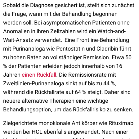
Sobald die Diagnose gesichert ist, stellt sich zunächst
die Frage, wann mit der Behandlung begonnen
werden soll. Bei asymptomatischen Patienten ohne
Anomalien in ihren Zellzahlen wird ein Watch-and-
Wait-Ansatz verwendet.
Eine Frontline-Behandlung
mit Purinanaloga wie Pentostatin und Cladribin führt
zu hohen Raten an vollständiger Remission. Etwa 50
% der Patienten erleiden jedoch innerhalb von 16
Jahren
einen Rückfall
. Die Remissionsrate mit
Zweitlinien-Purinanaloga sinkt auf bis zu 44 %,
während die Rückfallrate auf 64 % steigt. Daher sind
neuere alternative Therapien eine wichtige
Behandlungsoption, um das Rückfallrisiko zu senken.
Zielgerichtete monoklonale Antikörper wie Rituximab
werden bei HCL ebenfalls angewendet. Nach einer