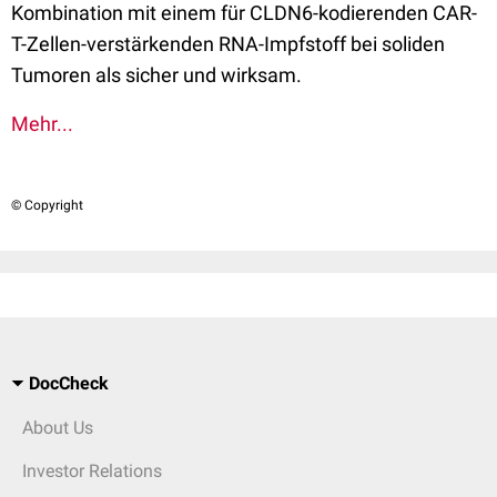
Kombination mit einem für CLDN6-kodierenden CAR-
T-Zellen-verstärkenden RNA-Impfstoff bei soliden
Tumoren als sicher und wirksam.
Mehr...
© Copyright
DocCheck
About Us
Investor Relations