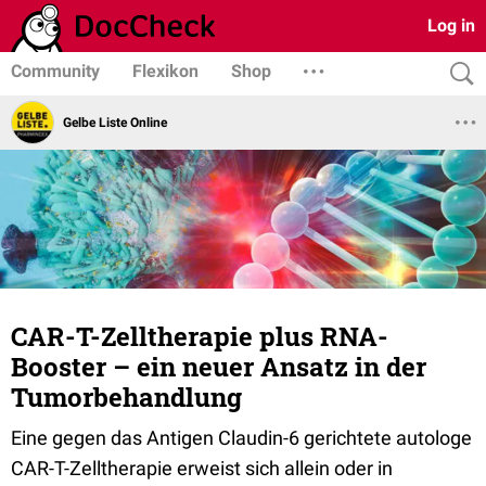
Log in
Community
Flexikon
Shop
Gelbe Liste Online
CAR-T-Zelltherapie plus RNA-
Booster – ein neuer Ansatz in der
Tumorbehandlung
Eine gegen das Antigen Claudin-6 gerichtete autologe
CAR-T-Zelltherapie erweist sich allein oder in