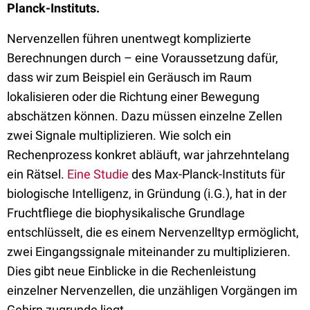
Planck-Instituts.
Nervenzellen führen unentwegt komplizierte
Berechnungen durch – eine Voraussetzung dafür,
dass wir zum Beispiel ein Geräusch im Raum
lokalisieren oder die Richtung einer Bewegung
abschätzen können. Dazu müssen einzelne Zellen
zwei Signale multiplizieren. Wie solch ein
Rechenprozess konkret abläuft, war jahrzehntelang
ein Rätsel.
Eine Studie
des Max-Planck-Instituts für
biologische Intelligenz, in Gründung (i.G.), hat in der
Fruchtfliege die biophysikalische Grundlage
entschlüsselt, die es einem Nervenzelltyp ermöglicht,
zwei Eingangssignale miteinander zu multiplizieren.
Dies gibt neue Einblicke in die Rechenleistung
einzelner Nervenzellen, die unzähligen Vorgängen im
Gehirn zugrunde liegt.