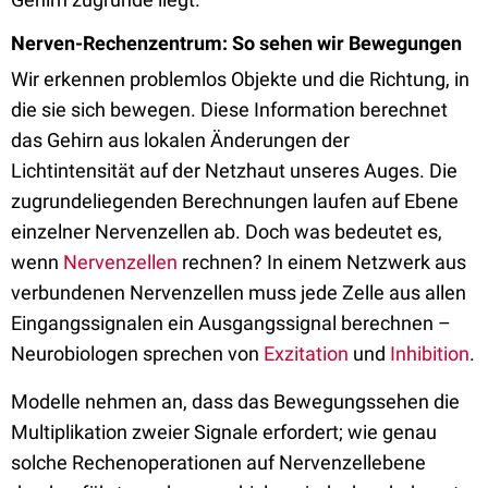
Nerven-Rechenzentrum: So sehen wir Bewegungen
Wir erkennen problemlos Objekte und die Richtung, in
die sie sich bewegen. Diese Information berechnet
das Gehirn aus lokalen Änderungen der
Lichtintensität auf der Netzhaut unseres Auges. Die
zugrundeliegenden Berechnungen laufen auf Ebene
einzelner Nervenzellen ab. Doch was bedeutet es,
wenn
Nervenzellen
rechnen? In einem Netzwerk aus
verbundenen Nervenzellen muss jede Zelle aus allen
Eingangssignalen ein Ausgangssignal berechnen –
Neurobiologen sprechen von
Exzitation
und
Inhibition
.
Modelle nehmen an, dass das Bewegungssehen die
Multiplikation zweier Signale erfordert; wie genau
solche Rechenoperationen auf Nervenzellebene