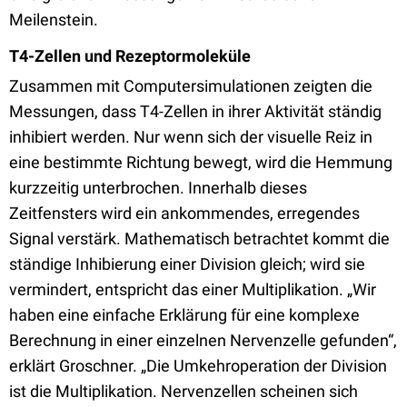
Meilenstein.
T4-Zellen und Rezeptormoleküle
Zusammen mit Computersimulationen zeigten die
Messungen, dass T4-Zellen in ihrer Aktivität ständig
inhibiert werden. Nur wenn sich der visuelle Reiz in
eine bestimmte Richtung bewegt, wird die Hemmung
kurzzeitig unterbrochen. Innerhalb dieses
Zeitfensters wird ein ankommendes, erregendes
Signal verstärk. Mathematisch betrachtet kommt die
ständige Inhibierung einer Division gleich; wird sie
vermindert, entspricht das einer Multiplikation. „Wir
haben eine einfache Erklärung für eine komplexe
Berechnung in einer einzelnen Nervenzelle gefunden“,
erklärt Groschner. „Die Umkehroperation der Division
ist die Multiplikation. Nervenzellen scheinen sich