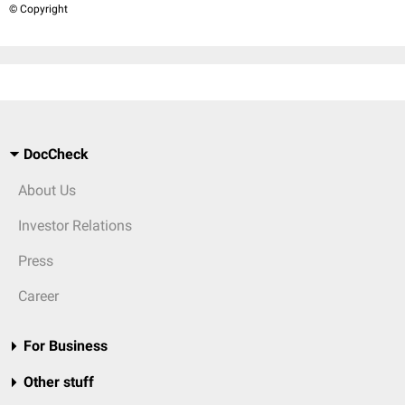
© Copyright
DocCheck
About Us
Investor Relations
Press
Career
For Business
Other stuff