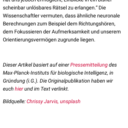
scheinbar unlösbares Rätsel zu erlangen.“ Die
Wissenschaftler vermuten, dass ähnliche neuronale
Berechnungen zum Beispiel dem Richtungshören,
dem Fokussieren der Aufmerksamkeit und unserem
Orientierungsvermögen zugrunde liegen.
Dieser Artikel basiert auf einer
Pressemitteilung
des
Max-Planck-Instituts für biologische Intelligenz, in
Gründung (i.G.). Die Originalpublikation haben wir
euch
hier
und im Text verlinkt.
Bildquelle:
Chrissy Jarvis, unsplash