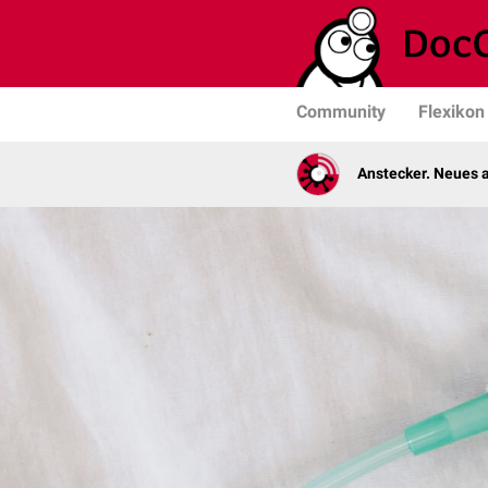
Community
Flexikon
Anstecker. Neues a