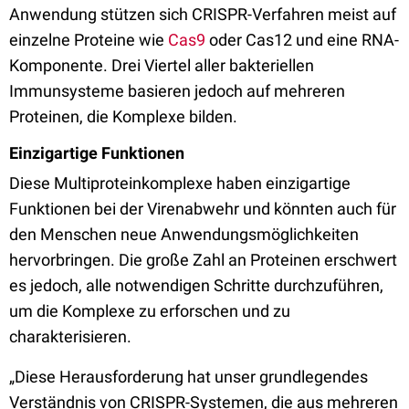
Anwendung stützen sich CRISPR-Verfahren meist auf
einzelne Proteine wie
Cas9
oder Cas12 und eine RNA-
Komponente. Drei Viertel aller bakteriellen
Immunsysteme basieren jedoch auf mehreren
Proteinen, die Komplexe bilden.
Einzigartige Funktionen
Diese Multiproteinkomplexe haben einzigartige
Funktionen bei der Virenabwehr und könnten auch für
den Menschen neue Anwendungsmöglichkeiten
hervorbringen. Die große Zahl an Proteinen erschwert
es jedoch, alle notwendigen Schritte durchzuführen,
um die Komplexe zu erforschen und zu
charakterisieren.
„Diese Herausforderung hat unser grundlegendes
Verständnis von CRISPR-Systemen, die aus mehreren