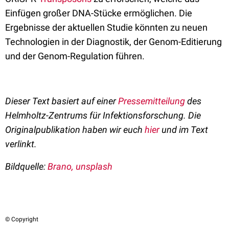
Einfügen großer DNA-Stücke ermöglichen. Die
Ergebnisse der aktuellen Studie könnten zu neuen
Technologien in der Diagnostik, der Genom-Editierung
und der Genom-Regulation führen.
Dieser Text basiert auf einer
Pressemitteilung
des
Helmholtz-Zentrums für Infektionsforschung. Die
Originalpublikation haben wir euch
hier
und im Text
verlinkt.
Bildquelle:
Brano, unsplash
© Copyright