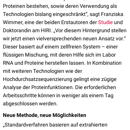
Proteinen bestehen, sowie deren Verwendung als
Technologien bislang eingeschränkt“, sagt Franziska
Wimmer, eine der beiden Erstautoren der
Studie
und
Doktorandin am HIRI. „Vor diesem Hintergrund stellen
wir jetzt einen vielversprechenden neuen Ansatz vor.“
Dieser basiert auf einem zellfreien System – einer
flüssigen Mischung, mit deren Hilfe sich im Labor
RNA und Proteine herstellen lassen. In Kombination
mit weiteren Technologien wie der
Hochdurchsatzsequenzierung gelingt eine zügige
Analyse der Proteinfunktionen. Die erforderlichen
Arbeitsschritte können in weniger als einem Tag
abgeschlossen werden.
Neue Methode, neue Möglichkeiten
„Standardverfahren basieren auf extrahierten