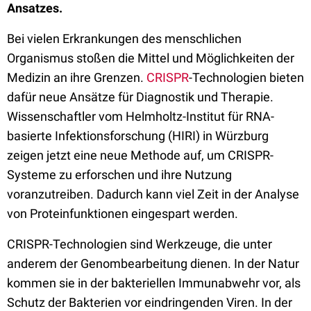
Ansatzes.
Bei vielen Erkrankungen des menschlichen
Organismus stoßen die Mittel und Möglichkeiten der
Medizin an ihre Grenzen.
CRISPR
-Technologien bieten
dafür neue Ansätze für Diagnostik und Therapie.
Wissenschaftler vom Helmholtz-Institut für RNA-
basierte Infektionsforschung (HIRI) in Würzburg
zeigen jetzt eine neue Methode auf, um CRISPR-
Systeme zu erforschen und ihre Nutzung
voranzutreiben. Dadurch kann viel Zeit in der Analyse
von Proteinfunktionen eingespart werden.
CRISPR-Technologien sind Werkzeuge, die unter
anderem der Genombearbeitung dienen. In der Natur
kommen sie in der bakteriellen Immunabwehr vor, als
Schutz der Bakterien vor eindringenden Viren. In der