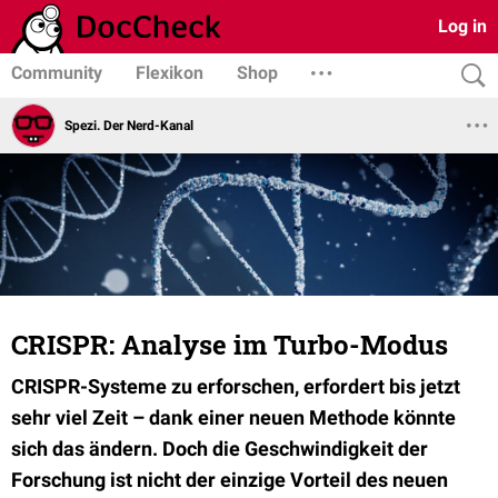
Log in
Community
Flexikon
Shop
Spezi. Der Nerd-Kanal
CRISPR: Analyse im Turbo-Modus
CRISPR-Systeme zu erforschen, erfordert bis jetzt
sehr viel Zeit – dank einer neuen Methode könnte
sich das ändern. Doch die Geschwindigkeit der
Forschung ist nicht der einzige Vorteil des neuen