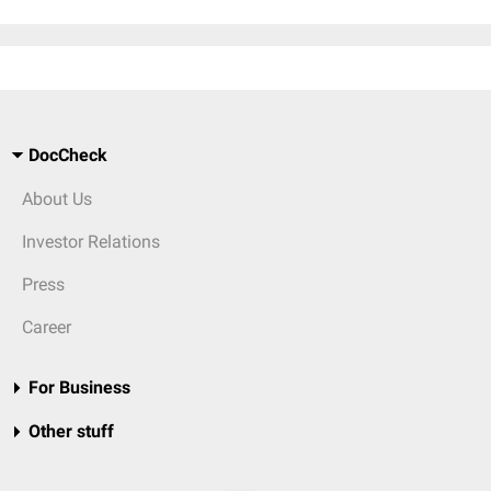
DocCheck
About Us
Investor Relations
Press
Career
For Business
Other stuff