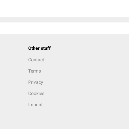
Other stuff
Contact
Terms
Privacy
Cookies
Imprint