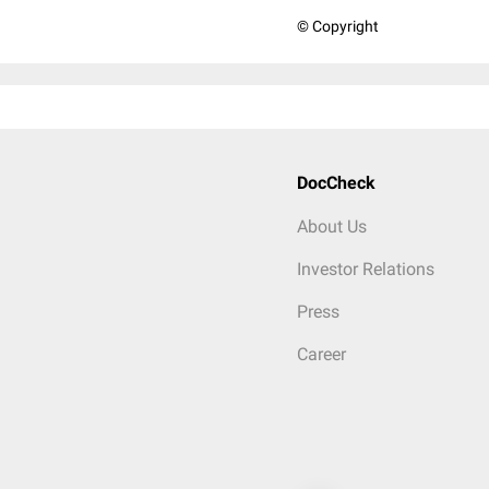
© Copyright
DocCheck
About Us
Investor Relations
Press
Career