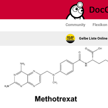
Community
Flexikon
Gelbe Liste Online