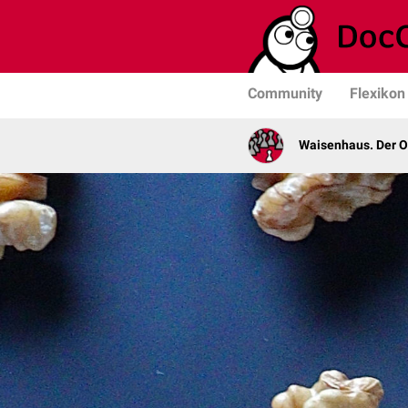
Community
Flexikon
Waisenhaus. Der 