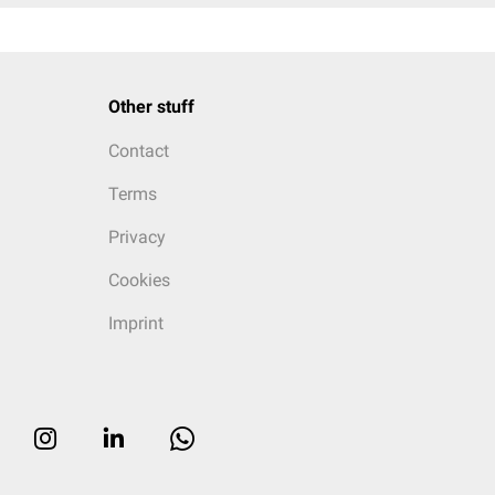
Other stuff
Contact
Terms
Privacy
Cookies
Imprint