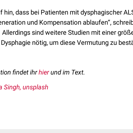
f hin, dass bei Patienten mit dysphagischer AL
neration und Kompensation ablaufen“, schreib
 Allerdings sind weitere Studien mit einer grö
 Dysphagie nötig, um diese Vermutung zu best
tion findet ihr
hier
und im Text.
a Singh, unsplash