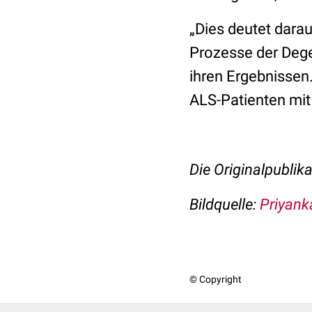
„Dies deutet darau
Prozesse der Dege
ihren Ergebnissen.
ALS-Patienten mit
Die Originalpublika
Bildquelle:
Priyank
© Copyright