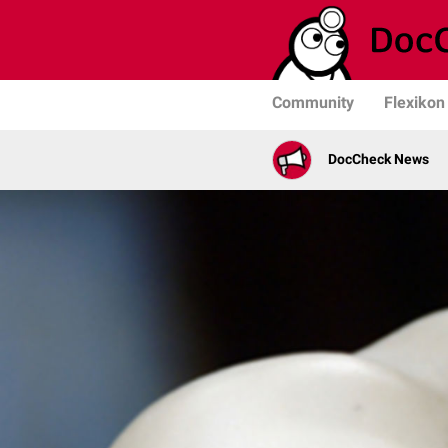
Community
Flexikon
DocCheck News