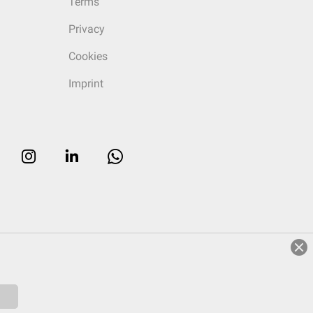
Terms
Privacy
Cookies
Imprint