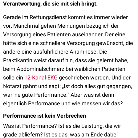
Verantwortung, die sie mit sich bringt.
Gerade im Rettungsdienst kommt es immer wieder
vor: Manchmal gehen Meinungen bezüglich der
Versorgung eines Patienten auseinander. Der eine
hätte sich eine schnellere Versorgung gewünscht, die
andere eine ausführlichere Anamnese. Die
Praktikantin weist darauf hin, dass sie gelernt habe,
beim Abdominalschmerz bei weiblichen Patienten
solle ein
12-Kanal-EKG
geschrieben werden. Und der
Notarzt gähnt und sagt: „Ist doch alles gut gegangen,
war 'ne gute Performance.“ Aber was ist denn
eigentlich Performance und wie messen wir das?
Performance ist kein Verbrechen
Was ist Performance? Ist es die Leistung, die wir
grade abliefern? Ist es das, was am Ende dabei