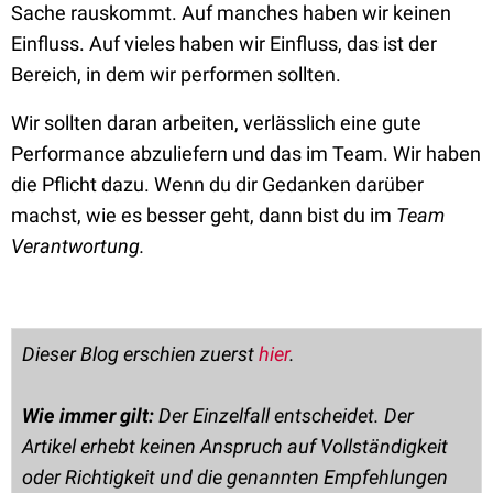
Sache rauskommt. Auf manches haben wir keinen
Einfluss. Auf vieles haben wir Einfluss, das ist der
Bereich, in dem wir performen sollten.
Wir sollten daran arbeiten, verlässlich eine gute
Performance abzuliefern und das im Team. Wir haben
die Pflicht dazu. Wenn du dir Gedanken darüber
machst, wie es besser geht, dann bist du im
Team
Verantwortung.
Dieser Blog erschien zuerst
hier
.
Wie immer gilt:
Der Einzelfall entscheidet. Der
Artikel erhebt keinen Anspruch auf Vollständigkeit
oder Richtigkeit und die genannten Empfehlungen