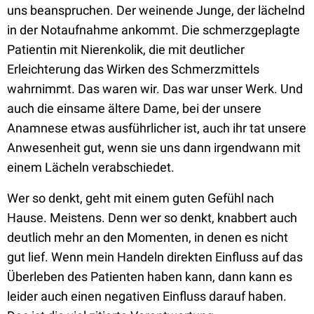
uns beanspruchen. Der weinende Junge, der lächelnd
in der Notaufnahme ankommt. Die schmerzgeplagte
Patientin mit Nierenkolik, die mit deutlicher
Erleichterung das Wirken des Schmerzmittels
wahrnimmt. Das waren wir. Das war unser Werk. Und
auch die einsame ältere Dame, bei der unsere
Anamnese etwas ausführlicher ist, auch ihr tat unsere
Anwesenheit gut, wenn sie uns dann irgendwann mit
einem Lächeln verabschiedet.
Wer so denkt, geht mit einem guten Gefühl nach
Hause. Meistens. Denn wer so denkt, knabbert auch
deutlich mehr an den Momenten, in denen es nicht
gut lief. Wenn mein Handeln direkten Einfluss auf das
Überleben des Patienten haben kann, dann kann es
leider auch einen negativen Einfluss darauf haben.