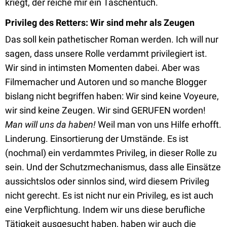
kriegt, der reiche mir ein Taschentuch.
Privileg des Retters: Wir sind mehr als Zeugen
Das soll kein pathetischer Roman werden. Ich will nur
sagen, dass unsere Rolle verdammt privilegiert ist.
Wir sind in intimsten Momenten dabei. Aber was
Filmemacher und Autoren und so manche Blogger
bislang nicht begriffen haben: Wir sind keine Voyeure,
wir sind keine Zeugen. Wir sind GERUFEN worden!
Man will uns da haben!
Weil man von uns Hilfe erhofft.
Linderung. Einsortierung der Umstände. Es ist
(nochmal) ein verdammtes Privileg, in dieser Rolle zu
sein. Und der Schutzmechanismus, dass alle Einsätze
aussichtslos oder sinnlos sind, wird diesem Privileg
nicht gerecht. Es ist nicht nur ein Privileg, es ist auch
eine Verpflichtung. Indem wir uns diese berufliche
Tätigkeit ausgesucht haben, haben wir auch die