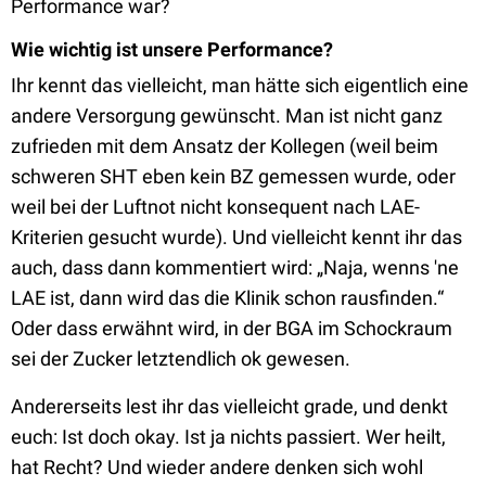
Performance war?
Wie wichtig ist unsere Performance?
Ihr kennt das vielleicht, man hätte sich eigentlich eine
andere Versorgung gewünscht. Man ist nicht ganz
zufrieden mit dem Ansatz der Kollegen (weil beim
schweren SHT eben kein BZ gemessen wurde, oder
weil bei der Luftnot nicht konsequent nach LAE-
Kriterien gesucht wurde). Und vielleicht kennt ihr das
auch, dass dann kommentiert wird: „Naja, wenns 'ne
LAE ist, dann wird das die Klinik schon rausfinden.“
Oder dass erwähnt wird, in der BGA im Schockraum
sei der Zucker letztendlich ok gewesen.
Andererseits lest ihr das vielleicht grade, und denkt
euch: Ist doch okay. Ist ja nichts passiert. Wer heilt,
hat Recht? Und wieder andere denken sich wohl