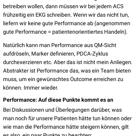
betreiben wollen, dann müssen wir bei jedem ACS
frühzeitig ein EKG schreiben. Wenn wir das nicht tun,
liefern wir keine gute Performance ab (angenommen
gute Performance = patientenorientiertes Handeln).
Natürlich kann man Performance aus QM-Sicht
aufdröseln, Marker definieren, PDCA-Zyklus
durchexerzieren etc. Aber das ist nicht mein Anliegen.
Abstrakter ist Performance das, was ein Team bieten
muss, um ein gewünschtes Outcome erreichen zu
können. Immer wieder.
Performance: Auf diese Punkte kommt es an
Bei Diskussionen und Überlegungen darüber, was
man noch für unsere Patienten hätte tun können oder
wie man die Performance hätte steigern können, gilt
es also, ein paar Punkte zu beachten: