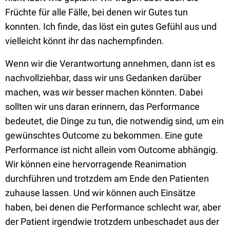
Früchte für alle Fälle, bei denen wir Gutes tun
konnten. Ich finde, das löst ein gutes Gefühl aus und
vielleicht könnt ihr das nachempfinden.
Wenn wir die Verantwortung annehmen, dann ist es
nachvollziehbar, dass wir uns Gedanken darüber
machen, was wir besser machen könnten. Dabei
sollten wir uns daran erinnern, das Performance
bedeutet, die Dinge zu tun, die notwendig sind, um ein
gewünschtes Outcome zu bekommen. Eine gute
Performance ist nicht allein vom Outcome abhängig.
Wir können eine hervorragende Reanimation
durchführen und trotzdem am Ende den Patienten
zuhause lassen. Und wir können auch Einsätze
haben, bei denen die Performance schlecht war, aber
der Patient irgendwie trotzdem unbeschadet aus der