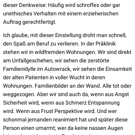
dieser Denkweise: Häufig wird schroffes oder gar
unethisches Verhalten
mit einem erzieherischen
Auftrag gerechtfertigt.
Ich glaube, mit dieser Einstellung droht man schnell,
den Spaß am Beruf zu verlieren. In der Präklinik
stehen wir in wildfremden Wohnungen. Wir sind direkt
am Unfallgeschehen, wir sehen die zerstörte
Familienidylle im Autowrack, wir sehen die Einsamkeit
der alten Patienten in voller Wucht in deren
Wohnungen. Familienbilder an der Wand. Alle tot oder
weggezogen. Aber wir sind auch da, wenn aus Angst
Sicherheit wird, wenn aus Schmerz Entspannung
wird. Wenn aus Frust Perspektive wird. Und wer
schonmal jemanden reanimiert hat und später diese
Person einen umarmt; wer da keine nassen Augen