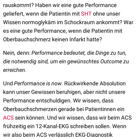
rauskommt? Haben wir eine gute Performance
geliefert, wenn die Patientin mit
SHT
ohne unser
Wissen normoglykäm im Schockraum ankommt? War
es eine gute Performance, wenn die Patientin mit
Oberbauchschmerz keinen Infarkt hatte?
Nein
,
denn
: Performance bedeutet, die Dinge zu tun,
die notwendig sind, um ein gewünschtes Outcome zu
erreichen.
Und
Performance is now
. Rückwirkende Absolution
kann unser Gewissen beruhigen, aber nicht unsere
Performance entschuldigen. Wir wissen, dass
Oberbauchschmerzen gerade bei Patientinnen ein
ACS
sein können. Und wir wissen, dass wir beim ACS
frühzeitig ein 12-Kanal-EKG schreiben sollen. Wenn
wir also beim ACS verlässlich EKG-Diagnostik