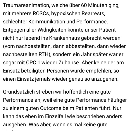
Traumareanimation, welche über 60 Minuten ging,
mit mehrere ROSCs, hypoxischen Rearrests,
schlechter Kommunikation und Performance.
Entgegen aller Widrigkeiten konnte unser Patient
nicht nur lebend ins Krankenhaus gebracht werden
(vom nachbestellten, dann abbestellten, dann wieder
nachbestellten RTH), sondern ein Jahr später war er
sogar mit CPC 1 wieder Zuhause. Aber keine der am
Einsatz beteiligten Personen würde empfehlen, so
einen Einsatz jemals wieder genau so anzugehen.
Grundsätzlich streben wir hoffentlich eine gute
Performance an, weil eine gute Performance häufiger
zu einem guten Outcome beim Patienten führt. Nur
kann das eben im Einzelfall wie beschrieben anders
ausgehen. Was aber, wenn es mal keine gute