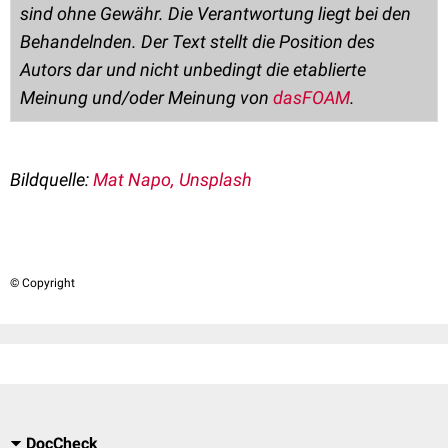
sind ohne Gewähr. Die Verantwortung liegt bei den
Behandelnden. Der Text stellt die Position des
Autors dar und nicht unbedingt die etablierte
Meinung und/oder Meinung von
dasFOAM
.
Bildquelle:
Mat Napo, Unsplash
© Copyright
DocCheck