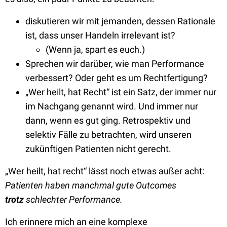
diskutieren wir mit jemanden, dessen Rationale
ist, dass unser Handeln irrelevant ist?
(Wenn ja, spart es euch.)
Sprechen wir darüber, wie man Performance
verbessert? Oder geht es um Rechtfertigung?
„Wer heilt, hat Recht“ ist ein Satz, der immer nur
im Nachgang genannt wird. Und immer nur
dann, wenn es gut ging. Retrospektiv und
selektiv Fälle zu betrachten, wird unseren
zukünftigen Patienten nicht gerecht.
„Wer heilt, hat recht“ lässt noch etwas außer acht:
Patienten haben manchmal gute Outcomes
trotz
schlechter Performance.
Ich erinnere mich an eine komplexe