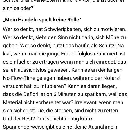
sinnlos oder?
„Mein Handeln spielt keine Rolle“
Wer so denkt, hat Schwierigkeiten, sich zu motivieren.
Wer so denkt, sieht den Sinn nicht darin, sich Mühe zu
geben. Wer so denkt, nutzt das häufig als Schutz! Na
klar, wenn man die junge Frau erfolglos reanimiert, ist
es einfacher zu ertragen wenn man sich einredet, das
sei eh aussichtslos gewesen. Kann es an der langen
No-Flow-Time gelegen haben, während der Notarzt
versucht hat, zu intubieren? Kann es daran liegen,
dass die Defibrillation 6 Minuten zu spät kam, weil das
Material nicht vorbereitet war? Irrelevant, wenn man
sich sicher ist: Die, die sterben, sind nicht zu retten.
Und der Rest? Der ist nicht richtig krank.
Spannenderweise gibt es eine kleine Ausnahme in