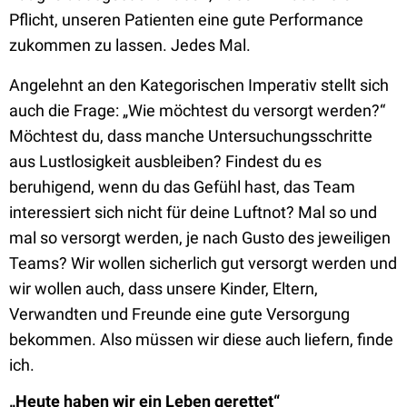
Pflicht, unseren Patienten eine gute Performance
zukommen zu lassen. Jedes Mal.
Angelehnt an den Kategorischen Imperativ stellt sich
auch die Frage: „Wie möchtest du versorgt werden?“
Möchtest du, dass manche Untersuchungsschritte
aus Lustlosigkeit ausbleiben? Findest du es
beruhigend, wenn du das Gefühl hast, das Team
interessiert sich nicht für deine Luftnot? Mal so und
mal so versorgt werden, je nach Gusto des jeweiligen
Teams? Wir wollen sicherlich gut versorgt werden und
wir wollen auch, dass unsere Kinder, Eltern,
Verwandten und Freunde eine gute Versorgung
bekommen. Also müssen wir diese auch liefern, finde
ich.
„Heute haben wir ein Leben gerettet“