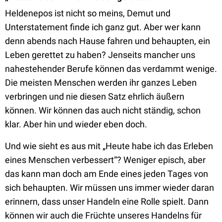
Heldenepos ist nicht so meins, Demut und
Unterstatement finde ich ganz gut. Aber wer kann
denn abends nach Hause fahren und behaupten, ein
Leben gerettet zu haben? Jenseits mancher uns
nahestehender Berufe können das verdammt wenige.
Die meisten Menschen werden ihr ganzes Leben
verbringen und nie diesen Satz ehrlich äußern
können. Wir können das auch nicht ständig, schon
klar. Aber hin und wieder eben doch.
Und wie sieht es aus mit „Heute habe ich das Erleben
eines Menschen verbessert“? Weniger episch, aber
das kann man doch am Ende eines jeden Tages von
sich behaupten. Wir müssen uns immer wieder daran
erinnern, dass unser Handeln eine Rolle spielt. Dann
können wir auch die Früchte unseres Handelns für