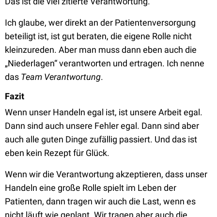
Das ist die viel zitierte Verantwortung.
Ich glaube, wer direkt an der Patientenversorgung
beteiligt ist, ist gut beraten, die eigene Rolle nicht
kleinzureden. Aber man muss dann eben auch die
„Niederlagen“ verantworten und ertragen. Ich nenne
das
Team Verantwortung
.
Fazit
Wenn unser Handeln egal ist, ist unsere Arbeit egal.
Dann sind auch unsere Fehler egal. Dann sind aber
auch alle guten Dinge zufällig passiert. Und das ist
eben kein Rezept für Glück.
Wenn wir die Verantwortung akzeptieren, dass unser
Handeln eine große Rolle spielt im Leben der
Patienten, dann tragen wir auch die Last, wenn es
nicht läuft wie geplant. Wir tragen aber auch die