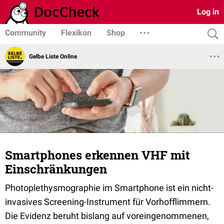
Log in
Community
Flexikon
Shop
Gelbe Liste Online
Smartphones erkennen VHF mit
Einschränkungen
Photoplethysmographie im Smartphone ist ein nicht-
invasives Screening-Instrument für Vorhofflimmern.
Die Evidenz beruht bislang auf voreingenommenen,