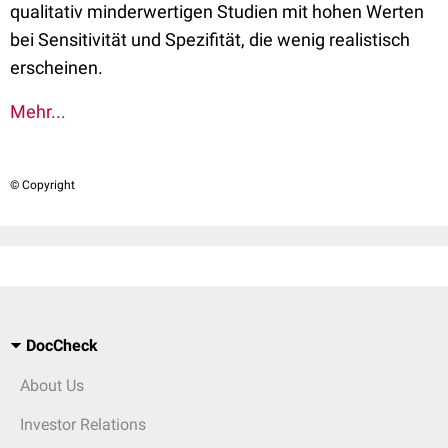
qualitativ minderwertigen Studien mit hohen Werten
bei Sensitivität und Spezifität, die wenig realistisch
erscheinen.
Mehr...
© Copyright
DocCheck
About Us
Investor Relations