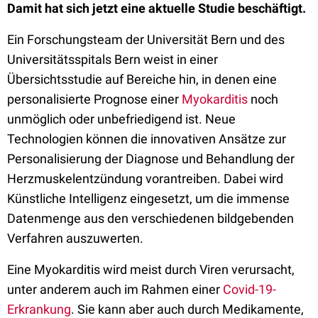
Damit hat sich jetzt eine aktuelle Studie beschäftigt.
Ein Forschungsteam der Universität Bern und des
Universitätsspitals Bern weist in einer
Übersichtsstudie auf Bereiche hin, in denen eine
personalisierte Prognose einer
Myokarditis
noch
unmöglich oder unbefriedigend ist. Neue
Technologien können die innovativen Ansätze zur
Personalisierung der Diagnose und Behandlung der
Herzmuskelentzündung vorantreiben. Dabei wird
Künstliche Intelligenz eingesetzt, um die immense
Datenmenge aus den verschiedenen bildgebenden
Verfahren auszuwerten.
Eine Myokarditis wird meist durch Viren verursacht,
unter anderem auch im Rahmen einer
Covid-19-
Erkrankung
. Sie kann aber auch durch Medikamente,