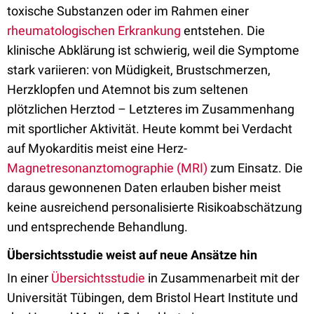
toxische Substanzen oder im Rahmen einer
rheumatologischen Erkrankung
entstehen. Die
klinische Abklärung ist schwierig, weil die Symptome
stark variieren: von Müdigkeit, Brustschmerzen,
Herzklopfen und Atemnot bis zum seltenen
plötzlichen Herztod – Letzteres im Zusammenhang
mit sportlicher Aktivität. Heute kommt bei Verdacht
auf Myokarditis meist eine Herz-
Magnetresonanztomographie (MRI)
zum Einsatz. Die
daraus gewonnenen Daten erlauben bisher meist
keine ausreichend personalisierte Risikoabschätzung
und entsprechende Behandlung.
Übersichtsstudie weist auf neue Ansätze hin
In einer
Übersichtsstudie
in Zusammenarbeit mit der
Universität Tübingen, dem Bristol Heart Institute und