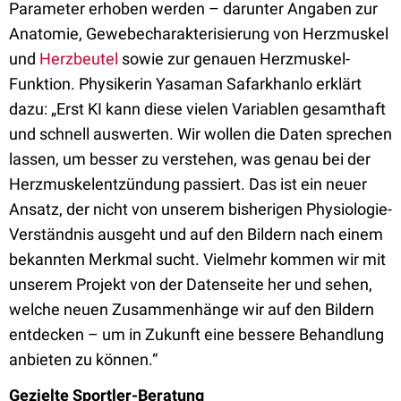
Parameter erhoben werden – darunter Angaben zur
Anatomie, Gewebecharakterisierung von Herzmuskel
und
Herzbeutel
sowie zur genauen Herzmuskel-
Funktion. Physikerin Yasaman Safarkhanlo erklärt
dazu: „Erst KI kann diese vielen Variablen gesamthaft
und schnell auswerten. Wir wollen die Daten sprechen
lassen, um besser zu verstehen, was genau bei der
Herzmuskelentzündung passiert. Das ist ein neuer
Ansatz, der nicht von unserem bisherigen Physiologie-
Verständnis ausgeht und auf den Bildern nach einem
bekannten Merkmal sucht. Vielmehr kommen wir mit
unserem Projekt von der Datenseite her und sehen,
welche neuen Zusammenhänge wir auf den Bildern
entdecken – um in Zukunft eine bessere Behandlung
anbieten zu können.“
Gezielte Sportler-Beratung