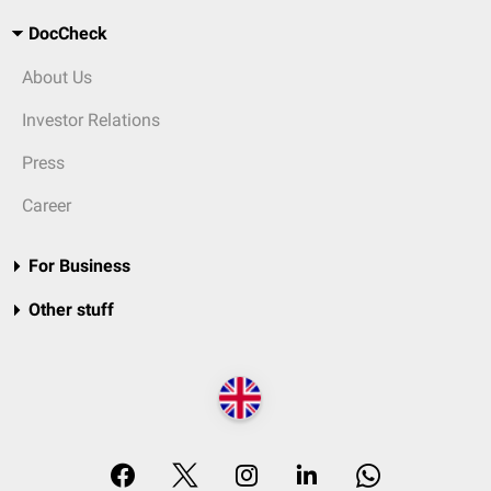
DocCheck
About Us
Investor Relations
Press
Career
For Business
Other stuff