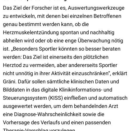
Das Ziel der Forscher ist es, Auswertungswerkzeuge
zu entwickeln, mit denen bei einzelnen Betroffenen
genau bestimmt werden kann, ob die
Herzmuskelentzündung spontan und nachhaltig
abheilen wird oder ob eine enge Überwachung nötig
ist. „Besonders Sportler könnten so besser beraten
werden: Das Ziel ist einerseits den plötzlichen
Herztod zu vermeiden, aber andererseits Sportler
nicht unnötig in ihrer Aktivität einzuschränken“, erklärt
Gräni. Dafür sollen sämtliche klinischen Daten und
Bilddaten in das digitale Klinikinformations- und
Steuerungssystem (KISS) einfließen und automatisch
ausgewertet werden, um dem behandelnden Arzt
eine Diagnose-Wahrscheinlichkeit sowie die
Vorhersage des Verlaufs und einen passenden
Therapie-Vorschlag vorzulegen.