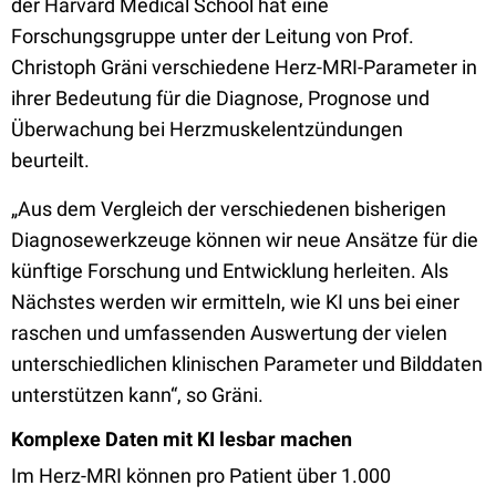
der Harvard Medical School hat eine
Forschungsgruppe unter der Leitung von Prof.
Christoph Gräni verschiedene Herz-MRI-Parameter in
ihrer Bedeutung für die Diagnose, Prognose und
Überwachung bei Herzmuskelentzündungen
beurteilt.
„Aus dem Vergleich der verschiedenen bisherigen
Diagnosewerkzeuge können wir neue Ansätze für die
künftige Forschung und Entwicklung herleiten. Als
Nächstes werden wir ermitteln, wie KI uns bei einer
raschen und umfassenden Auswertung der vielen
unterschiedlichen klinischen Parameter und Bilddaten
unterstützen kann“, so Gräni.
Komplexe Daten mit KI lesbar machen
Im Herz-MRI können pro Patient über 1.000