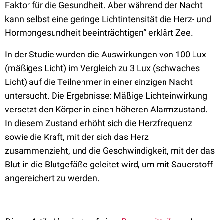
Faktor für die Gesundheit. Aber während der Nacht
kann selbst eine geringe Lichtintensität die Herz- und
Hormongesundheit beeinträchtigen“ erklärt Zee.
In der Studie wurden die Auswirkungen von 100 Lux
(mäßiges Licht) im Vergleich zu 3 Lux (schwaches
Licht) auf die Teilnehmer in einer einzigen Nacht
untersucht. Die Ergebnisse: Mäßige Lichteinwirkung
versetzt den Körper in einen höheren Alarmzustand.
In diesem Zustand erhöht sich die Herzfrequenz
sowie die Kraft, mit der sich das Herz
zusammenzieht, und die Geschwindigkeit, mit der das
Blut in die Blutgefäße geleitet wird, um mit Sauerstoff
angereichert zu werden.