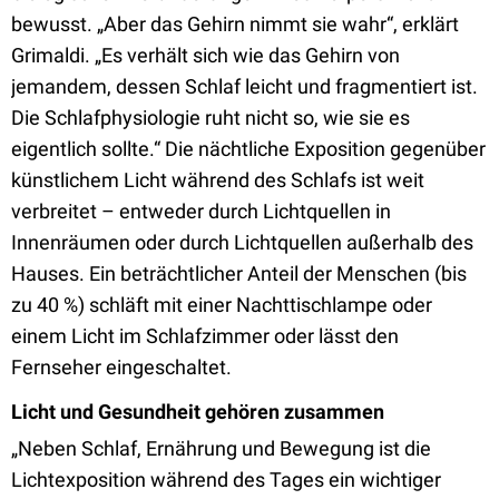
bewusst. „Aber das Gehirn nimmt sie wahr“, erklärt
Grimaldi. „Es verhält sich wie das Gehirn von
jemandem, dessen Schlaf leicht und fragmentiert ist.
Die Schlafphysiologie ruht nicht so, wie sie es
eigentlich sollte.“ Die nächtliche Exposition gegenüber
künstlichem Licht während des Schlafs ist weit
verbreitet – entweder durch Lichtquellen in
Innenräumen oder durch Lichtquellen außerhalb des
Hauses. Ein beträchtlicher Anteil der Menschen (bis
zu 40 %) schläft mit einer Nachttischlampe oder
einem Licht im Schlafzimmer oder lässt den
Fernseher eingeschaltet.
Licht und Gesundheit gehören zusammen
„Neben Schlaf, Ernährung und Bewegung ist die
Lichtexposition während des Tages ein wichtiger