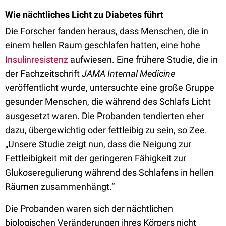
Wie nächtliches Licht zu Diabetes führt
Die Forscher fanden heraus, dass Menschen, die in
einem hellen Raum geschlafen hatten, eine hohe
Insulinresistenz
aufwiesen. Eine frühere Studie, die in
der Fachzeitschrift
JAMA Internal Medicine
veröffentlicht wurde, untersuchte eine große Gruppe
gesunder Menschen, die während des Schlafs Licht
ausgesetzt waren. Die Probanden tendierten eher
dazu, übergewichtig oder fettleibig zu sein, so Zee.
„Unsere Studie zeigt nun, dass die Neigung zur
Fettleibigkeit mit der geringeren Fähigkeit zur
Glukoseregulierung während des Schlafens in hellen
Räumen zusammenhängt.“
Die Probanden waren sich der nächtlichen
biologischen Veränderungen ihres Körpers nicht