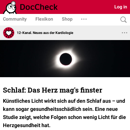
Log in
Community
Flexikon
Shop
12-Kanal. Neues aus der Kardiologie
Schlaf: Das Herz mag's finster
Künstliches Licht wirkt sich auf den Schlaf aus – und
kann sogar gesundheitsschädlich sein. Eine neue
Studie zeigt, welche Folgen schon wenig Licht für die
Herzgesundheit hat.