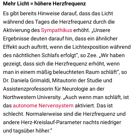
Mehr Licht = höhere Herzfrequenz
Es gibt bereits Hinweise darauf, dass das Licht
während des Tages die Herzfrequenz durch die
Aktivierung des
Sympathikus
erhöht. „Unsere
Ergebnisse deuten darauf hin, dass ein ähnlicher
Effekt auch auftritt, wenn die Lichtexposition während
des nächtlichen Schlafs erfolgt“, so Zee. „Wir haben
gezeigt, dass sich die Herzfrequenz erhöht, wenn
man in einem mäßig beleuchteten Raum schläft“, so
Dr. Daniela Grimaldi, Mitautorin der Studie und
Assistenzprofessorin für Neurologie an der
Northwestern University. „Auch wenn man schläft, ist
das
autonome Nervensystem
aktiviert. Das ist
schlecht. Normalerweise sind die Herzfrequenz und
andere Herz-Kreislauf-Parameter nachts niedriger
und tagsüber höher.“