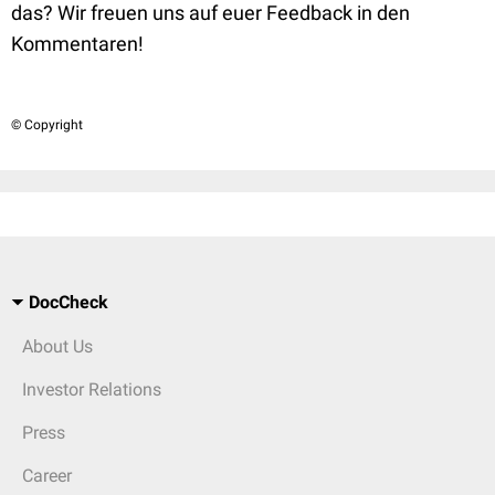
das? Wir freuen uns auf euer Feedback in den
Kommentaren!
© Copyright
DocCheck
About Us
Investor Relations
Press
Career