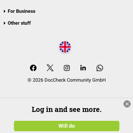
For Business
Other stuff
© 2026 DocCheck Community GmbH
Log in and see more.
Will do