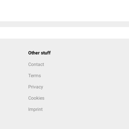
Other stuff
Contact
Terms
Privacy
Cookies
Imprint