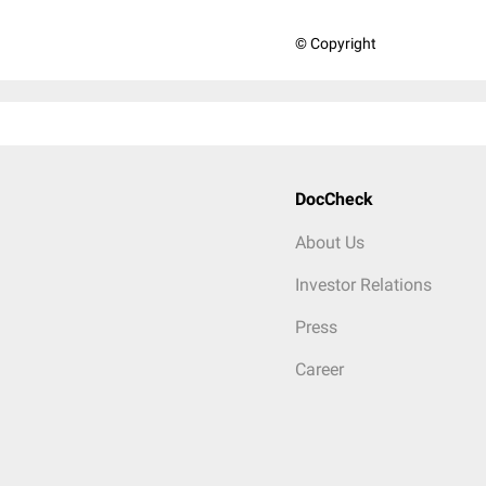
© Copyright
DocCheck
About Us
Investor Relations
Press
Career