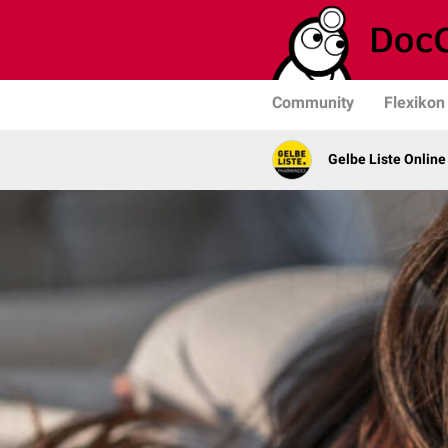
Community
Flexikon
Gelbe Liste Online