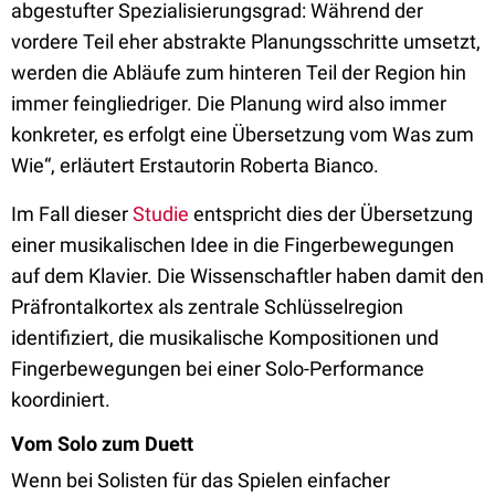
abgestufter Spezialisierungsgrad: Während der
vordere Teil eher abstrakte Planungsschritte umsetzt,
werden die Abläufe zum hinteren Teil der Region hin
immer feingliedriger. Die Planung wird also immer
konkreter, es erfolgt eine Übersetzung vom Was zum
Wie“, erläutert Erstautorin Roberta Bianco.
Im Fall dieser
Studie
entspricht dies der Übersetzung
einer musikalischen Idee in die Fingerbewegungen
auf dem Klavier. Die Wissenschaftler haben damit den
Präfrontalkortex als zentrale Schlüsselregion
identifiziert, die musikalische Kompositionen und
Fingerbewegungen bei einer Solo-Performance
koordiniert.
Vom Solo zum Duett
Wenn bei Solisten für das Spielen einfacher