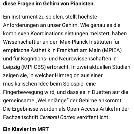
diese Fragen im Gehirn von Pianisten.
Ein Instrument zu spielen, stellt höchste
Anforderungen an unser Gehirn. Wie genau es die
komplexen Koordinationsleistungen meistert, haben
Wissenschaftler an den Max-Planck-Instituten für
empirische Ästhetik in Frankfurt am Main (MPIEA)
und für Kognitions- und Neurowissenschaften in
Leipzig (MPI CBS) erforscht. In zwei aktuellen Studien
zeigen sie, in welcher Hirnregion aus einer
musikalischen Idee beim Solospiel eine
Fingerbewegung wird, und dass es in Duetten auf die
gemeinsame „Wellenlänge“ der Gehirne ankommt.
Die Ergebnisse wurden als Open-Access-Artikel in der
Fachzeitschrift
Cerebral Cortex
veröffentlicht.
Ein Klavier im MRT