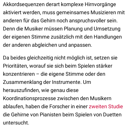
Akkordsequenzen derart komplexe Hirnvorgänge
aktiviert werden, muss gemeinsames Musizieren mit
anderen für das Gehirn noch anspruchsvoller sein.
Denn die Musiker müssen Planung und Umsetzung
der eigenen Stimme zusätzlich mit den Handlungen
der anderen abgleichen und anpassen.
Da beides gleichzeitig nicht möglich ist, setzen sie
Prioritäten, worauf sie sich beim Spielen stärker
konzentrieren – die eigene Stimme oder den
Zusammenklang der Instrumente. Um
herauszufinden, wie genau diese
Koordinationsprozesse zwischen den Musikern
ablaufen, haben die Forscher in einer
zweiten Studie
die Gehirne von Pianisten beim Spielen von Duetten
untersucht.