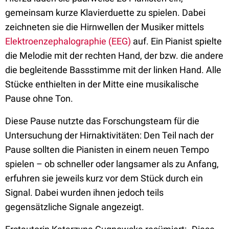
gemeinsam kurze Klavierduette zu spielen. Dabei
zeichneten sie die Hirnwellen der Musiker mittels
Elektroenzephalographie (EEG)
auf. Ein Pianist spielte
die Melodie mit der rechten Hand, der bzw. die andere
die begleitende Bassstimme mit der linken Hand. Alle
Stücke enthielten in der Mitte eine musikalische
Pause ohne Ton.
Diese Pause nutzte das Forschungsteam für die
Untersuchung der Hirnaktivitäten: Den Teil nach der
Pause sollten die Pianisten in einem neuen Tempo
spielen – ob schneller oder langsamer als zu Anfang,
erfuhren sie jeweils kurz vor dem Stück durch ein
Signal. Dabei wurden ihnen jedoch teils
gegensätzliche Signale angezeigt.