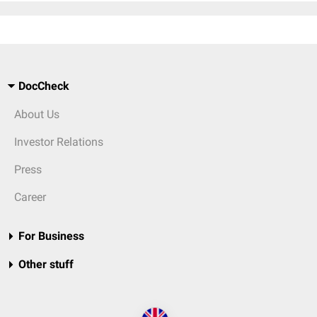
DocCheck
About Us
Investor Relations
Press
Career
For Business
Other stuff