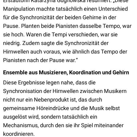
Erstautorin Katarzyna Gugnowska resümiert: „Diese
Manipulation machte tatsächlich einen Unterschied
für die Synchronizität der beiden Gehirne in der
Pause. Planten beide Pianisten dasselbe Tempo, war
sie hoch. Waren die Tempi verschieden, war sie
niedrig. Zudem sagte die Synchronizität der
Hirnwellen auch voraus, wie ähnlich das Tempo der
Pianisten nach der Pause war.“
Ensemble aus Musizieren, Koordination und Gehirn
Diese Ergebnisse legen nahe, dass die
Synchronisation der Hirnwellen zwischen Musikern
nicht nur ein Nebenprodukt ist, das durch
gemeinsame Höreindrücke und die Musik selbst
ausgelöst wird, sondern tatsächlich ein
Mechanismus, durch den sie ihr Spiel miteinander
koordinieren.