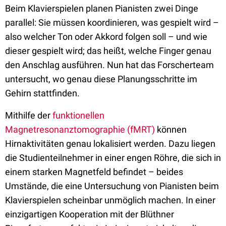
Beim Klavierspielen planen Pianisten zwei Dinge
parallel: Sie müssen koordinieren, was gespielt wird –
also welcher Ton oder Akkord folgen soll – und wie
dieser gespielt wird; das heißt, welche Finger genau
den Anschlag ausführen. Nun hat das Forscherteam
untersucht, wo genau diese Planungsschritte im
Gehirn stattfinden.
Mithilfe der
funktionellen
Magnetresonanztomographie (fMRT)
können
Hirnaktivitäten genau lokalisiert werden. Dazu liegen
die Studienteilnehmer in einer engen Röhre, die sich in
einem starken Magnetfeld befindet – beides
Umstände, die eine Untersuchung von Pianisten beim
Klavierspielen scheinbar unmöglich machen. In einer
einzigartigen Kooperation mit der Blüthner