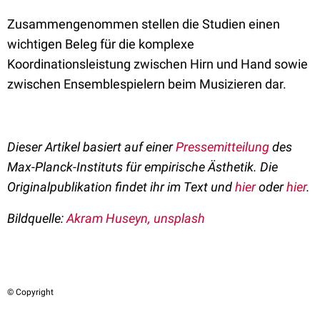
Zusammengenommen stellen die Studien einen
wichtigen Beleg für die komplexe
Koordinationsleistung zwischen Hirn und Hand sowie
zwischen Ensemblespielern beim Musizieren dar.
Dieser Artikel basiert auf einer
Pressemitteilung
des
Max-Planck-Instituts für empirische Ästhetik. Die
Originalpublikation findet ihr im Text und
hier
oder
hier
.
Bildquelle:
Akram Huseyn, unsplash
© Copyright