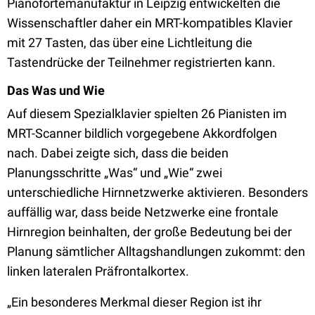
Pianofortemanufaktur in Leipzig entwickelten die
Wissenschaftler daher ein MRT-kompatibles Klavier
mit 27 Tasten, das über eine Lichtleitung die
Tastendrücke der Teilnehmer registrierten kann.
Das Was und Wie
Auf diesem Spezialklavier spielten 26 Pianisten im
MRT-Scanner bildlich vorgegebene Akkordfolgen
nach. Dabei zeigte sich, dass die beiden
Planungsschritte „Was“ und „Wie“ zwei
unterschiedliche Hirnnetzwerke aktivieren. Besonders
auffällig war, dass beide Netzwerke eine frontale
Hirnregion beinhalten, der große Bedeutung bei der
Planung sämtlicher Alltagshandlungen zukommt: den
linken lateralen Präfrontalkortex.
„Ein besonderes Merkmal dieser Region ist ihr