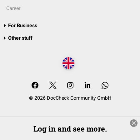
Career
For Business
Other stuff
© 2026 DocCheck Community GmbH
Log in and see more.