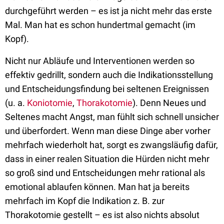
durchgeführt werden – es ist ja nicht mehr das erste
Mal. Man hat es schon hundertmal gemacht (im
Kopf).
Nicht nur Abläufe und Interventionen werden so
effektiv gedrillt, sondern auch die Indikationsstellung
und Entscheidungsfindung bei seltenen Ereignissen
(u. a.
Koniotomie
,
Thorakotomie
). Denn Neues und
Seltenes macht Angst, man fühlt sich schnell unsicher
und überfordert. Wenn man diese Dinge aber vorher
mehrfach wiederholt hat, sorgt es zwangsläufig dafür,
dass in einer realen Situation die Hürden nicht mehr
so groß sind und Entscheidungen mehr rational als
emotional ablaufen können. Man hat ja bereits
mehrfach im Kopf die Indikation z. B. zur
Thorakotomie gestellt – es ist also nichts absolut