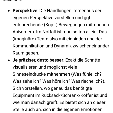
Perspektive
: Die Handlungen immer aus der
eigenen Perspektive vorstellen und ggf.
entsprechende (Kopf-) Bewegungen mitmachen.
Außerdem: Im Notfall ist man selten allein. Das
(imaginäre) Team also mit einbinden und der
Kommunikation und Dynamik zwischeneinander
Raum geben.
Je präziser, desto besser
: Exakt die Schritte
visualisieren und möglichst viele
Sinneseindrücke mitnehmen (Was fühle ich?
Was sehe ich? Was höre ich? Was rieche ich?).
Sich vorstellen, wo genau das benötigte
Equipment im Rucksack/Schrank/Koffer ist und
wie man danach greift. Es bietet sich an dieser
Stelle auch an, sich in die eigenen Emotionen