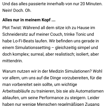
Und das alles passierte innerhalb von nur 20 Minuten.
Nein! Doch. Oh.
Alles nur in meinem Kopf …
Plot Twist: Während all dem sitze ich zu Hause im
Schneidersitz auf meiner Couch, trinke Tonic und
habe Lo-Fi-Beats laufen. Wir befinden uns gerade in
einem Simulationssetting – gleichzeitig simpel und
doch komplex; surreal, aber realistisch; isoliert, aber
mittendrin.
Warum nutzen wir in der Medizin Simulationen? Wohl
vor allem, um uns auf die Dinge vorzubereiten, für die
man vorbereitet sein sollte, um wichtige
Arbeitsabläufe zu trainieren, bis sie als Automatismen
ablaufen, um seine Performance zu steigern. Leider
haben nur wenige Menschen regelmäßigen Zugang