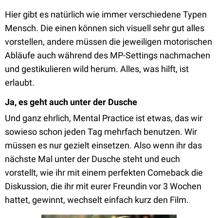
Hier gibt es natürlich wie immer verschiedene Typen
Mensch. Die einen können sich visuell sehr gut alles
vorstellen, andere müssen die jeweiligen motorischen
Abläufe auch während des MP-Settings nachmachen
und gestikulieren wild herum. Alles, was hilft, ist
erlaubt.
Ja, es geht auch unter der Dusche
Und ganz ehrlich, Mental Practice ist etwas, das wir
sowieso schon jeden Tag mehrfach benutzen. Wir
müssen es nur gezielt einsetzen. Also wenn ihr das
nächste Mal unter der Dusche steht und euch
vorstellt, wie ihr mit einem perfekten Comeback die
Diskussion, die ihr mit eurer Freundin vor 3 Wochen
hattet, gewinnt, wechselt einfach kurz den Film.