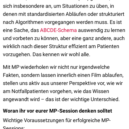
sich insbesondere an, um Situationen zu üben, in
denen mit standardisierten Abläufen oder strukturiert
nach Algorithmen vorgegangen werden muss. Es ist
eine Sache, das
ABCDE-Schema
auswendig zu lernen
und vorbeten zu können, aber eine ganz andere, auch
wirklich nach dieser Struktur effizient am Patienten
vorzugehen. Das kennen wir wohl alle.
Mit MP wiederholen wir nicht nur irgendwelche
Fakten, sondern lassen innerlich einen Film ablaufen,
stellen uns aktiv aus unserer Perspektive vor, wie wir
am Notfallpatienten vorgehen, wie das Wissen
angewandt wird – das ist der wichtige Unterschied.
Woran ihr vor eurer MP-Session denken solltet
Wichtige Voraussetzungen für erfolgreiche MP-
Sessions: