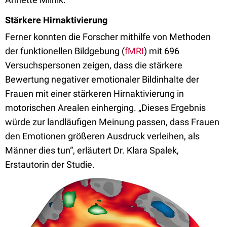
Stärkere Hirnaktivierung
Ferner konnten die Forscher mithilfe von Methoden
der funktionellen Bildgebung (
fMRI
) mit 696
Versuchspersonen zeigen, dass die stärkere
Bewertung negativer emotionaler Bildinhalte der
Frauen mit einer stärkeren Hirnaktivierung in
motorischen Arealen einherging. „Dieses Ergebnis
würde zur landläufigen Meinung passen, dass Frauen
den Emotionen größeren Ausdruck verleihen, als
Männer dies tun“, erläutert Dr. Klara Spalek,
Erstautorin der Studie.