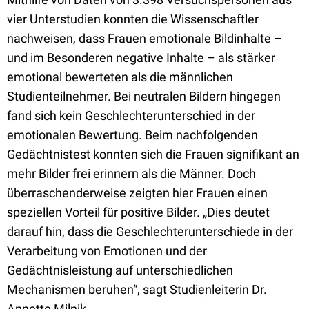
vier Unterstudien konnten die Wissenschaftler
nachweisen, dass Frauen emotionale Bildinhalte –
und im Besonderen negative Inhalte – als stärker
emotional bewerteten als die männlichen
Studienteilnehmer. Bei neutralen Bildern hingegen
fand sich kein Geschlechterunterschied in der
emotionalen Bewertung. Beim nachfolgenden
Gedächtnistest konnten sich die Frauen signifikant an
mehr Bilder frei erinnern als die Männer. Doch
überraschenderweise zeigten hier Frauen einen
speziellen Vorteil für positive Bilder. „Dies deutet
darauf hin, dass die Geschlechterunterschiede in der
Verarbeitung von Emotionen und der
Gedächtnisleistung auf unterschiedlichen
Mechanismen beruhen“, sagt Studienleiterin Dr.
Annette Milnik.