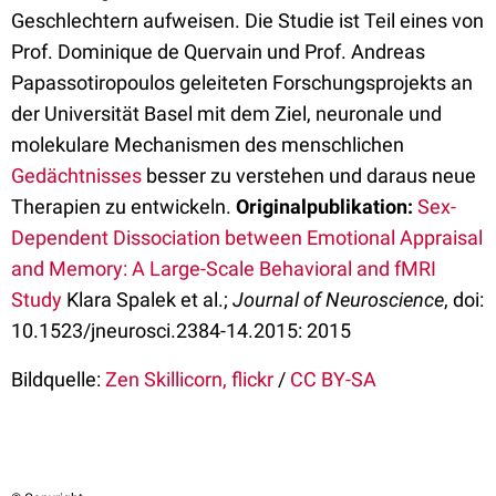
Geschlechtern aufweisen. Die Studie ist Teil eines von
Prof. Dominique de Quervain und Prof. Andreas
Papassotiropoulos geleiteten Forschungsprojekts an
der Universität Basel mit dem Ziel, neuronale und
molekulare Mechanismen des menschlichen
Gedächtnisses
besser zu verstehen und daraus neue
Therapien zu entwickeln.
Originalpublikation:
Sex-
Dependent Dissociation between Emotional Appraisal
and Memory: A Large-Scale Behavioral and fMRI
Study
Klara Spalek et al.;
Journal of Neuroscience
, doi:
10.1523/jneurosci.2384-14.2015: 2015
Bildquelle:
Zen Skillicorn, flickr
/
CC BY-SA