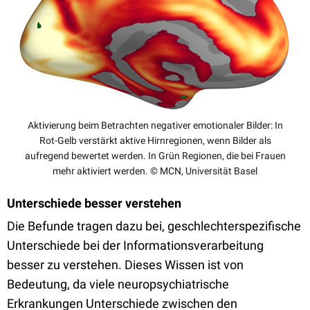
Aktivierung beim Betrachten negativer emotionaler Bilder: In
Rot-Gelb verstärkt aktive Hirnregionen, wenn Bilder als
aufregend bewertet werden. In Grün Regionen, die bei Frauen
mehr aktiviert werden. © MCN, Universität Basel
Unterschiede besser verstehen
Die Befunde tragen dazu bei, geschlechterspezifische
Unterschiede bei der Informationsverarbeitung
besser zu verstehen. Dieses Wissen ist von
Bedeutung, da viele neuropsychiatrische
Erkrankungen Unterschiede zwischen den