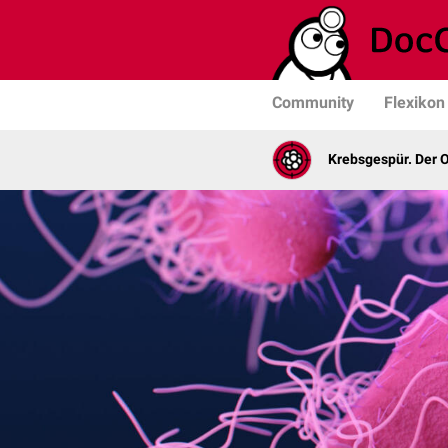
Community
Flexikon
Krebsgespür. Der 