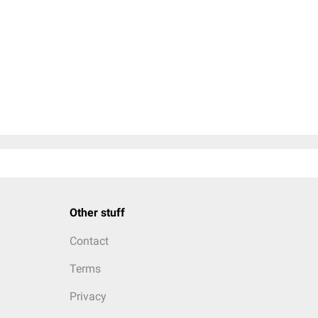
Other stuff
Contact
Terms
Privacy