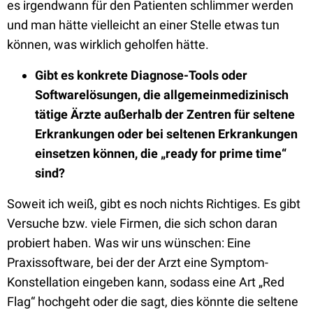
es irgendwann für den Patienten schlimmer werden
und man hätte vielleicht an einer Stelle etwas tun
können, was wirklich geholfen hätte.
Gibt es konkrete Diagnose-Tools oder
Softwarelösungen, die allgemeinmedizinisch
tätige Ärzte außerhalb der Zentren für seltene
Erkrankungen oder bei seltenen Erkrankungen
einsetzen können, die „ready for prime time“
sind?
Soweit ich weiß, gibt es noch nichts Richtiges. Es gibt
Versuche bzw. viele Firmen, die sich schon daran
probiert haben. Was wir uns wünschen: Eine
Praxissoftware, bei der der Arzt eine Symptom-
Konstellation eingeben kann, sodass eine Art „Red
Flag“ hochgeht oder die sagt, dies könnte die seltene