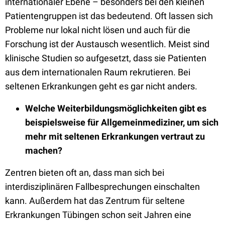
internationaler Ebene – besonders bei den kleinen
Patientengruppen ist das bedeutend. Oft lassen sich
Probleme nur lokal nicht lösen und auch für die
Forschung ist der Austausch wesentlich. Meist sind
klinische Studien so aufgesetzt, dass sie Patienten
aus dem internationalen Raum rekrutieren. Bei
seltenen Erkrankungen geht es gar nicht anders.
Welche Weiterbildungsmöglichkeiten gibt es
beispielsweise für Allgemeinmediziner, um sich
mehr mit seltenen Erkrankungen vertraut zu
machen?
Zentren bieten oft an, dass man sich bei
interdisziplinären Fallbesprechungen einschalten
kann. Außerdem hat das Zentrum für seltene
Erkrankungen Tübingen schon seit Jahren eine