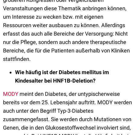
Veranstaltungen diese Thematik anbringen können,
um Interesse zu wecken bzw. mit eigenen
Ressourcen weiter ausbauen zu können. Allerdings
erfasst das auch alle Bereiche der Versorgung: Nicht
nur die Pflege, sondern auch andere therapeutische
Bereiche, die für die Patienten außerhalb von Kliniken
stattfinden.
Wie häufig ist der Diabetes mellitus im
Kindesalter bei HNF1B
-Deletion?
MODY
meint den Diabetes, der untypischerweise
bereits vor dem 25. Lebensjahr auftritt. MODY werden
auch unter den Begriff Typ-3-Diabetes
zusammengefasst. Sie werden durch Mutationen von
Genen, die in den Glukosestoffwechsel involviert sind,