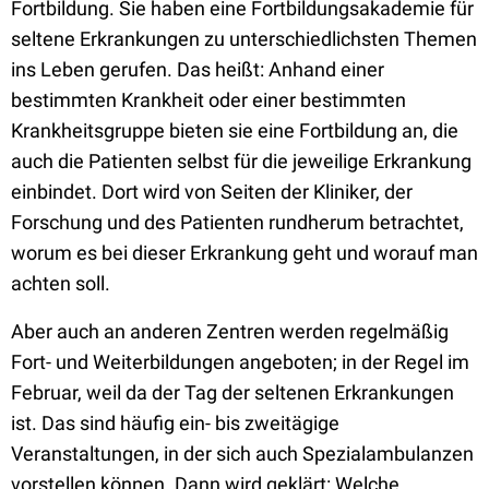
Fortbildung. Sie haben eine Fortbildungsakademie für
seltene Erkrankungen zu unterschiedlichsten Themen
ins Leben gerufen. Das heißt: Anhand einer
bestimmten Krankheit oder einer bestimmten
Krankheitsgruppe bieten sie eine Fortbildung an, die
auch die Patienten selbst für die jeweilige Erkrankung
einbindet. Dort wird von Seiten der Kliniker, der
Forschung und des Patienten rundherum betrachtet,
worum es bei dieser Erkrankung geht und worauf man
achten soll.
Aber auch an anderen Zentren werden regelmäßig
Fort- und Weiterbildungen angeboten; in der Regel im
Februar, weil da der Tag der seltenen Erkrankungen
ist. Das sind häufig ein- bis zweitägige
Veranstaltungen, in der sich auch Spezialambulanzen
vorstellen können. Dann wird geklärt: Welche