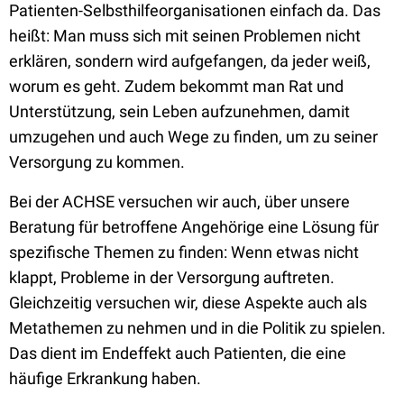
Patienten-Selbsthilfeorganisationen einfach da. Das
heißt: Man muss sich mit seinen Problemen nicht
erklären, sondern wird aufgefangen, da jeder weiß,
worum es geht. Zudem bekommt man Rat und
Unterstützung, sein Leben aufzunehmen, damit
umzugehen und auch Wege zu finden, um zu seiner
Versorgung zu kommen.
Bei der ACHSE versuchen wir auch, über unsere
Beratung für betroffene Angehörige eine Lösung für
spezifische Themen zu finden: Wenn etwas nicht
klappt, Probleme in der Versorgung auftreten.
Gleichzeitig versuchen wir, diese Aspekte auch als
Metathemen zu nehmen und in die Politik zu spielen.
Das dient im Endeffekt auch Patienten, die eine
häufige Erkrankung haben.