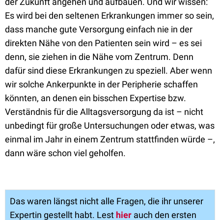
der Zukunft angehen und aufbauen. Und wir wissen:
Es wird bei den seltenen Erkrankungen immer so sein,
dass manche gute Versorgung einfach nie in der
direkten Nähe von den Patienten sein wird – es sei
denn, sie ziehen in die Nähe vom Zentrum. Denn
dafür sind diese Erkrankungen zu speziell. Aber wenn
wir solche Ankerpunkte in der Peripherie schaffen
könnten, an denen ein bisschen Expertise bzw.
Verständnis für die Alltagsversorgung da ist – nicht
unbedingt für große Untersuchungen oder etwas, was
einmal im Jahr in einem Zentrum stattfinden würde –,
dann wäre schon viel geholfen.
Das waren längst nicht alle Fragen, die ihr unserer
Expertin gestellt habt. Lest
hier
auch den ersten