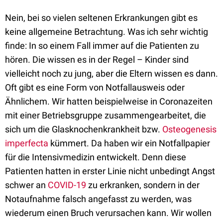
Nein, bei so vielen seltenen Erkrankungen gibt es
keine allgemeine Betrachtung. Was ich sehr wichtig
finde: In so einem Fall immer auf die Patienten zu
hören. Die wissen es in der Regel – Kinder sind
vielleicht noch zu jung, aber die Eltern wissen es dann.
Oft gibt es eine Form von Notfallausweis oder
Ähnlichem. Wir hatten beispielweise in Coronazeiten
mit einer Betriebsgruppe zusammengearbeitet, die
sich um die Glasknochenkrankheit bzw.
Osteogenesis
imperfecta
kümmert. Da haben wir ein Notfallpapier
für die Intensivmedizin entwickelt. Denn diese
Patienten hatten in erster Linie nicht unbedingt Angst
schwer an
COVID-19
zu erkranken, sondern in der
Notaufnahme falsch angefasst zu werden, was
wiederum einen Bruch verursachen kann. Wir wollen