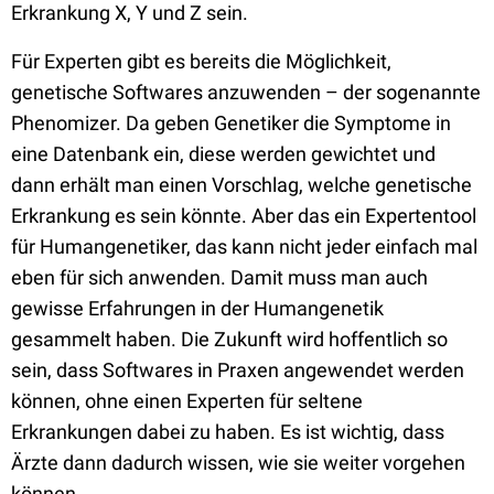
Erkrankung X, Y und Z sein.
Für Experten gibt es bereits die Möglichkeit,
genetische Softwares anzuwenden – der sogenannte
Phenomizer. Da geben Genetiker die Symptome in
eine Datenbank ein, diese werden gewichtet und
dann erhält man einen Vorschlag, welche genetische
Erkrankung es sein könnte. Aber das ein Expertentool
für Humangenetiker, das kann nicht jeder einfach mal
eben für sich anwenden. Damit muss man auch
gewisse Erfahrungen in der Humangenetik
gesammelt haben. Die Zukunft wird hoffentlich so
sein, dass Softwares in Praxen angewendet werden
können, ohne einen Experten für seltene
Erkrankungen dabei zu haben. Es ist wichtig, dass
Ärzte dann dadurch wissen, wie sie weiter vorgehen
können.