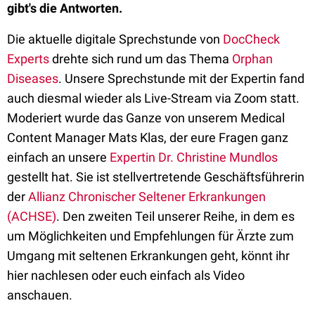
gibt's die Antworten.
Die aktuelle digitale Sprechstunde von
DocCheck
Experts
drehte sich rund um das Thema
Orphan
Diseases
. Unsere Sprechstunde mit der Expertin fand
auch diesmal wieder als Live-Stream via Zoom statt.
Moderiert wurde das Ganze von unserem Medical
Content Manager Mats Klas, der eure Fragen ganz
einfach an unsere
Expertin Dr. Christine Mundlos
gestellt hat. Sie ist stellvertretende Geschäftsführerin
der
Allianz Chronischer Seltener Erkrankungen
(ACHSE)
. Den zweiten Teil unserer Reihe, in dem es
um Möglichkeiten und Empfehlungen für Ärzte zum
Umgang mit seltenen Erkrankungen geht, könnt ihr
hier nachlesen oder euch einfach als Video
anschauen.