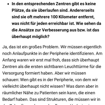
In den entsprechenden Zentren gibt es keine
Plätze, da sie überlaufen sind. Andererseits
sind sie oft mehrere 100 Kilometer entfernt,
was nicht für jeden erreichbar ist. Wie sehen da
die Ansätze zur Verbesserung aus bzw. ist das
überhaupt möglich?
Ja, das ist ein großes Problem. Wir müssen eigentlich
noch Anlaufpunkte in der Peripherie identifizieren. Am
Anfang waren wir erst mal froh, dass sich überhaupt
Zentren als die ersten sichtbaren Leuchttürme für die
Versorgung formiert haben. Aber wir müssen
schauen: Wen gibt es in der Peripherie, von dem wir
vielleicht überhaupt nicht wissen? Was dann aber in
räumlicher Nähe zu Patienten sein kann, die einen
Bedarf haben. Das sind Strukturen, die müssen wir in