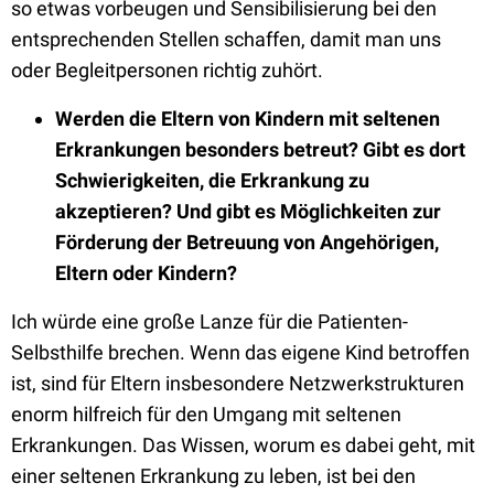
so etwas vorbeugen und Sensibilisierung bei den
entsprechenden Stellen schaffen, damit man uns
oder Begleitpersonen richtig zuhört.
Werden die Eltern von Kindern mit seltenen
Erkrankungen besonders betreut? Gibt es dort
Schwierigkeiten, die Erkrankung zu
akzeptieren? Und gibt es Möglichkeiten zur
Förderung der Betreuung von Angehörigen,
Eltern oder Kindern?
Ich würde eine große Lanze für die Patienten-
Selbsthilfe brechen. Wenn das eigene Kind betroffen
ist, sind für Eltern insbesondere Netzwerkstrukturen
enorm hilfreich für den Umgang mit seltenen
Erkrankungen. Das Wissen, worum es dabei geht, mit
einer seltenen Erkrankung zu leben, ist bei den