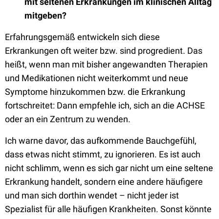
mit seltenen Erkrankungen im klinischen Alltag
mitgeben?
Erfahrungsgemäß entwickeln sich diese
Erkrankungen oft weiter bzw. sind progredient. Das
heißt, wenn man mit bisher angewandten Therapien
und Medikationen nicht weiterkommt und neue
Symptome hinzukommen bzw. die Erkrankung
fortschreitet: Dann empfehle ich, sich an die ACHSE
oder an ein Zentrum zu wenden.
Ich warne davor, das aufkommende Bauchgefühl,
dass etwas nicht stimmt, zu ignorieren. Es ist auch
nicht schlimm, wenn es sich gar nicht um eine seltene
Erkrankung handelt, sondern eine andere häufigere
und man sich dorthin wendet – nicht jeder ist
Spezialist für alle häufigen Krankheiten. Sonst könnte