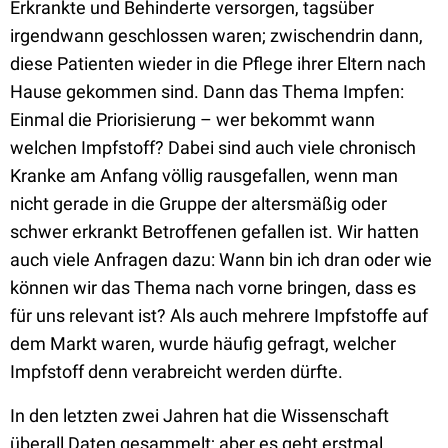
Erkrankte und Behinderte versorgen, tagsüber
irgendwann geschlossen waren; zwischendrin dann,
diese Patienten wieder in die Pflege ihrer Eltern nach
Hause gekommen sind. Dann das Thema Impfen:
Einmal die Priorisierung – wer bekommt wann
welchen Impfstoff? Dabei sind auch viele chronisch
Kranke am Anfang völlig rausgefallen, wenn man
nicht gerade in die Gruppe der altersmäßig oder
schwer erkrankt Betroffenen gefallen ist. Wir hatten
auch viele Anfragen dazu: Wann bin ich dran oder wie
können wir das Thema nach vorne bringen, dass es
für uns relevant ist? Als auch mehrere Impfstoffe auf
dem Markt waren, wurde häufig gefragt, welcher
Impfstoff denn verabreicht werden dürfte.
In den letzten zwei Jahren hat die Wissenschaft
überall Daten gesammelt; aber es geht erstmal