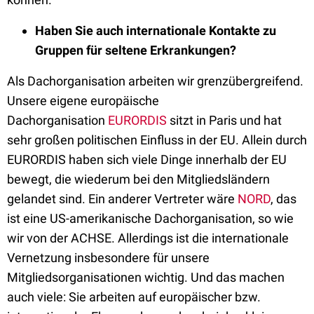
Haben Sie auch internationale Kontakte zu
Gruppen für seltene Erkrankungen?
Als Dachorganisation arbeiten wir grenzübergreifend.
Unsere eigene europäische
Dachorganisation
EURORDIS
sitzt in Paris und hat
sehr großen politischen Einfluss in der EU. Allein durch
EURORDIS haben sich viele Dinge innerhalb der EU
bewegt, die wiederum bei den Mitgliedsländern
gelandet sind. Ein anderer Vertreter wäre
NORD
, das
ist eine US-amerikanische Dachorganisation, so wie
wir von der ACHSE. Allerdings ist die internationale
Vernetzung insbesondere für unsere
Mitgliedsorganisationen wichtig. Und das machen
auch viele: Sie arbeiten auf europäischer bzw.