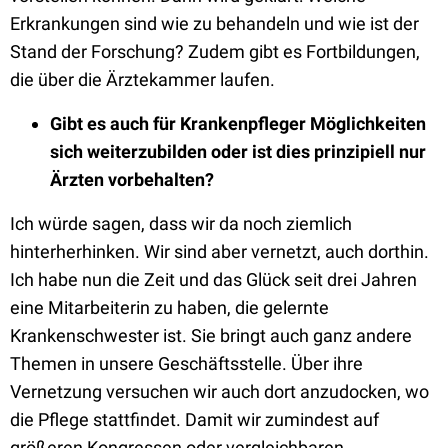
Erkrankungen sind wie zu behandeln und wie ist der
Stand der Forschung? Zudem gibt es Fortbildungen,
die über die Ärztekammer laufen.
Gibt es auch für Krankenpfleger Möglichkeiten
sich weiterzubilden oder ist dies prinzipiell nur
Ärzten vorbehalten?
Ich würde sagen, dass wir da noch ziemlich
hinterherhinken. Wir sind aber vernetzt, auch dorthin.
Ich habe nun die Zeit und das Glück seit drei Jahren
eine Mitarbeiterin zu haben, die gelernte
Krankenschwester ist. Sie bringt auch ganz andere
Themen in unsere Geschäftsstelle. Über ihre
Vernetzung versuchen wir auch dort anzudocken, wo
die Pflege stattfindet. Damit wir zumindest auf
größeren Kongressen oder vergleichbaren