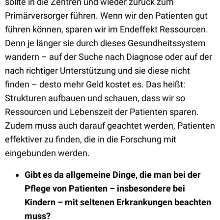
sollte in die Zentren und wieder zurück zum
Primärversorger führen. Wenn wir den Patienten gut
führen können, sparen wir im Endeffekt Ressourcen.
Denn je länger sie durch dieses Gesundheitssystem
wandern – auf der Suche nach Diagnose oder auf der
nach richtiger Unterstützung und sie diese nicht
finden – desto mehr Geld kostet es. Das heißt:
Strukturen aufbauen und schauen, dass wir so
Ressourcen und Lebenszeit der Patienten sparen.
Zudem muss auch darauf geachtet werden, Patienten
effektiver zu finden, die in die Forschung mit
eingebunden werden.
Gibt es da allgemeine Dinge, die man bei der
Pflege von Patienten – insbesondere bei
Kindern – mit seltenen Erkrankungen beachten
muss?