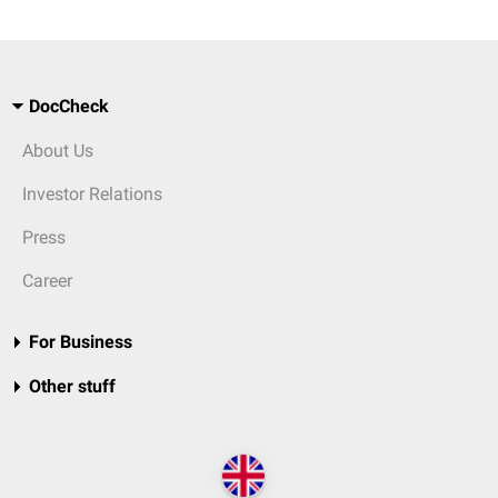
DocCheck
About Us
Investor Relations
Press
Career
For Business
Other stuff