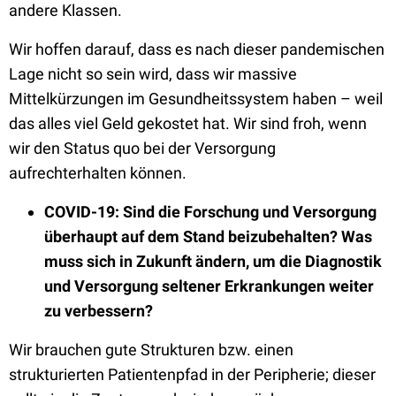
andere Klassen.
Wir hoffen darauf, dass es nach dieser pandemischen
Lage nicht so sein wird, dass wir massive
Mittelkürzungen im Gesundheitssystem haben – weil
das alles viel Geld gekostet hat. Wir sind froh, wenn
wir den Status quo bei der Versorgung
aufrechterhalten können.
COVID-19: Sind die Forschung und Versorgung
überhaupt auf dem Stand beizubehalten? Was
muss sich in Zukunft ändern, um die Diagnostik
und Versorgung seltener Erkrankungen weiter
zu verbessern?
Wir brauchen gute Strukturen bzw. einen
strukturierten Patientenpfad in der Peripherie; dieser