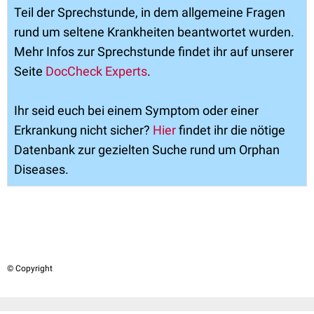
Teil der Sprechstunde, in dem allgemeine Fragen
rund um seltene Krankheiten beantwortet wurden.
Mehr Infos zur Sprechstunde findet ihr auf unserer
Seite
DocCheck Experts
.
Ihr seid euch bei einem Symptom oder einer
Erkrankung nicht sicher?
Hier
findet ihr die nötige
Datenbank zur gezielten Suche rund um Orphan
Diseases.
© Copyright