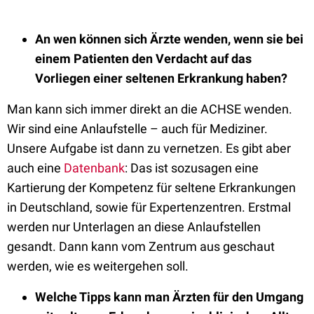
An wen können sich Ärzte wenden, wenn sie bei
einem Patienten den Verdacht auf das
Vorliegen einer seltenen Erkrankung haben?
Man kann sich immer direkt an die ACHSE wenden.
Wir sind eine Anlaufstelle – auch für Mediziner.
Unsere Aufgabe ist dann zu vernetzen. Es gibt aber
auch eine
Datenbank
: Das ist sozusagen eine
Kartierung der Kompetenz für seltene Erkrankungen
in Deutschland, sowie für Expertenzentren. Erstmal
werden nur Unterlagen an diese Anlaufstellen
gesandt. Dann kann vom Zentrum aus geschaut
werden, wie es weitergehen soll.
Welche Tipps kann man Ärzten für den Umgang