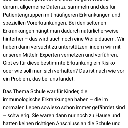
darum, allgemeine Daten zu sammeln und das für
Patientengruppen mit häufigeren Erkrankungen und
speziellen Vorerkrankungen. Bei den seltenen
Erkrankungen hängt man dadurch natürlicherweise
hinterher – das wird auch noch eine Weile dauern. Wir
haben dann versucht zu unterstützen, indem wir mit
unseren Mitteln Experten vernetzen und vorführen:
Gibt es für diese bestimmte Erkrankung ein Risiko
oder wie soll man sich verhalten? Das ist nach wie vor
ein Problem, das bei uns landet.
Das Thema Schule war für Kinder, die
immunologische Erkrankungen haben – die im
normalen Leben sowieso schon immer gefährdet sind
– schwierig. Sie waren dann nur noch zu Hause und
hatten keinen richtigen Anschluss an die Schule und