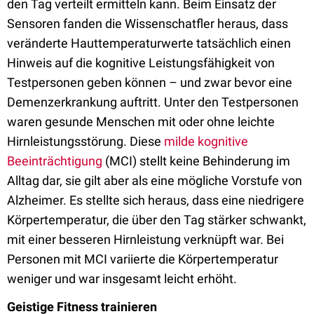
den Tag verteilt ermitteln kann. Beim Einsatz der
Sensoren fanden die Wissenschatfler heraus, dass
veränderte Hauttemperaturwerte tatsächlich einen
Hinweis auf die kognitive Leistungsfähigkeit von
Testpersonen geben können – und zwar bevor eine
Demenzerkrankung auftritt. Unter den Testpersonen
waren gesunde Menschen mit oder ohne leichte
Hirnleistungsstörung. Diese
milde kognitive
Beeinträchtigung
(MCI) stellt keine Behinderung im
Alltag dar, sie gilt aber als eine mögliche Vorstufe von
Alzheimer. Es stellte sich heraus, dass eine niedrigere
Körpertemperatur, die über den Tag stärker schwankt,
mit einer besseren Hirnleistung verknüpft war. Bei
Personen mit MCI variierte die Körpertemperatur
weniger und war insgesamt leicht erhöht.
Geistige Fitness trainieren