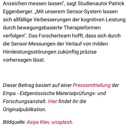
Anzeichen messen lassen", sagt Studienautor Patrick
Eggenberger. „Mit unserem Sensor-System lassen
sich allfällige Verbesserungen der kognitiven Leistung
durch bewegungsbasierte Therapieformen
verfolgen". Das Forscherteam hofft, dass sich durch
die Sensor-Messungen der Verlauf von milden
Hirnleistungsstörungen zukünftig präzise
vorhersagen lässt.
Dieser Beitrag basiert auf einer
Pressemitteilung
der
Empa - Eidgenössische Materialprüfungs- und
Forschungsanstalt.
Hier
findet ihr die
Originalpublikation.
Bildquelle:
Asiya Kiev, unsplash
.