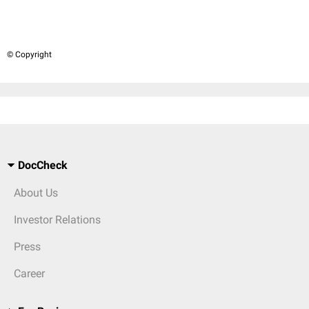
© Copyright
DocCheck
About Us
Investor Relations
Press
Career