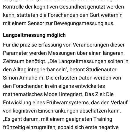
Kontrolle der kognitiven Gesundheit genutzt werden
kann, statteten die Forschenden den Gurt weiterhin
mit einem Sensor zur Bewegungsmessung aus.
Langzeitmessung möglich
Für die präzise Erfassung von Veränderungen dieser
Parameter werden Messungen über einen längeren
Zeitraum benötigt. „Die Langzeitmessungen sollten in
den Alltag integrierbar sein", betont Studienautor
Simon Annaheim. Die erfassten Daten werden von
den Forschenden in ein eigens entwickeltes
mathematisches Modell integriert. Das Ziel: Die
Entwicklung eines Frühwarnsystems, das den Verlauf
von kognitiven Einschränkungen abschätzen kann.
„Es geht darum, mit einem geeigneten Training
frühzeitig einzugreifen, sobald sich erste negative