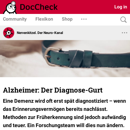
Log in
Community
Flexikon
Shop
Nervenkitzel. Der Neuro-Kanal
Alzheimer: Der Diagnose-Gurt
Eine Demenz wird oft erst spät diagnostiziert – wenn
das Erinnerungsvermögen bereits nachlässt.
Methoden zur Früherkennung sind jedoch aufwändig
und teuer. Ein Forschungsteam will dies nun ändern.