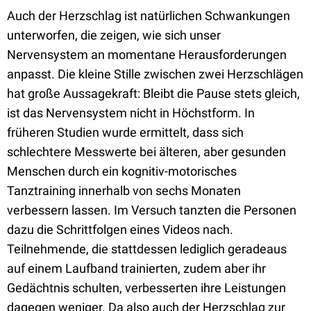
Auch der Herzschlag ist natürlichen Schwankungen
unterworfen, die zeigen, wie sich unser
Nervensystem an momentane Herausforderungen
anpasst. Die kleine Stille zwischen zwei Herzschlägen
hat große Aussagekraft: Bleibt die Pause stets gleich,
ist das Nervensystem nicht in Höchstform. In
früheren Studien wurde ermittelt, dass sich
schlechtere Messwerte bei älteren, aber gesunden
Menschen durch ein kognitiv-motorisches
Tanztraining innerhalb von sechs Monaten
verbessern lassen. Im Versuch tanzten die Personen
dazu die Schrittfolgen eines Videos nach.
Teilnehmende, die stattdessen lediglich geradeaus
auf einem Laufband trainierten, zudem aber ihr
Gedächtnis schulten, verbesserten ihre Leistungen
dagegen weniger. Da also auch der Herzschlag zur