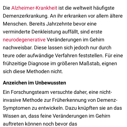
Die
Alzheimer-Krankheit
ist die weltweit häufigste
Demenzerkrankung. An ihr erkranken vor allem ältere
Menschen. Bereits Jahrzehnte bevor eine
verminderte Denkleistung auffällt, sind erste
neurodegenerative
Veränderungen im Gehirn
nachweisbar. Diese lassen sich jedoch nur durch
teure oder aufwändige Verfahren feststellen. Für eine
frühzeitige Diagnose im größeren Maßstab, eignen
sich diese Methoden nicht.
Anzeichen im Unbewussten
Ein Forschungsteam versuchte daher, eine nicht-
invasive Methode zur Früherkennung von Demenz-
Symptomen zu entwickeln. Dazu knüpften sie an das
Wissen an, dass feine Veränderungen im Gehirn
auftreten können noch bevor das