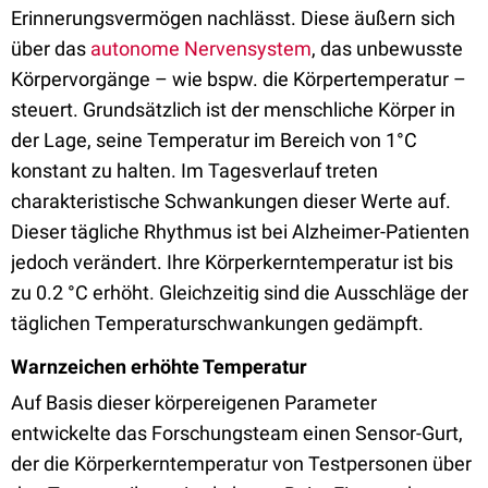
Erinnerungsvermögen nachlässt. Diese äußern sich
über das
autonome Nervensystem
, das unbewusste
Körpervorgänge – wie bspw. die Körpertemperatur –
steuert. Grundsätzlich ist der menschliche Körper in
der Lage, seine Temperatur im Bereich von 1°C
konstant zu halten. Im Tagesverlauf treten
charakteristische Schwankungen dieser Werte auf.
Dieser tägliche Rhythmus ist bei Alzheimer-Patienten
jedoch verändert. Ihre Körperkerntemperatur ist bis
zu 0.2 °C erhöht. Gleichzeitig sind die Ausschläge der
täglichen Temperaturschwankungen gedämpft.
Warnzeichen erhöhte Temperatur
Auf Basis dieser körpereigenen Parameter
entwickelte das Forschungsteam einen Sensor-Gurt,
der die Körperkerntemperatur von Testpersonen über