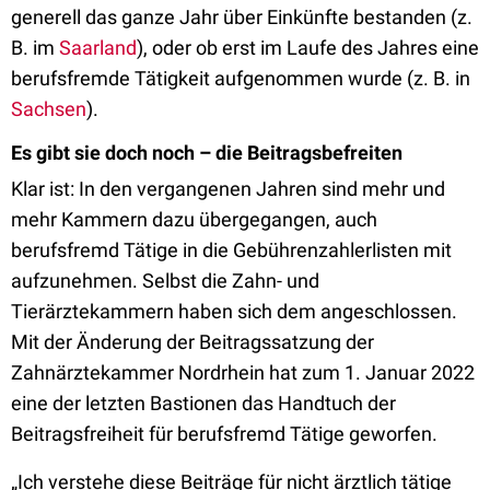
generell das ganze Jahr über Einkünfte bestanden (z.
B. im
Saarland
), oder ob erst im Laufe des Jahres eine
berufsfremde Tätigkeit aufgenommen wurde (z. B. in
Sachsen
).
Es gibt sie doch noch – die Beitragsbefreiten
Klar ist: In den vergangenen Jahren sind mehr und
mehr Kammern dazu übergegangen, auch
berufsfremd Tätige in die Gebührenzahlerlisten mit
aufzunehmen. Selbst die Zahn- und
Tierärztekammern haben sich dem angeschlossen.
Mit der Änderung der Beitragssatzung der
Zahnärztekammer Nordrhein hat zum 1. Januar 2022
eine der letzten Bastionen das Handtuch der
Beitragsfreiheit für berufsfremd Tätige geworfen.
„Ich verstehe diese Beiträge für nicht ärztlich tätige