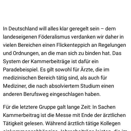
In Deutschland will alles klar geregelt sein – dem
landeseigenen Föderalismus verdanken wir daher in
vielen Bereichen einen Flickenteppich an Regelungen
und Ordnungen, an die man sich zu binden hat. Das
System der Kammerbeiträge ist dafür ein
Paradebeispiel. Es gilt sowohl für Ärzte, die im
medizinischen Bereich tätig sind, als auch für
Mediziner, die nach absolviertem Studium einen
anderen Berufsweg eingeschlagen haben.
Für die letztere Gruppe galt lange Zeit: In Sachen
Kammerbeitrag ist die Messe mit Ende der ärztlichen
Tätigkeit gelesen. Während ärztlich tätige Kollegen