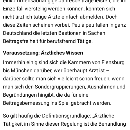
einkommensabhängige Jahresbeiträge leisten, die im
Einzelfall vierstellig werden können, konnten sich
nicht ärztlich tätige Ärzte einfach abmelden. Doch
diese Zeiten scheinen vorbei. Peu à peu fallen in ganz
Deutschland die letzten Bastionen in Sachen
Beitragsfreiheit für berufsfremd Tätige.
Voraussetzung: Ärztliches Wissen
Immerhin einig sind sich die Kammern von Flensburg
bis München darüber, wer überhaupt Arzt ist –
darüber sollte man sich vielleicht schon freuen, wenn
man sich den Sondergruppierungen, Ausnahmen und
Begründungen hingibt, die da für eine
Beitragsbemessung ins Spiel gebracht werden.
So gilt häufig die Definitionsgrundlage: „Ärztliche
Tätigkeit im Sinne dieser Regelung ist die Behandlung