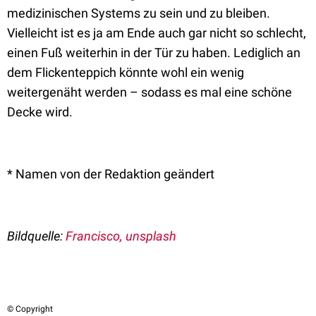
medizinischen Systems zu sein und zu bleiben.
Vielleicht ist es ja am Ende auch gar nicht so schlecht,
einen Fuß weiterhin in der Tür zu haben. Lediglich an
dem Flickenteppich könnte wohl ein wenig
weitergenäht werden – sodass es mal eine schöne
Decke wird.
* Namen von der Redaktion geändert
Bildquelle:
Francisco, unsplash
© Copyright