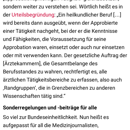
sondern weiter zu verstehen sei. Wörtlich heißt es in
der
Urteilsbegründung
: „Ein heilkundlicher Beruf […]
wird bereits dann ausgeübt, wenn der Approbierte
einer Tätigkeit nachgeht, bei der er die Kenntnisse
und Fähigkeiten, die Voraussetzung für seine
Approbation waren, einsetzt oder auch nur einsetzen
oder mit verwenden kann. Der gesetzliche Auftrag der
[Ärztekammern], die Gesamtbelange des
Berufsstandes zu wahren, rechtfertigt es, alle
ärztlichen Tätigkeitsbereiche zu erfassen, also auch
‚Randgruppen‘, die in Grenzbereichen zu anderen
Wissenschaften tätig sind.“
Sonderregelungen und -beiträge für alle
So viel zur Bundeseinheitlichkeit. Nun heißt es
aufgepasst für all die Medizinjournalisten,