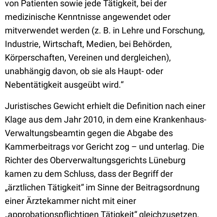
von Patienten sowie jede Tätigkeit, bei der
medizinische Kenntnisse angewendet oder
mitverwendet werden (z. B. in Lehre und Forschung,
Industrie, Wirtschaft, Medien, bei Behörden,
Körperschaften, Vereinen und dergleichen),
unabhängig davon, ob sie als Haupt- oder
Nebentätigkeit ausgeübt wird.“
Juristisches Gewicht erhielt die Definition nach einer
Klage aus dem Jahr 2010, in dem eine Krankenhaus-
Verwaltungsbeamtin gegen die Abgabe des
Kammerbeitrags vor Gericht zog – und unterlag. Die
Richter des Oberverwaltungsgerichts Lüneburg
kamen zu dem Schluss, dass der Begriff der
„ärztlichen Tätigkeit“ im Sinne der Beitragsordnung
einer Ärztekammer nicht mit einer
„approbationspflichtigen Tätigkeit“ gleichzusetzen,