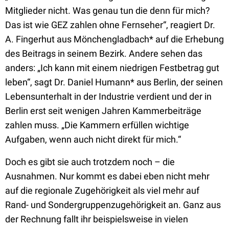
Mitglieder nicht. Was genau tun die denn für mich?
Das ist wie GEZ zahlen ohne Fernseher“, reagiert Dr.
A. Fingerhut aus Mönchengladbach* auf die Erhebung
des Beitrags in seinem Bezirk. Andere sehen das
anders: „Ich kann mit einem niedrigen Festbetrag gut
leben“, sagt Dr. Daniel Humann* aus Berlin, der seinen
Lebensunterhalt in der Industrie verdient und der in
Berlin erst seit wenigen Jahren Kammerbeiträge
zahlen muss. „Die Kammern erfüllen wichtige
Aufgaben, wenn auch nicht direkt für mich.“
Doch es gibt sie auch trotzdem noch – die
Ausnahmen. Nur kommt es dabei eben nicht mehr
auf die regionale Zugehörigkeit als viel mehr auf
Rand- und Sondergruppenzugehörigkeit an. Ganz aus
der Rechnung fallt ihr beispielsweise in vielen