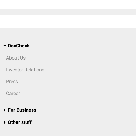
DocCheck
About Us
Investor Relations
Press
Career
For Business
Other stuff