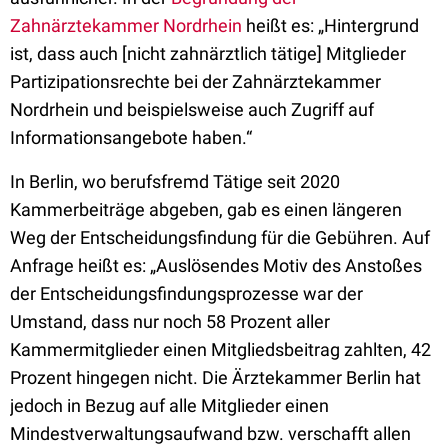
Zahnärztekammer Nordrhein
heißt es: „Hintergrund
ist, dass auch [nicht zahnärztlich tätige] Mitglieder
Partizipationsrechte bei der Zahnärztekammer
Nordrhein und beispielsweise auch Zugriff auf
Informationsangebote haben.“
In Berlin, wo berufsfremd Tätige seit 2020
Kammerbeiträge abgeben, gab es einen längeren
Weg der Entscheidungsfindung für die Gebühren. Auf
Anfrage heißt es: „Auslösendes Motiv des Anstoßes
der Entscheidungsfindungsprozesse war der
Umstand, dass nur noch 58 Prozent aller
Kammermitglieder einen Mitgliedsbeitrag zahlten, 42
Prozent hingegen nicht. Die Ärztekammer Berlin hat
jedoch in Bezug auf alle Mitglieder einen
Mindestverwaltungsaufwand bzw. verschafft allen