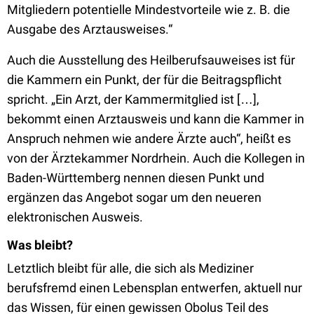
Mitgliedern potentielle Mindestvorteile wie z. B. die
Ausgabe des Arztausweises.“
Auch die Ausstellung des Heilberufsauweises ist für
die Kammern ein Punkt, der für die Beitragspflicht
spricht. „Ein Arzt, der Kammermitglied ist […],
bekommt einen Arztausweis und kann die Kammer in
Anspruch nehmen wie andere Ärzte auch“, heißt es
von der Ärztekammer Nordrhein. Auch die Kollegen in
Baden-Württemberg nennen diesen Punkt und
ergänzen das Angebot sogar um den neueren
elektronischen Ausweis.
Was bleibt?
Letztlich bleibt für alle, die sich als Mediziner
berufsfremd einen Lebensplan entwerfen, aktuell nur
das Wissen, für einen gewissen Obolus Teil des