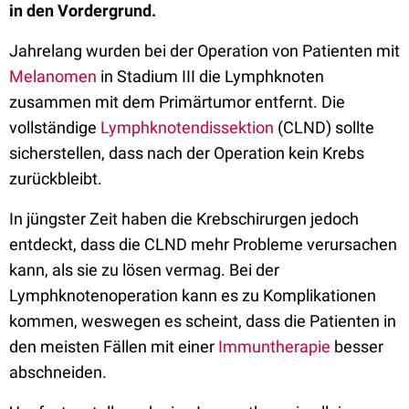
in den Vordergrund.
Jahrelang wurden bei der Operation von Patienten mit
Melanomen
in Stadium III die Lymphknoten
zusammen mit dem Primärtumor entfernt. Die
vollständige
Lymphknotendissektion
(CLND) sollte
sicherstellen, dass nach der Operation kein Krebs
zurückbleibt.
In jüngster Zeit haben die Krebschirurgen jedoch
entdeckt, dass die CLND mehr Probleme verursachen
kann, als sie zu lösen vermag. Bei der
Lymphknotenoperation kann es zu Komplikationen
kommen, weswegen es scheint, dass die Patienten in
den meisten Fällen mit einer
Immuntherapie
besser
abschneiden.