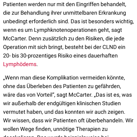
Patienten werden nur mit den Eingriffen behandelt,
die zur Behandlung ihrer unmittelbaren Erkrankung
unbedingt erforderlich sind. Das ist besonders wichtig,
wenn es um Lymphknotenoperationen geht, sagt
McCarter. Denn zusätzlich zu den Risiken, die jede
Operation mit sich bringt, besteht bei der CLND ein
20- bis 30-prozentiges Risiko eines dauerhaften
Lymphödems
.
„Wenn man diese Komplikation vermeiden könnte,
ohne das Überleben des Patienten zu gefährden,
wäre das von Vorteil“, sagt McCarter. „Das ist es, was
wir außerhalb der endgültigen klinischen Studien
vermutet haben, und das konnten wir auch zeigen.
Wir wissen, dass wir Patienten oft überbehandeln. Wir
wollen Wege finden, unnötige Therapien zu