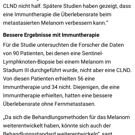
CLND nicht half. Spätere Studien haben gezeigt, dass
eine Immuntherapie die Überlebensrate beim
metastasierten Melanom verbessern kann.“
Bessere Ergebnisse mit Immuntherapie
Für die Studie untersuchten die Forscher die Daten
von 90 Patienten, bei denen eine Sentinel-
Lymphknoten-Biopsie bei einem Melanom im
Stadium III durchgeführt wurde, nicht aber eine CLND.
Von diesen Patienten erhielten 56 eine
Immuntherapie und 34 nicht. Diejenigen, die eine
Immuntherapie erhielten, hatten eine bessere
Überlebensrate ohne Fernmetastasen.
„Da sich die Behandlungsmethoden für das Melanom
weiterentwickelt haben, könnte sich auch der
Behandlungsstandard weiterentwickeln“, sagt