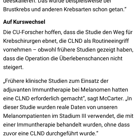
deeskalieren. Das wurde beispielsweise bei
Brustkrebs und anderen Krebsarten schon getan.“
Auf Kurswechsel
Die CU-Forscher hoffen, dass die Studie den Weg für
Krebschirurgen ebnet, die CLND als Routineeingriff
vornehmen – obwohl frühere Studien gezeigt haben,
dass die Operation die Überlebenschancen nicht
steigert.
„Frühere klinische Studien zum Einsatz der
adjuvanten Immuntherapie bei Melanomen hatten
eine CLND erforderlich gemacht“, sagt McCarter. „In
dieser Studie wurden reale Daten von unseren
Melanompatienten im Stadium III verwendet, die mit
einer Immuntherapie behandelt wurden, ohne dass
zuvor eine CLND durchgeführt wurde.“