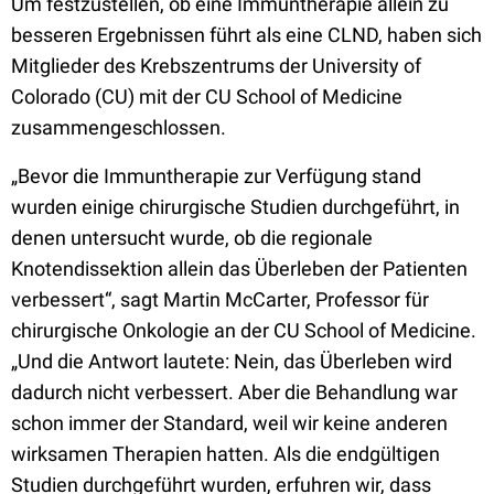
Um festzustellen, ob eine Immuntherapie allein zu
besseren Ergebnissen führt als eine CLND, haben sich
Mitglieder des Krebszentrums der University of
Colorado (CU) mit der CU School of Medicine
zusammengeschlossen.
„Bevor die Immuntherapie zur Verfügung stand
wurden einige chirurgische Studien durchgeführt, in
denen untersucht wurde, ob die regionale
Knotendissektion allein das Überleben der Patienten
verbessert“, sagt Martin McCarter, Professor für
chirurgische Onkologie an der CU School of Medicine.
„Und die Antwort lautete: Nein, das Überleben wird
dadurch nicht verbessert. Aber die Behandlung war
schon immer der Standard, weil wir keine anderen
wirksamen Therapien hatten. Als die endgültigen
Studien durchgeführt wurden, erfuhren wir, dass