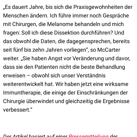
„Es dauert Jahre, bis sich die Praxisgewohnheiten der
Menschen ändern. Ich führe immer noch Gespräche
mit Chirurgen, die Melanome behandeln und mich
fragen: Soll ich diese Dissektion durchführen? Und
das obwohl die Daten, die dagegensprechen, bereits
seit fünf bis zehn Jahren vorliegen“, so McCarter
weiter. „Sie haben Angst vor Veränderung und davor,
dass sie den Patienten nicht die beste Behandlung
erweisen – obwohl sich unser Verständnis
weiterentwickelt hat. Wir haben jetzt eine wirksame
Immuntherapie, die einige der Einschränkungen der
Chirurgie überwindet und gleichzeitig die Ergebnisse
verbessert.“
Der Artikel basiert auf einer
Pressemitteilung
der