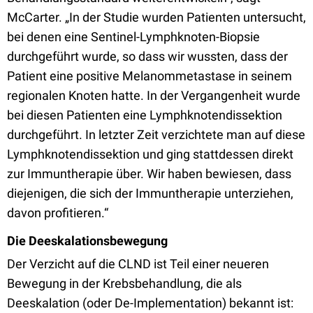
McCarter. „In der Studie wurden Patienten untersucht,
bei denen eine Sentinel-Lymphknoten-Biopsie
durchgeführt wurde, so dass wir wussten, dass der
Patient eine positive Melanommetastase in seinem
regionalen Knoten hatte. In der Vergangenheit wurde
bei diesen Patienten eine Lymphknotendissektion
durchgeführt. In letzter Zeit verzichtete man auf diese
Lymphknotendissektion und ging stattdessen direkt
zur Immuntherapie über. Wir haben bewiesen, dass
diejenigen, die sich der Immuntherapie unterziehen,
davon profitieren.“
Die Deeskalationsbewegung
Der Verzicht auf die CLND ist Teil einer neueren
Bewegung in der Krebsbehandlung, die als
Deeskalation (oder De-Implementation) bekannt ist: