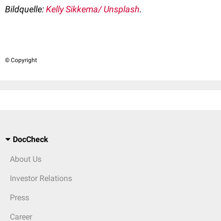
Bildquelle:
Kelly Sikkema/ Unsplash
.
© Copyright
DocCheck
About Us
Investor Relations
Press
Career