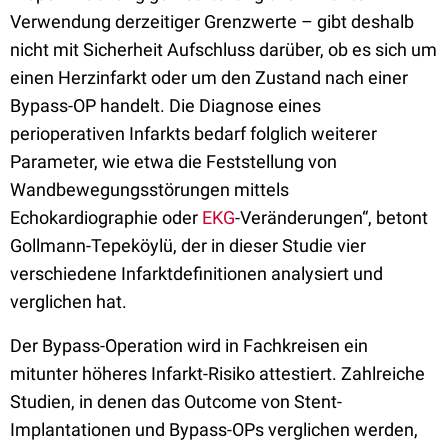
Verwendung derzeitiger Grenzwerte – gibt deshalb
nicht mit Sicherheit Aufschluss darüber, ob es sich um
einen Herzinfarkt oder um den Zustand nach einer
Bypass-OP handelt. Die Diagnose eines
perioperativen Infarkts bedarf folglich weiterer
Parameter, wie etwa die Feststellung von
Wandbewegungsstörungen mittels
Echokardiographie oder
EKG
-Veränderungen“, betont
Gollmann-Tepeköylü, der in dieser Studie vier
verschiedene Infarktdefinitionen analysiert und
verglichen hat.
Der Bypass-Operation wird in Fachkreisen ein
mitunter höheres Infarkt-Risiko attestiert. Zahlreiche
Studien, in denen das Outcome von Stent-
Implantationen und Bypass-OPs verglichen werden,