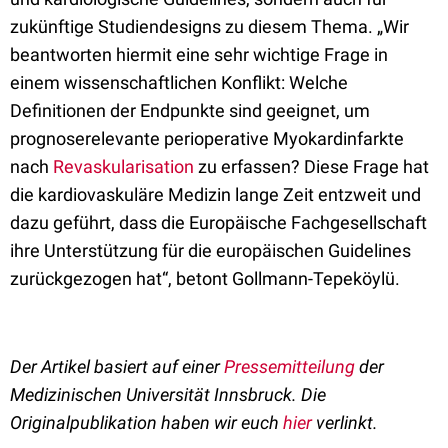
zukünftige Studiendesigns zu diesem Thema. „Wir
beantworten hiermit eine sehr wichtige Frage in
einem wissenschaftlichen Konflikt: Welche
Definitionen der Endpunkte sind geeignet, um
prognoserelevante perioperative Myokardinfarkte
nach
Revaskularisation
zu erfassen? Diese Frage hat
die kardiovaskuläre Medizin lange Zeit entzweit und
dazu geführt, dass die Europäische Fachgesellschaft
ihre Unterstützung für die europäischen Guidelines
zurückgezogen hat“, betont Gollmann-Tepeköylü.
Der Artikel basiert auf einer
Pressemitteilung
der
Medizinischen Universität Innsbruck.
Die
Originalpublikation haben wir euch
hier
verlinkt.