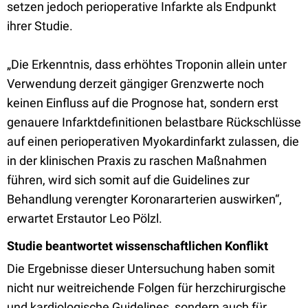
setzen jedoch perioperative Infarkte als Endpunkt
ihrer Studie.
„Die Erkenntnis, dass erhöhtes Troponin allein unter
Verwendung derzeit gängiger Grenzwerte noch
keinen Einfluss auf die Prognose hat, sondern erst
genauere Infarktdefinitionen belastbare Rückschlüsse
auf einen perioperativen Myokardinfarkt zulassen, die
in der klinischen Praxis zu raschen Maßnahmen
führen, wird sich somit auf die Guidelines zur
Behandlung verengter Koronararterien auswirken“,
erwartet Erstautor Leo Pölzl.
Studie beantwortet wissenschaftlichen Konflikt
Die Ergebnisse dieser Untersuchung haben somit
nicht nur weitreichende Folgen für herzchirurgische
und kardiologische Guidelines, sondern auch für