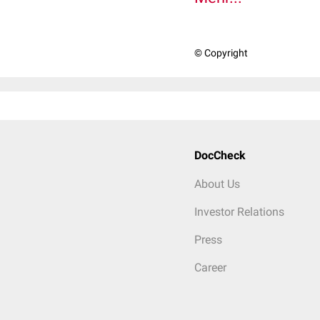
© Copyright
DocCheck
About Us
Investor Relations
Press
Career