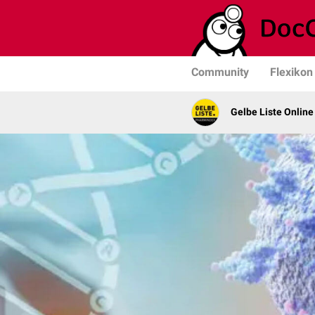
Community
Flexikon
Gelbe Liste Online