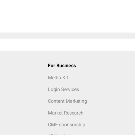
For Business
Media Kit
Login Services
Content Marketing
Market Research
CME sponsorship