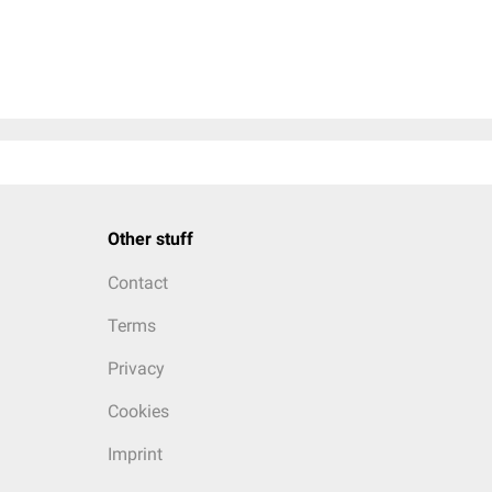
Other stuff
Contact
Terms
Privacy
Cookies
Imprint