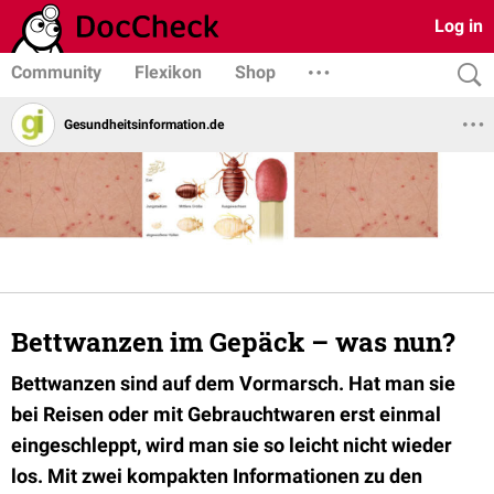
Log in
Community
Flexikon
Shop
Gesundheits­­information.de
Bettwanzen im Gepäck – was nun?
Bettwanzen sind auf dem Vormarsch. Hat man sie
bei Reisen oder mit Gebrauchtwaren erst einmal
eingeschleppt, wird man sie so leicht nicht wieder
los. Mit zwei kompakten Informationen zu den