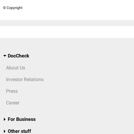
© Copyright
DocCheck
About Us
Investor Relations
Press
Career
For Business
Other stuff