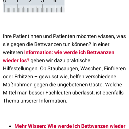
Ihre Patientinnen und Patienten möchten wissen, was
sie gegen die Bettwanzen tun können? In einer
weiteren
Information: wie werde ich Bettwanzen
wieder los?
geben wir dazu praktische
Hilfestellungen. Ob Staubsaugen, Waschen, Einfrieren
oder Erhitzen – gewusst wie, helfen verschiedene
Maßnahmen gegen die ungebetenen Gäste. Welche
Mittel man besser Fachleuten überlässt, ist ebenfalls
Thema unserer Information.
Mehr Wissen: Wie werde ich Bettwanzen wieder