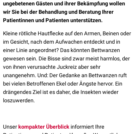
ungebetenen Gästen und ihrer Bekämpfung wollen
wir Sie bei der Behandlung und Beratung Ihrer
Patientinnen und Patienten unterstützen.
Kleine rötliche Hautflecke auf den Armen, Beinen oder
im Gesicht, nach dem Aufwachen entdeckt und in
einer Linie angeordnet? Das könnten Bettwanzen
gewesen sein. Die Bisse sind zwar meist harmlos, der
von ihnen verursachte Juckreiz aber sehr
unangenehm. Und: Der Gedanke an Bettwanzen ruft
bei vielen Betroffenen Ekel oder Ängste hervor. Ein
drängendes Ziel ist es daher, die Insekten wieder
loszuwerden.
Unser
kompakter Überblick
informiert Ihre