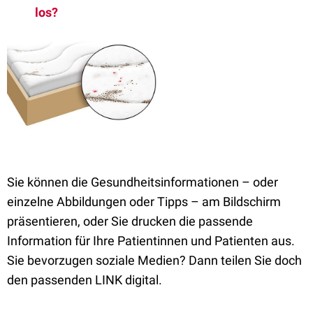
los?
Sie können die Gesundheitsinformationen – oder
einzelne Abbildungen oder Tipps – am Bildschirm
präsentieren, oder Sie drucken die passende
Information für Ihre Patientinnen und Patienten aus.
Sie bevorzugen soziale Medien? Dann teilen Sie doch
den passenden LINK digital.