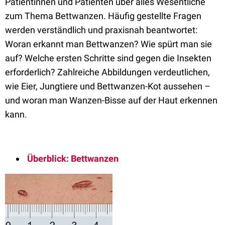
Patientinnen und Patienten über alles Wesentliche
zum Thema Bettwanzen. Häufig gestellte Fragen
werden verständlich und praxisnah beantwortet:
Woran erkannt man Bettwanzen? Wie spürt man sie
auf? Welche ersten Schritte sind gegen die Insekten
erforderlich? Zahlreiche Abbildungen verdeutlichen,
wie Eier, Jungtiere und Bettwanzen-Kot aussehen –
und woran man Wanzen-Bisse auf der Haut erkennen
kann.
Überblick: Bettwanzen