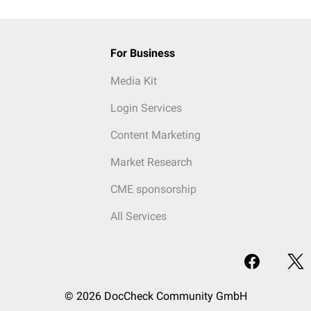
For Business
Media Kit
Login Services
Content Marketing
Market Research
CME sponsorship
All Services
© 2026 DocCheck Community GmbH