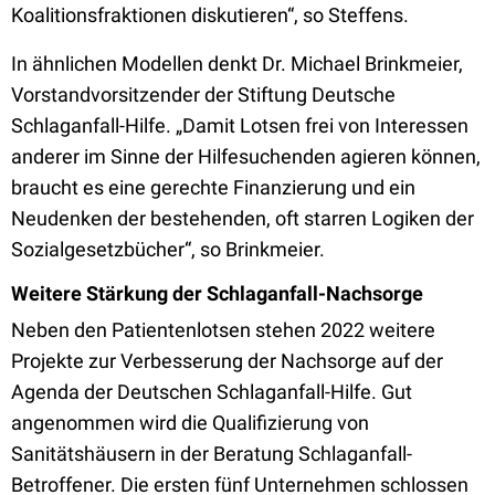
Koalitionsfraktionen diskutieren“, so Steffens.
In ähnlichen Modellen denkt Dr. Michael Brinkmeier,
Vorstandvorsitzender der Stiftung Deutsche
Schlaganfall-Hilfe. „Damit Lotsen frei von Interessen
anderer im Sinne der Hilfesuchenden agieren können,
braucht es eine gerechte Finanzierung und ein
Neudenken der bestehenden, oft starren Logiken der
Sozialgesetzbücher“, so Brinkmeier.
Weitere Stärkung der Schlaganfall-Nachsorge
Neben den Patientenlotsen stehen 2022 weitere
Projekte zur Verbesserung der Nachsorge auf der
Agenda der Deutschen Schlaganfall-Hilfe. Gut
angenommen wird die Qualifizierung von
Sanitätshäusern in der Beratung Schlaganfall-
Betroffener. Die ersten fünf Unternehmen schlossen