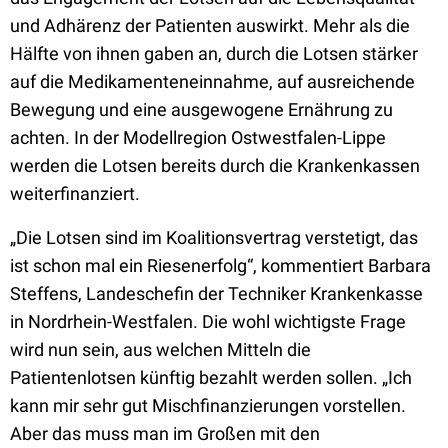
und Adhärenz der Patienten auswirkt. Mehr als die
Hälfte von ihnen gaben an, durch die Lotsen stärker
auf die Medikamenteneinnahme, auf ausreichende
Bewegung und eine ausgewogene Ernährung zu
achten. In der Modellregion Ostwestfalen-Lippe
werden die Lotsen bereits durch die Krankenkassen
weiterfinanziert.
„Die Lotsen sind im Koalitionsvertrag verstetigt, das
ist schon mal ein Riesenerfolg“, kommentiert Barbara
Steffens, Landeschefin der Techniker Krankenkasse
in Nordrhein-Westfalen. Die wohl wichtigste Frage
wird nun sein, aus welchen Mitteln die
Patientenlotsen künftig bezahlt werden sollen. „Ich
kann mir sehr gut Mischfinanzierungen vorstellen.
Aber das muss man im Großen mit den