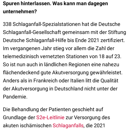
Spuren hinterlassen. Was kann man dagegen
unternehmen?
338 Schlaganfall-Spezialstationen hat die Deutsche
Schlaganfall-Gesellschaft gemeinsam mit der Stiftung
Deutsche Schlaganfall-Hilfe bis Ende 2021 zertifiziert.
Im vergangenen Jahr stieg vor allem die Zahl der
telemedizinisch vernetzten Stationen von 18 auf 23.
So ist nun auch in ländlichen Regionen eine nahezu
flächendeckend gute Akutversorgung gewährleistet.
Anders als in Frankreich oder Italien litt die Qualität
der Akutversorgung in Deutschland nicht unter der
Pandemie.
Die Behandlung der Patienten geschieht auf
Grundlage der
S2e-Leitlinie
zur Versorgung des
akuten ischämischen
Schlaganfalls
, die 2021