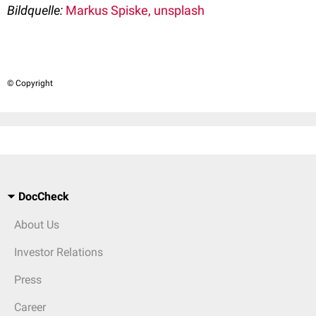
Bildquelle:
Markus Spiske, unsplash
© Copyright
DocCheck
About Us
Investor Relations
Press
Career