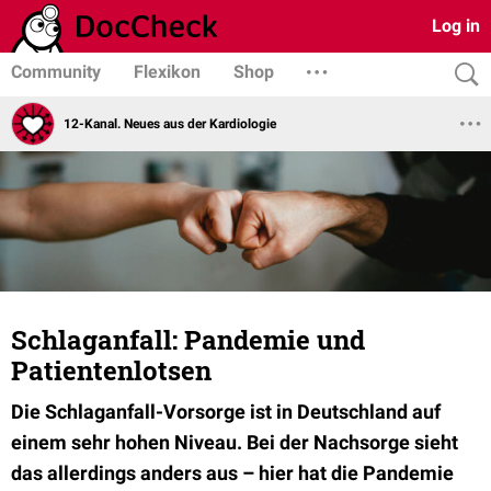
Log in
Community
Flexikon
Shop
12-Kanal. Neues aus der Kardiologie
Schlaganfall: Pandemie und
Patientenlotsen
Die Schlaganfall-Vorsorge ist in Deutschland auf
einem sehr hohen Niveau. Bei der Nachsorge sieht
das allerdings anders aus – hier hat die Pandemie