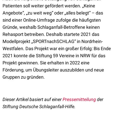
Patienten soll weiter gefördert werden. „Keine
Angebote“, „zu weit weg“ oder „alles belegt“ – das
sind einer Online-Umfrage zufolge die häufigsten
Gründe, weshalb Schlaganfall-Betroffene keinen
Rehasport betreiben. Deshalb startete 2021 das
Modellprojekt „SPORTnachSCHLAG“ in Nordrhein-
Westfalen. Das Projekt war ein großer Erfolg: Bis Ende
2021 konnte die Stiftung 59 Vereine in NRW für das
Projekt gewinnen. Sie erhalten in 2022 eine
Förderung, um Übungsleiter auszubilden und neue
Gruppen zu gründen.
Dieser Artikel basiert auf einer
Pressemitteilung
der
Stiftung Deutsche Schlaganfall-Hilfe.