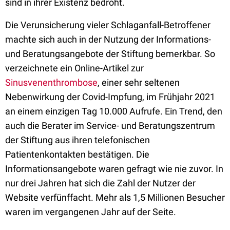
sind in ihrer Existenz bedroht.
Die Verunsicherung vieler Schlaganfall-Betroffener
machte sich auch in der Nutzung der Informations-
und Beratungsangebote der Stiftung bemerkbar. So
verzeichnete ein Online-Artikel zur
Sinusvenenthrombose
, einer sehr seltenen
Nebenwirkung der Covid-Impfung, im Frühjahr 2021
an einem einzigen Tag 10.000 Aufrufe. Ein Trend, den
auch die Berater im Service- und Beratungszentrum
der Stiftung aus ihren telefonischen
Patientenkontakten bestätigen. Die
Informationsangebote waren gefragt wie nie zuvor. In
nur drei Jahren hat sich die Zahl der Nutzer der
Website verfünffacht. Mehr als 1,5 Millionen Besucher
waren im vergangenen Jahr auf der Seite.