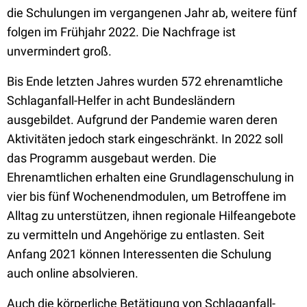
die Schulungen im vergangenen Jahr ab, weitere fünf
folgen im Frühjahr 2022. Die Nachfrage ist
unvermindert groß.
Bis Ende letzten Jahres wurden 572 ehrenamtliche
Schlaganfall-Helfer in acht Bundesländern
ausgebildet. Aufgrund der Pandemie waren deren
Aktivitäten jedoch stark eingeschränkt. In 2022 soll
das Programm ausgebaut werden. Die
Ehrenamtlichen erhalten eine Grundlagenschulung in
vier bis fünf Wochenendmodulen, um Betroffene im
Alltag zu unterstützen, ihnen regionale Hilfeangebote
zu vermitteln und Angehörige zu entlasten. Seit
Anfang 2021 können Interessenten die Schulung
auch online absolvieren.
Auch die körperliche Betätigung von Schlaganfall-