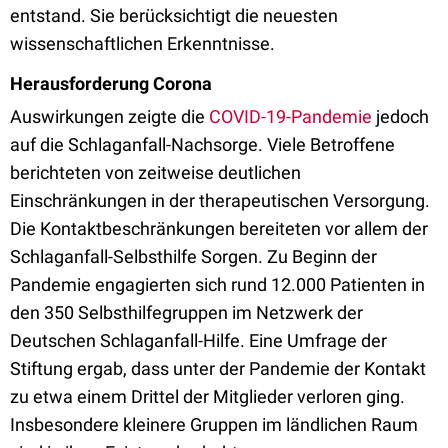
entstand. Sie berücksichtigt die neuesten
wissenschaftlichen Erkenntnisse.
Herausforderung Corona
Auswirkungen zeigte die
COVID-19-Pandemie
jedoch
auf die Schlaganfall-Nachsorge. Viele Betroffene
berichteten von zeitweise deutlichen
Einschränkungen in der therapeutischen Versorgung.
Die Kontaktbeschränkungen bereiteten vor allem der
Schlaganfall-Selbsthilfe Sorgen. Zu Beginn der
Pandemie engagierten sich rund 12.000 Patienten in
den 350 Selbsthilfegruppen im Netzwerk der
Deutschen Schlaganfall-Hilfe. Eine Umfrage der
Stiftung ergab, dass unter der Pandemie der Kontakt
zu etwa einem Drittel der Mitglieder verloren ging.
Insbesondere kleinere Gruppen im ländlichen Raum