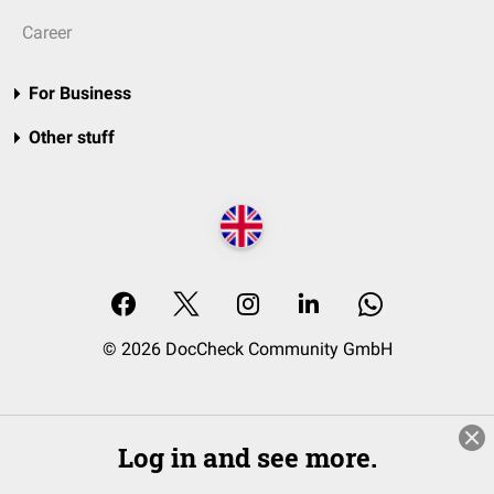
Career
For Business
Other stuff
© 2026 DocCheck Community GmbH
Log in and see more.