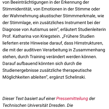
von Beeinträchtigungen in der Erkennung der
Stimmidentität, von Emotionen in der Stimme oder
der Wahrnehmung akustischer Stimmmerkmale, wie
der Stimmlage, ein zusätzliches Instrument bei der
Diagnose von Autismus sein“, erläutert Studienleiterin
Prof. Katharina von Kriegstein. „Frühere Studien
lieferten erste Hinweise darauf, dass Hirnstrukturen,
die mit der auditiven Verarbeitung in Zusammenhang
stehen, durch Training verändert werden können.
Darauf aufbauend könnten sich durch die
Studienergebnisse zusätzliche therapeutische
Möglichkeiten ableiten“, ergänzt Schelinski.
Dieser Text basiert auf einer
Pressemitteilung
der
Technischen Universität Dresden. Die