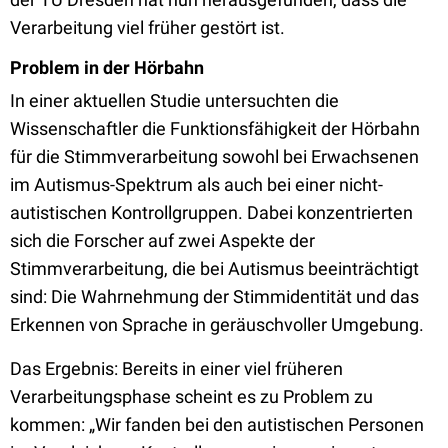
Verarbeitung viel früher gestört ist.
Problem in der Hörbahn
In einer aktuellen Studie untersuchten die
Wissenschaftler die Funktionsfähigkeit der Hörbahn
für die Stimmverarbeitung sowohl bei Erwachsenen
im Autismus-Spektrum als auch bei einer nicht-
autistischen Kontrollgruppen. Dabei konzentrierten
sich die Forscher auf zwei Aspekte der
Stimmverarbeitung, die bei Autismus beeinträchtigt
sind: Die Wahrnehmung der Stimmidentität und das
Erkennen von Sprache in geräuschvoller Umgebung.
Das Ergebnis: Bereits in einer viel früheren
Verarbeitungsphase scheint es zu Problem zu
kommen: „Wir fanden bei den autistischen Personen