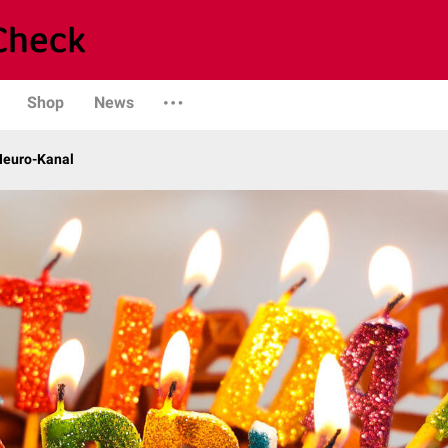
Shop
News
 Neuro-Kanal