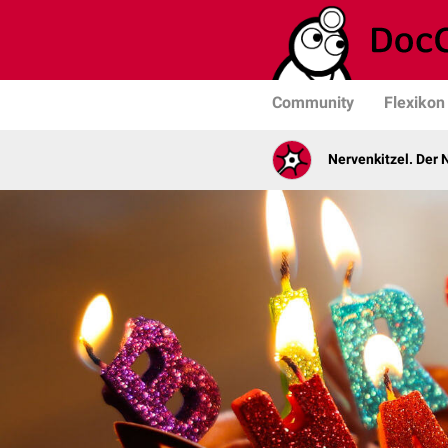
Community
Flexikon
Nervenkitzel. Der