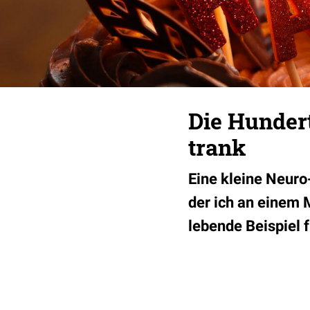
Die Hundert
trank
Eine kleine Neuro-
der ich an einem 
lebende Beispiel 