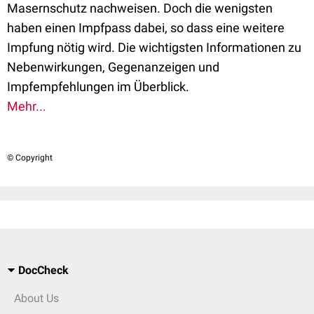
Masernschutz nachweisen. Doch die wenigsten
haben einen Impfpass dabei, so dass eine weitere
Impfung nötig wird. Die wichtigsten Informationen zu
Nebenwirkungen, Gegenanzeigen und
Impfempfehlungen im Überblick.
Mehr...
© Copyright
DocCheck
About Us