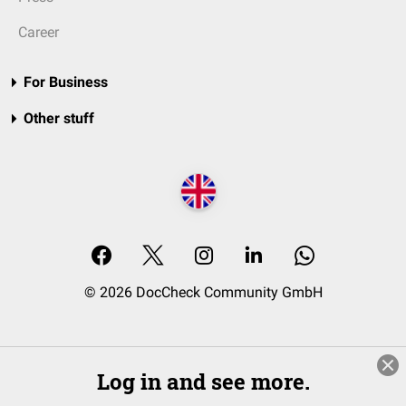
Career
For Business
Other stuff
© 2026 DocCheck Community GmbH
Log in and see more.