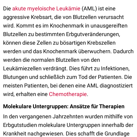
Die
akute myeloische Leukämie
(AML) ist eine
aggressive Krebsart, die von Blutzellen verursacht
wird. Kommt es im Knochenmark in unausgereiften
Blutzellen zu bestimmten Erbgutveränderungen,
können diese Zellen zu bösartigen Krebszellen
werden und das Knochenmark überwuchern. Dadurch
werden die normalen Blutzellen von den
Leukämiezellen verdrängt. Dies führt zu Infektionen,
Blutungen und schließlich zum Tod der Patienten. Die
meisten Patienten, bei denen eine AML diagnostiziert
wird, erhalten eine
Chemotherapie
.
Molekulare Untergruppen: Ansätze für Therapien
In den vergangenen Jahrzehnten wurden mithilfe von
Erbgutstudien molekulare Untergruppen innerhalb der
Krankheit nachgewiesen. Dies schafft die Grundlage