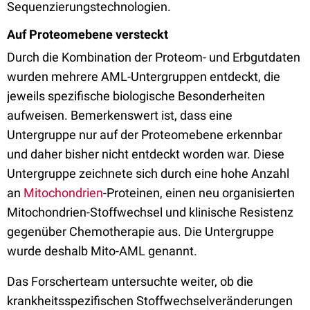
Sequenzierungstechnologien.
Auf Proteomebene versteckt
Durch die Kombination der Proteom- und Erbgutdaten
wurden mehrere AML-Untergruppen entdeckt, die
jeweils spezifische biologische Besonderheiten
aufweisen. Bemerkenswert ist, dass eine
Untergruppe nur auf der Proteomebene erkennbar
und daher bisher nicht entdeckt worden war. Diese
Untergruppe zeichnete sich durch eine hohe Anzahl
an
Mitochondrien
-Proteinen, einen neu organisierten
Mitochondrien-Stoffwechsel und klinische Resistenz
gegenüber Chemotherapie aus. Die Untergruppe
wurde deshalb Mito-AML genannt.
Das Forscherteam untersuchte weiter, ob die
krankheitsspezifischen Stoffwechselveränderungen