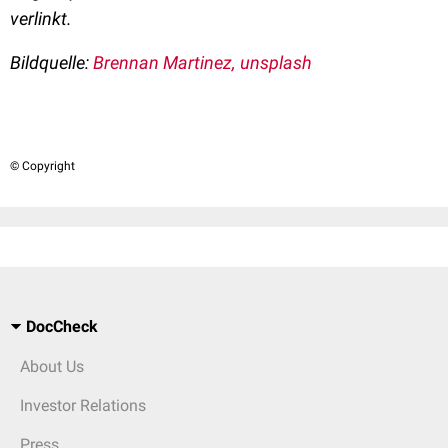
verlinkt.
Bildquelle:
Brennan Martinez, unsplash
© Copyright
DocCheck
About Us
Investor Relations
Press