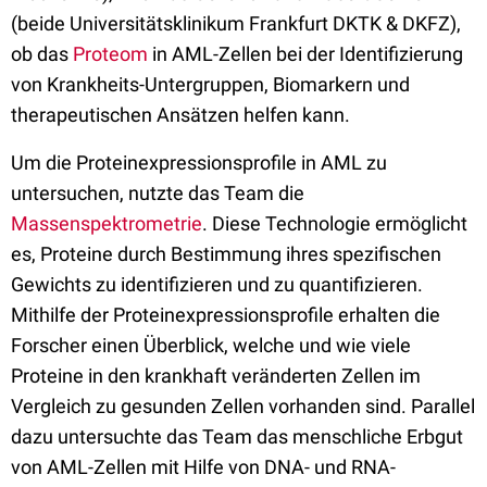
(beide Universitätsklinikum Frankfurt DKTK & DKFZ),
ob das
Proteom
in AML-Zellen bei der Identifizierung
von Krankheits-Untergruppen, Biomarkern und
therapeutischen Ansätzen helfen kann.
Um die Proteinexpressionsprofile in AML zu
untersuchen, nutzte das Team die
Massenspektrometrie
. Diese Technologie ermöglicht
es, Proteine durch Bestimmung ihres spezifischen
Gewichts zu identifizieren und zu quantifizieren.
Mithilfe der Proteinexpressionsprofile erhalten die
Forscher einen Überblick, welche und wie viele
Proteine in den krankhaft veränderten Zellen im
Vergleich zu gesunden Zellen vorhanden sind. Parallel
dazu untersuchte das Team das menschliche Erbgut
von AML-Zellen mit Hilfe von DNA- und RNA-