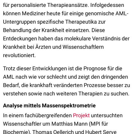
für personalisierte Therapieansätze. Infolgedessen
können Mediziner heute für einige genomische AML-
Untergruppen spezifische Therapeutika zur
Behandlung der Krankheit einsetzen. Diese
Entdeckungen haben das molekulare Verständnis der
Krankheit bei Ärzten und Wissenschaftlern
revolutioniert.
Trotz dieser Entwicklungen ist die Prognose für die
AML nach wie vor schlecht und zeigt den dringenden
Bedarf, die krankhaft veränderten Prozesse besser zu
verstehen sowie nach weiteren Therapien zu suchen.
Analyse mittels Massenspektrometrie
In einem fachübergreifenden
Projekt
untersuchten
Wissenschaftler um Matthias Mann (MPI für
Biochemie), Thomas Oellerich und Hubert Serve