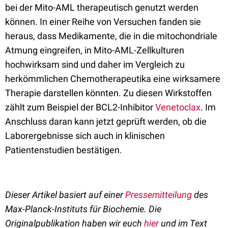
bei der Mito-AML therapeutisch genutzt werden
können. In einer Reihe von Versuchen fanden sie
heraus, dass Medikamente, die in die mitochondriale
Atmung eingreifen, in Mito-AML-Zellkulturen
hochwirksam sind und daher im Vergleich zu
herkömmlichen Chemotherapeutika eine wirksamere
Therapie darstellen könnten. Zu diesen Wirkstoffen
zählt zum Beispiel der BCL2-Inhibitor
Venetoclax
. Im
Anschluss daran kann jetzt geprüft werden, ob die
Laborergebnisse sich auch in klinischen
Patientenstudien bestätigen.
Dieser Artikel basiert auf einer
Pressemitteilung
des
Max-Planck-Instituts für Biochemie. Die
Originalpublikation haben wir euch
hier
und im Text